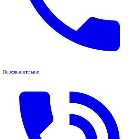
Перезвоните мне