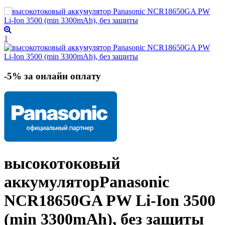
1
-5% за онлайн оплату
высокотоковый
аккумулятор
Panasonic
NCR18650GA PW Li-Ion 3500
(min 3300mAh), без защиты