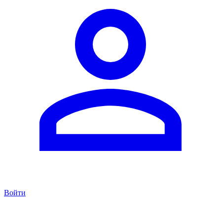
Войти