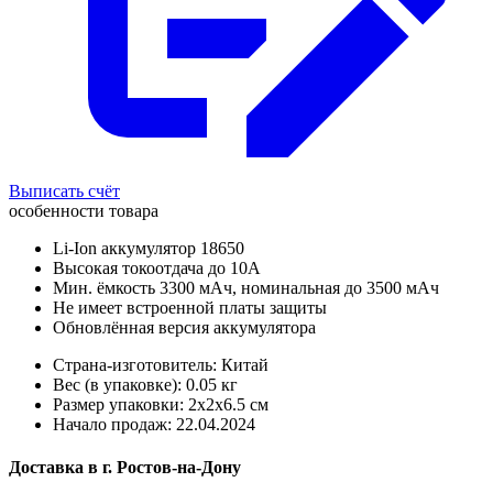
Выписать счёт
особенности товара
Li-Ion аккумулятор 18650
Высокая токоотдача до 10А
Мин. ёмкость 3300 мАч, номинальная до 3500 мАч
Не имеет встроенной платы защиты
Обновлённая версия аккумулятора
Страна-изготовитель: Китай
Вес (в упаковке): 0.05 кг
Размер упаковки: 2x2x6.5 см
Начало продаж: 22.04.2024
Доставка в
г.
Ростов-на-Дону