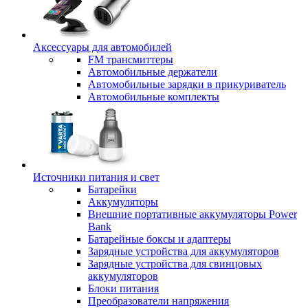
Аксессуары для автомобилей
FM трансмиттеры
Автомобильные держатели
Автомобильные зарядки в прикуриватель
Автомобильные комплекты
Источники питания и свет
Батарейки
Аккумуляторы
Внешние портативные аккумуляторы Power
Bank
Батарейные боксы и адаптеры
Зарядные устройства для аккумуляторов
Зарядные устройства для свинцовых
аккумуляторов
Блоки питания
Преобразователи напряжения