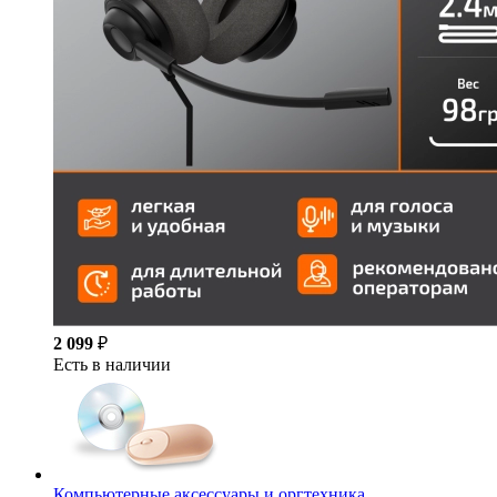
2 099
₽
Есть в наличии
Компьютерные аксессуары и оргтехника