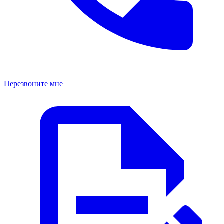
Перезвоните мне