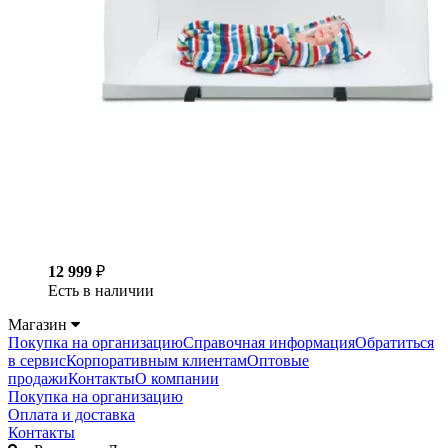
12 999
₽
Есть в наличии
Магазин
Покупка на организацию
Справочная информация
Обратиться
в сервис
Корпоративным клиентам
Оптовые
продажи
Контакты
О компании
Покупка на организацию
Оплата и доставка
Контакты