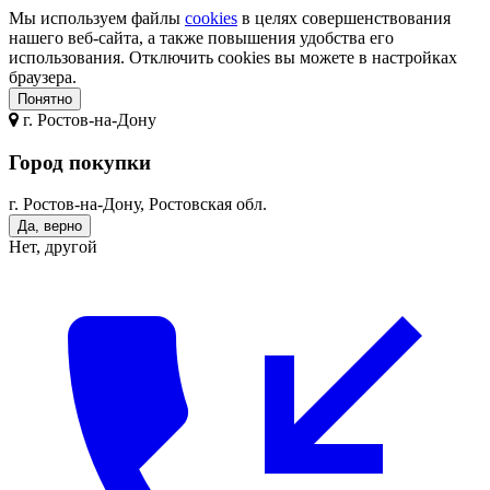
Мы используем файлы
cookies
в целях совершенствования
нашего веб-сайта, а также повышения удобства его
использования. Отключить cookies вы можете в настройках
браузера.
Понятно
г.
Ростов-на-Дону
Город покупки
г. Ростов-на-Дону, Ростовская обл.
Да, верно
Нет, другой