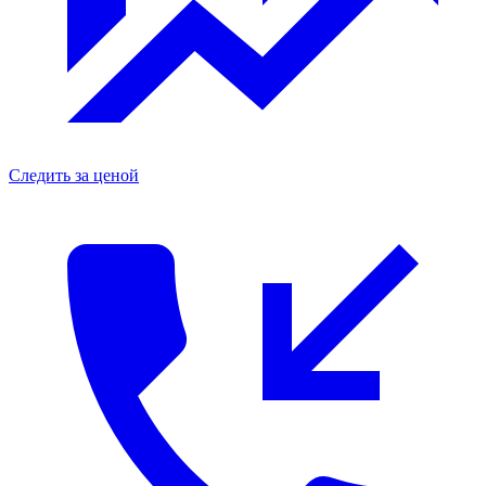
Следить за ценой