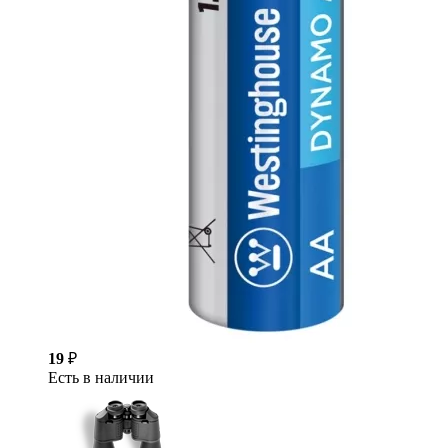
19
₽
Есть в наличии