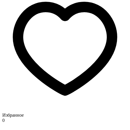
Избранное
0