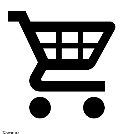
Корзина