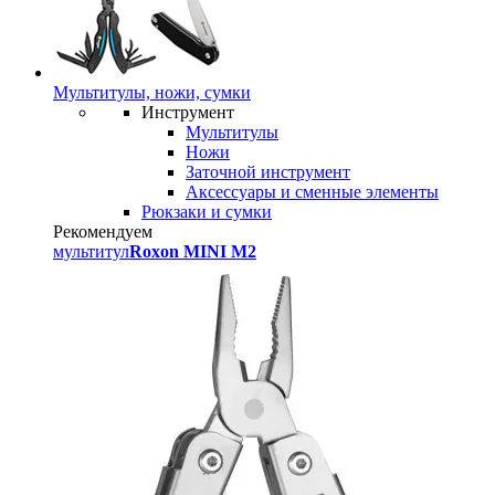
Мультитулы, ножи, сумки
Инструмент
Мультитулы
Ножи
Заточной инструмент
Аксессуары и сменные элементы
Рюкзаки и сумки
Рекомендуем
мультитул
Roxon MINI M2