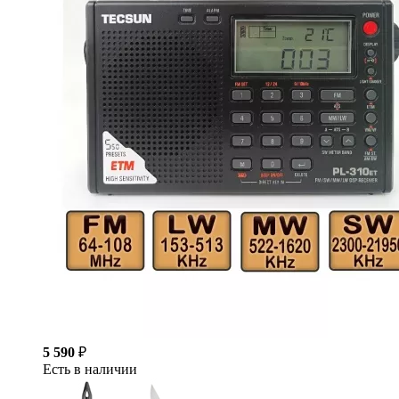
5 590
₽
Есть в наличии