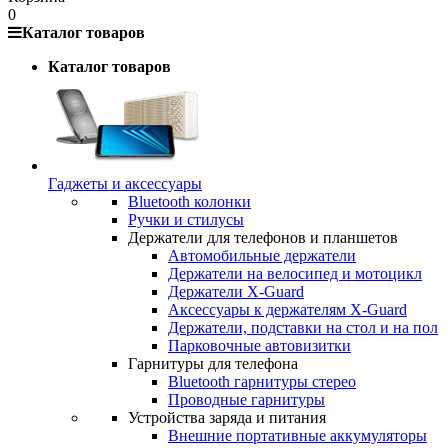
0
Каталог товаров
Каталог товаров
Гаджеты и аксессуары
Bluetooth колонки
Ручки и стилусы
Держатели для телефонов и планшетов
Автомобильные держатели
Держатели на велосипед и мотоцикл
Держатели X-Guard
Аксессуары к держателям X-Guard
Держатели, подставки на стол и на пол
Парковочные автовизитки
Гарнитуры для телефона
Bluetooth гарнитуры стерео
Проводные гарнитуры
Устройства заряда и питания
Внешние портативные аккумуляторы