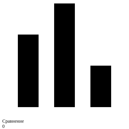
Сравнение
0