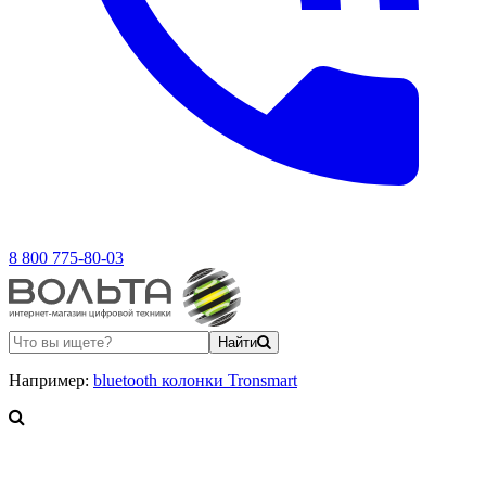
8 800 775-80-03
Найти
Например:
bluetooth колонки Tronsmart