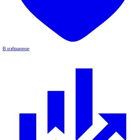
В избранное