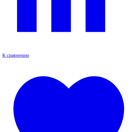
К сравнению