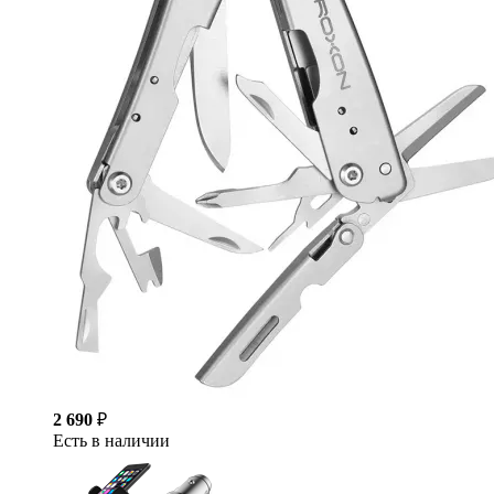
2 690
₽
Есть в наличии