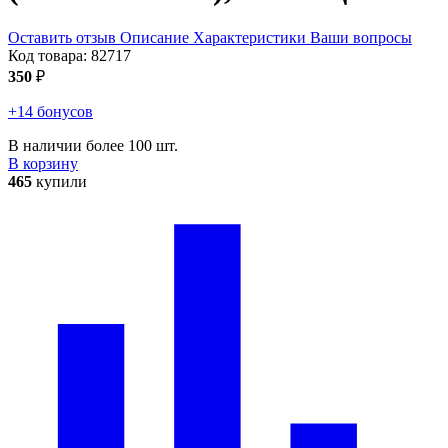
Оставить отзыв
Описание
Характеристики
Ваши вопросы
Код товара:
82717
350
₽
+14 бонусов
В наличии более 100 шт.
В корзину
465
купили