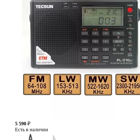
5 590
₽
Есть в наличии