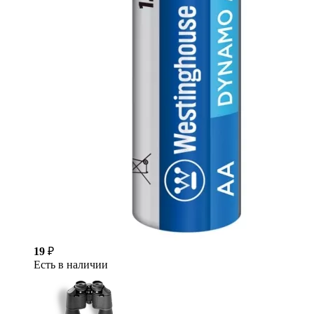
19
₽
Есть в наличии