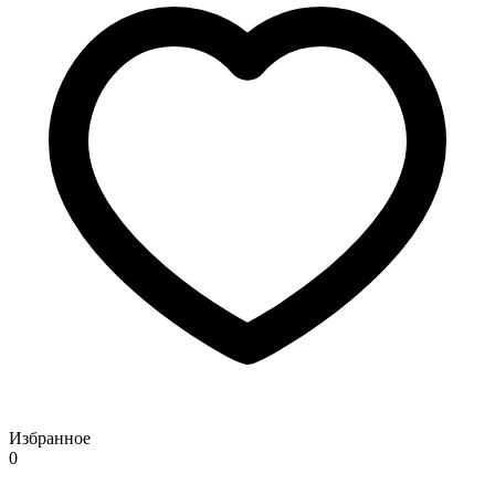
Избранное
0