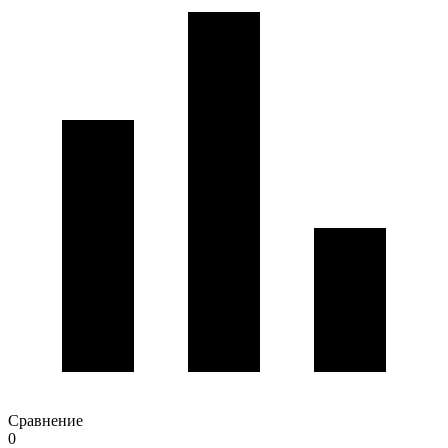
Сравнение
0