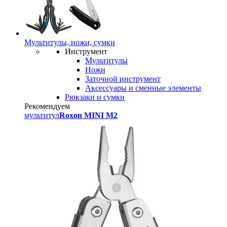
Мультитулы, ножи, сумки
Инструмент
Мультитулы
Ножи
Заточной инструмент
Аксессуары и сменные элементы
Рюкзаки и сумки
Рекомендуем
мультитул
Roxon MINI M2