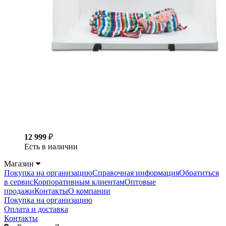
12 999
₽
Есть в наличии
Магазин
Покупка на организацию
Справочная информация
Обратиться
в сервис
Корпоративным клиентам
Оптовые
продажи
Контакты
О компании
Покупка на организацию
Оплата и доставка
Контакты