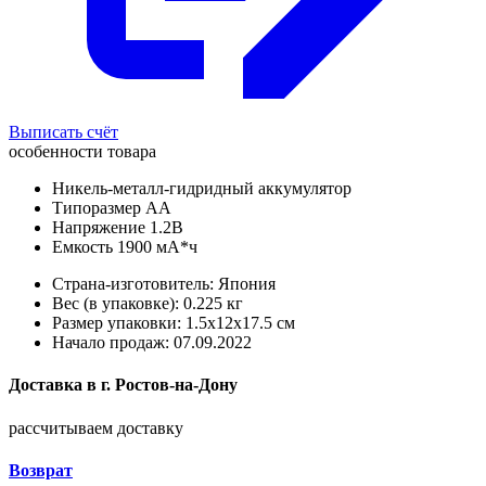
Выписать счёт
особенности товара
Никель-металл-гидридный аккумулятор
Типоразмер AA
Напряжение 1.2В
Емкость 1900 мА*ч
Страна-изготовитель: Япония
Вес (в упаковке): 0.225 кг
Размер упаковки: 1.5x12x17.5 см
Начало продаж: 07.09.2022
Доставка в
г.
Ростов-на-Дону
рассчитываем доставку
Возврат