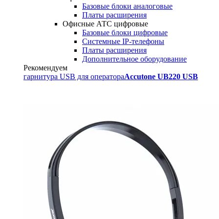
Базовые блоки аналоговые
Платы расширения
Офисные АТС цифровые
Базовые блоки цифровые
Системные IP-телефоны
Платы расширения
Дополнительное оборудование
Рекомендуем
гарнитура USB для оператора
Accutone UB220 USB