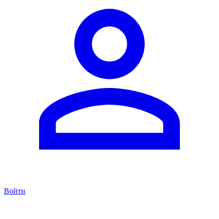
Войти