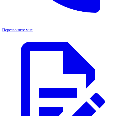
Перезвоните мне