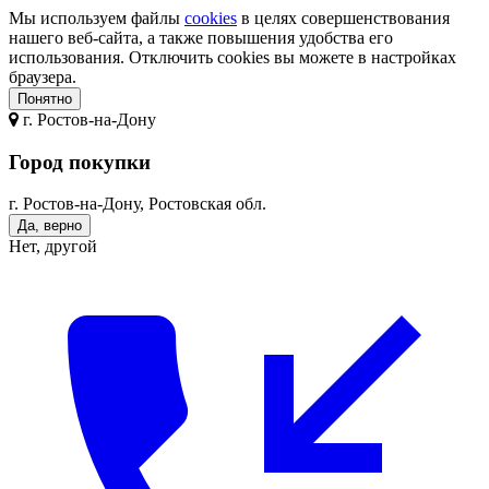
Мы используем файлы
cookies
в целях совершенствования
нашего веб-сайта, а также повышения удобства его
использования. Отключить cookies вы можете в настройках
браузера.
Понятно
г.
Ростов-на-Дону
Город покупки
г. Ростов-на-Дону, Ростовская обл.
Да, верно
Нет, другой