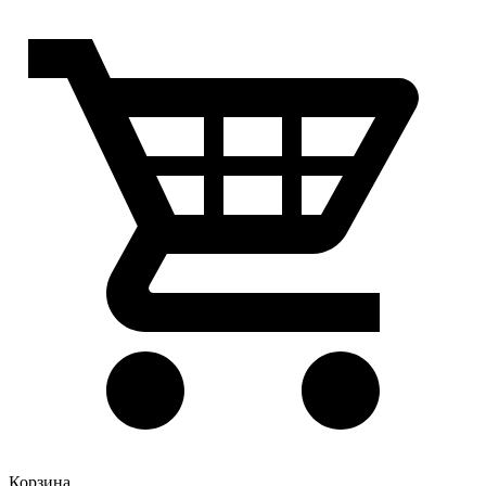
Корзина