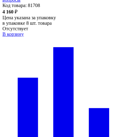
Код товара:
81708
4 160
₽
Цена указана за упаковку
в упаковке 8 шт. товара
Отсутствует
В корзину