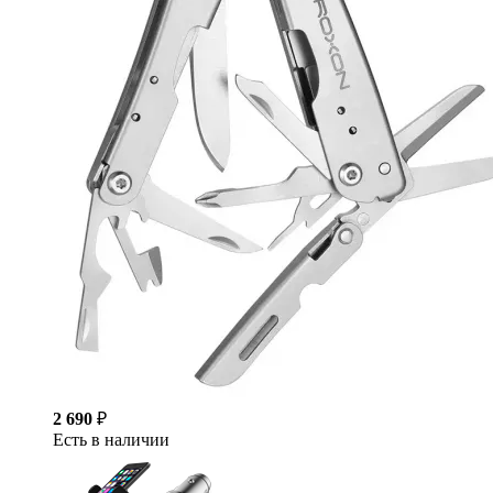
2 690
₽
Есть в наличии