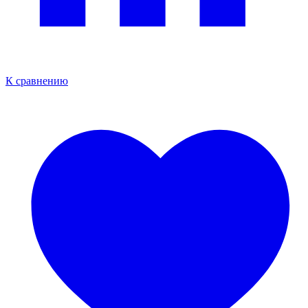
К сравнению