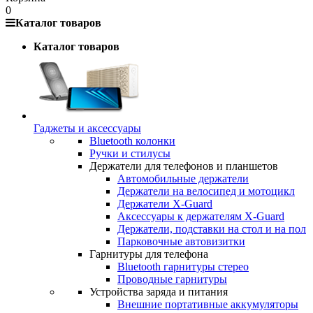
0
Каталог товаров
Каталог товаров
Гаджеты и аксессуары
Bluetooth колонки
Ручки и стилусы
Держатели для телефонов и планшетов
Автомобильные держатели
Держатели на велосипед и мотоцикл
Держатели X-Guard
Аксессуары к держателям X-Guard
Держатели, подставки на стол и на пол
Парковочные автовизитки
Гарнитуры для телефона
Bluetooth гарнитуры стерео
Проводные гарнитуры
Устройства заряда и питания
Внешние портативные аккумуляторы