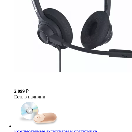
2 099
₽
Есть в наличии
Компьютерные аксессуары и оргтехника