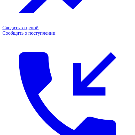
Следить за ценой
Сообщить о поступлении