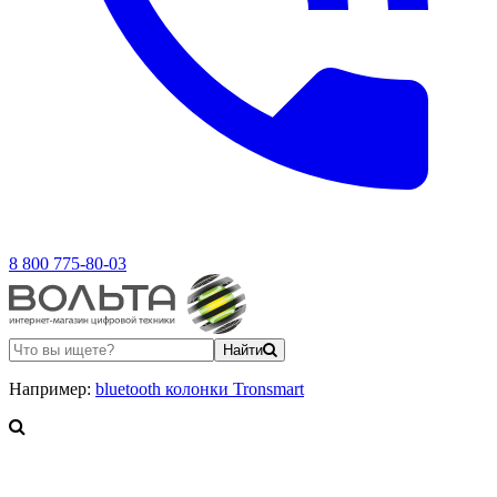
8 800 775-80-03
Найти
Например:
bluetooth колонки Tronsmart