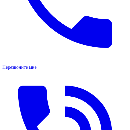
Перезвоните мне