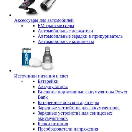
Аксессуары для автомобилей
FM трансмиттеры
Автомобильные держатели
Автомобильные зарядки в прикуриватель
Автомобильные комплекты
Источники питания и свет
Батарейки
Аккумуляторы
Внешние портативные аккумуляторы Power
Bank
Батарейные боксы и адаптеры
Зарядные устройства для аккумуляторов
Зарядные устройства для свинцовых
аккумуляторов
Блоки питания
Преобразователи напряжения