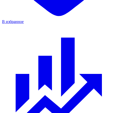
В избранное