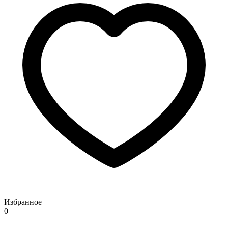
Избранное
0