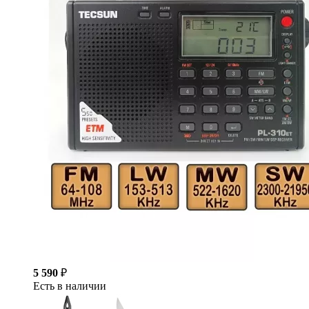
5 590
₽
Есть в наличии