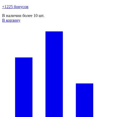
+1225 бонусов
В наличии более 10 шт.
В корзину