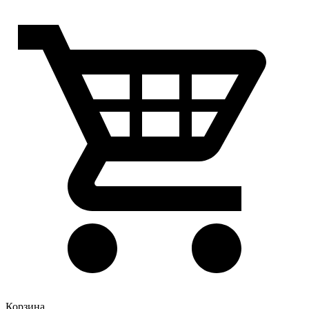
Корзина