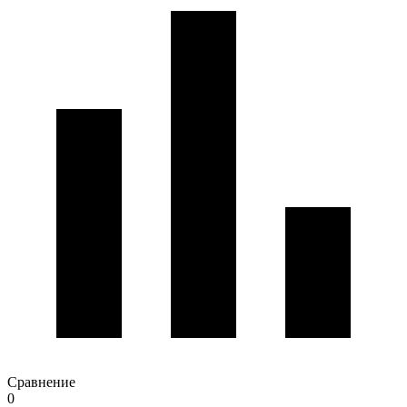
Сравнение
0