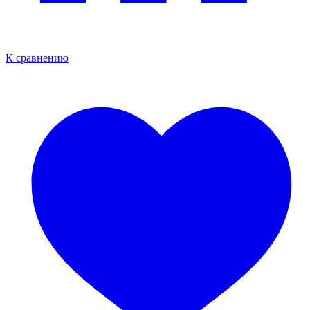
К сравнению