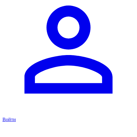
Войти