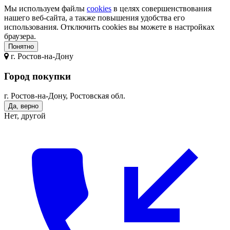
Мы используем файлы
cookies
в целях совершенствования
нашего веб-сайта, а также повышения удобства его
использования. Отключить cookies вы можете в настройках
браузера.
Понятно
г.
Ростов-на-Дону
Город покупки
г. Ростов-на-Дону, Ростовская обл.
Да, верно
Нет, другой