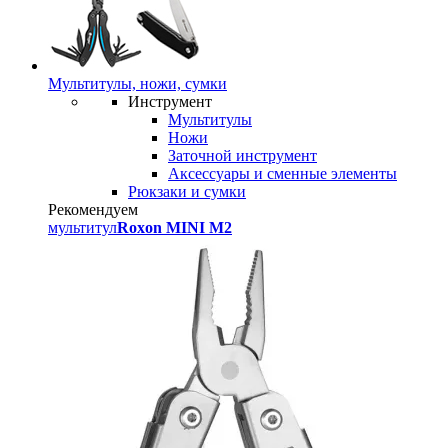
Мультитулы, ножи, сумки
Инструмент
Мультитулы
Ножи
Заточной инструмент
Аксессуары и сменные элементы
Рюкзаки и сумки
Рекомендуем
мультитул
Roxon MINI M2