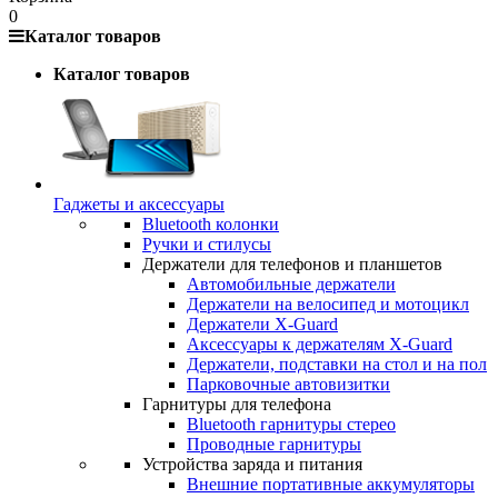
0
Каталог товаров
Каталог товаров
Гаджеты и аксессуары
Bluetooth колонки
Ручки и стилусы
Держатели для телефонов и планшетов
Автомобильные держатели
Держатели на велосипед и мотоцикл
Держатели X-Guard
Аксессуары к держателям X-Guard
Держатели, подставки на стол и на пол
Парковочные автовизитки
Гарнитуры для телефона
Bluetooth гарнитуры стерео
Проводные гарнитуры
Устройства заряда и питания
Внешние портативные аккумуляторы