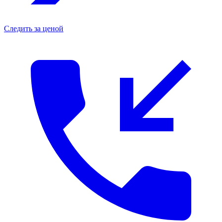
Следить за ценой