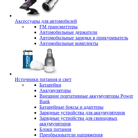
Аксессуары для автомобилей
FM трансмиттеры
Автомобильные держатели
Автомобильные зарядки в прикуриватель
Автомобильные комплекты
Источники питания и свет
Батарейки
Аккумуляторы
Внешние портативные аккумуляторы Power
Bank
Батарейные боксы и адаптеры
Зарядные устройства для аккумуляторов
Зарядные устройства для свинцовых
аккумуляторов
Блоки питания
Преобразователи напряжения