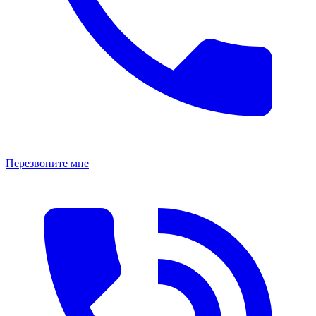
Перезвоните мне