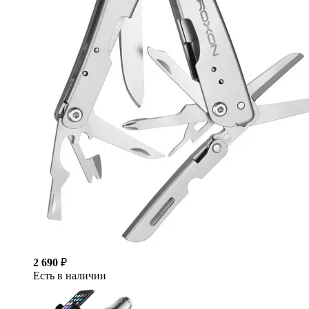
2 690
₽
Есть в наличии