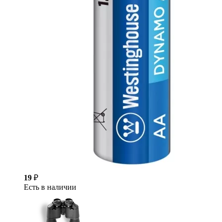
19
₽
Есть в наличии