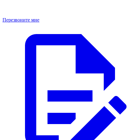
Перезвоните мне