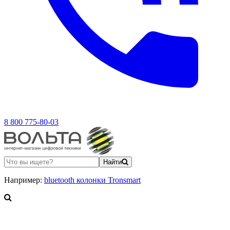
8 800 775-80-03
Найти
Например:
bluetooth колонки Tronsmart