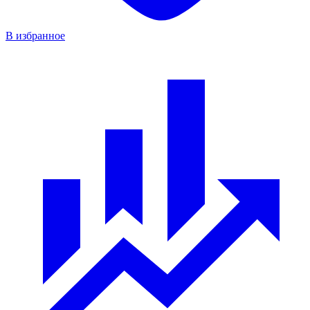
В избранное