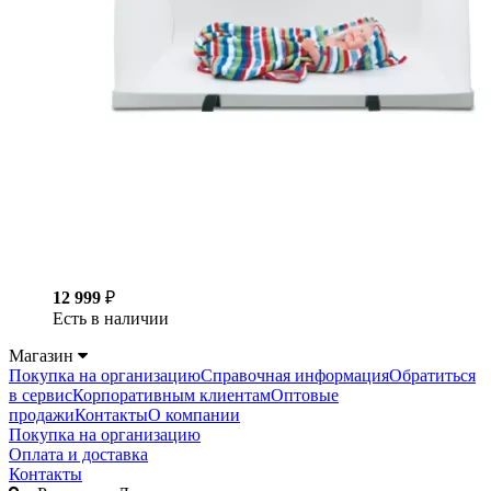
12 999
₽
Есть в наличии
Магазин
Покупка на организацию
Справочная информация
Обратиться
в сервис
Корпоративным клиентам
Оптовые
продажи
Контакты
О компании
Покупка на организацию
Оплата и доставка
Контакты