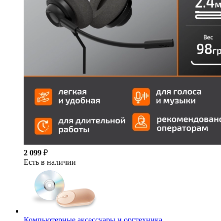
2 099
₽
Есть в наличии
Компьютерные аксессуары и оргтехника