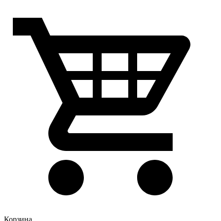
Корзина