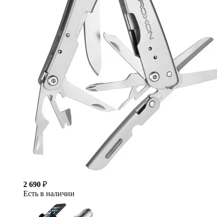
2 690
₽
Есть в наличии