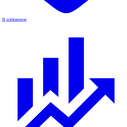
В избранное