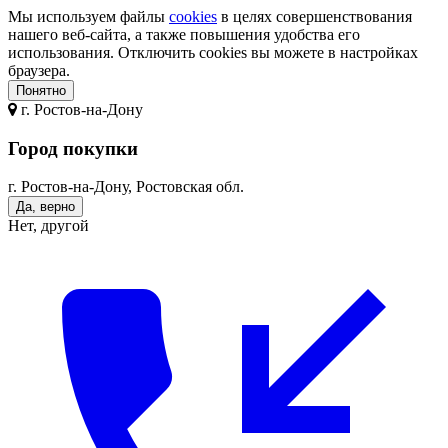
Мы используем файлы
cookies
в целях совершенствования
нашего веб-сайта, а также повышения удобства его
использования. Отключить cookies вы можете в настройках
браузера.
Понятно
г.
Ростов-на-Дону
Город покупки
г. Ростов-на-Дону, Ростовская обл.
Да, верно
Нет, другой