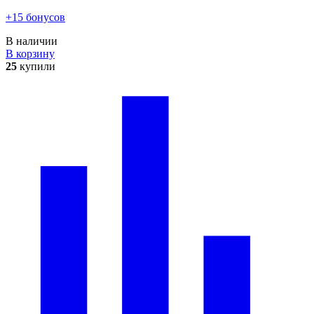
+15 бонусов
В наличии
В корзину
25
купили