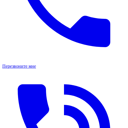
Перезвоните мне