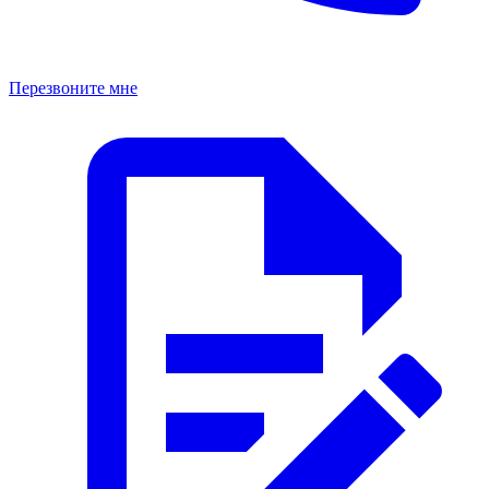
Перезвоните мне