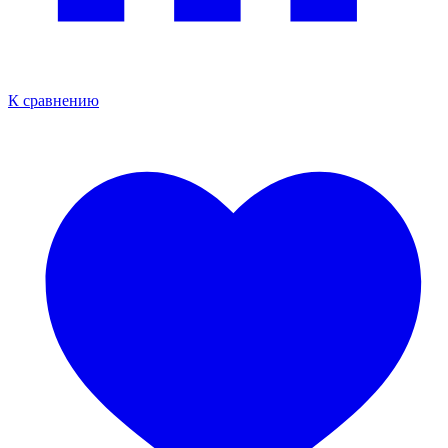
К сравнению