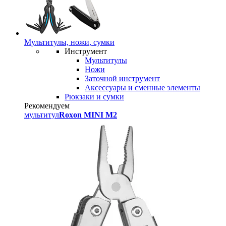
Мультитулы, ножи, сумки
Инструмент
Мультитулы
Ножи
Заточной инструмент
Аксессуары и сменные элементы
Рюкзаки и сумки
Рекомендуем
мультитул
Roxon MINI M2