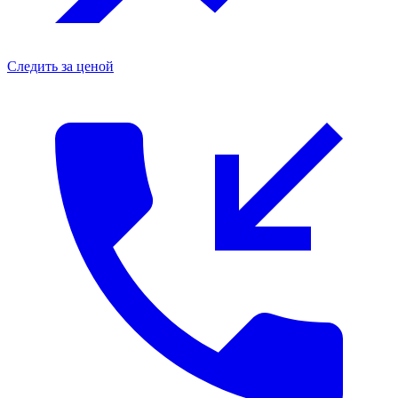
Следить за ценой