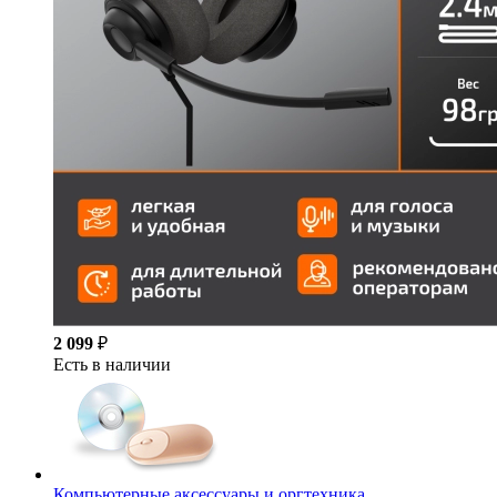
2 099
₽
Есть в наличии
Компьютерные аксессуары и оргтехника