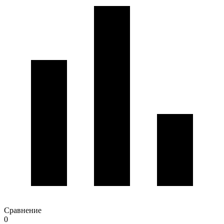
Сравнение
0