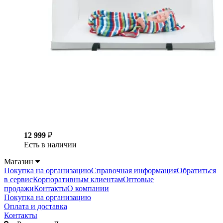
12 999
₽
Есть в наличии
Магазин
Покупка на организацию
Справочная информация
Обратиться
в сервис
Корпоративным клиентам
Оптовые
продажи
Контакты
О компании
Покупка на организацию
Оплата и доставка
Контакты