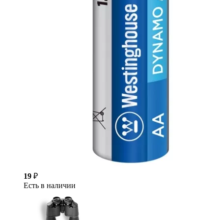
19
₽
Есть в наличии