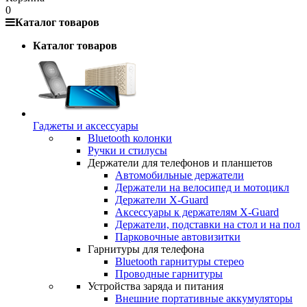
0
Каталог товаров
Каталог товаров
Гаджеты и аксессуары
Bluetooth колонки
Ручки и стилусы
Держатели для телефонов и планшетов
Автомобильные держатели
Держатели на велосипед и мотоцикл
Держатели X-Guard
Аксессуары к держателям X-Guard
Держатели, подставки на стол и на пол
Парковочные автовизитки
Гарнитуры для телефона
Bluetooth гарнитуры стерео
Проводные гарнитуры
Устройства заряда и питания
Внешние портативные аккумуляторы