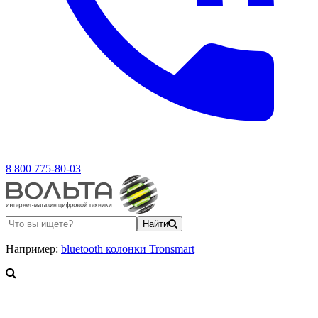
8 800 775-80-03
Найти
Например:
bluetooth колонки Tronsmart