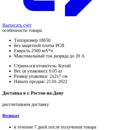
Выписать счёт
особенности товара
Типоразмер 18650
Без защитной платы PCB
Емкость 2500 мА*ч
Максимальный ток разряда до 20 А
Страна-изготовитель: Китай
Вес (в упаковке): 0.05 кг
Размер упаковки: 2x2x7 см
Начало продаж: 21.01.2022
Доставка в
г.
Ростов-на-Дону
рассчитываем доставку
Возврат
в течение 7 дней после получения товара