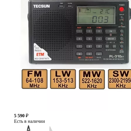
5 590
₽
Есть в наличии