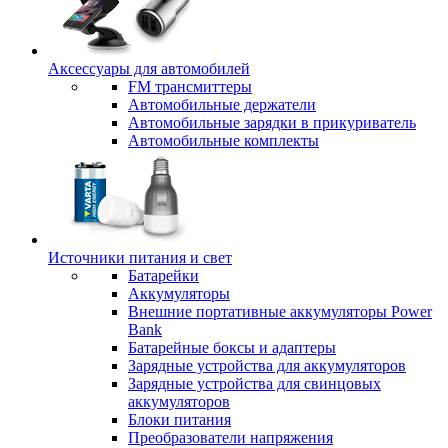
Аксессуары для автомобилей
FM трансмиттеры
Автомобильные держатели
Автомобильные зарядки в прикуриватель
Автомобильные комплекты
Источники питания и свет
Батарейки
Аккумуляторы
Внешние портативные аккумуляторы Power
Bank
Батарейные боксы и адаптеры
Зарядные устройства для аккумуляторов
Зарядные устройства для свинцовых
аккумуляторов
Блоки питания
Преобразователи напряжения