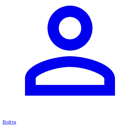
Войти