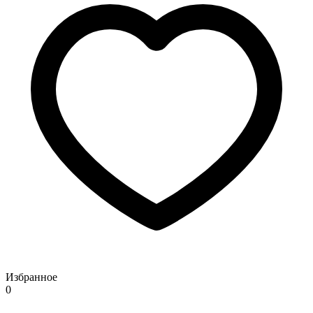
Избранное
0