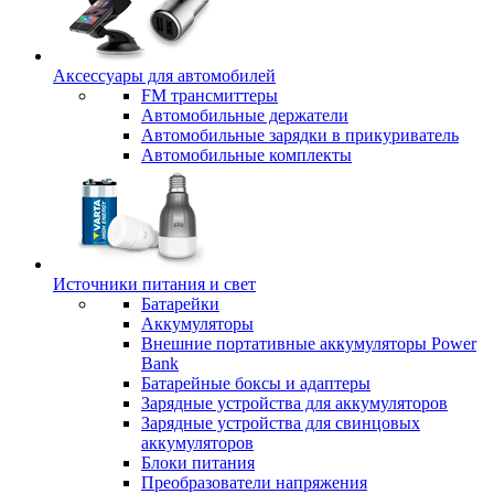
Аксессуары для автомобилей
FM трансмиттеры
Автомобильные держатели
Автомобильные зарядки в прикуриватель
Автомобильные комплекты
Источники питания и свет
Батарейки
Аккумуляторы
Внешние портативные аккумуляторы Power
Bank
Батарейные боксы и адаптеры
Зарядные устройства для аккумуляторов
Зарядные устройства для свинцовых
аккумуляторов
Блоки питания
Преобразователи напряжения