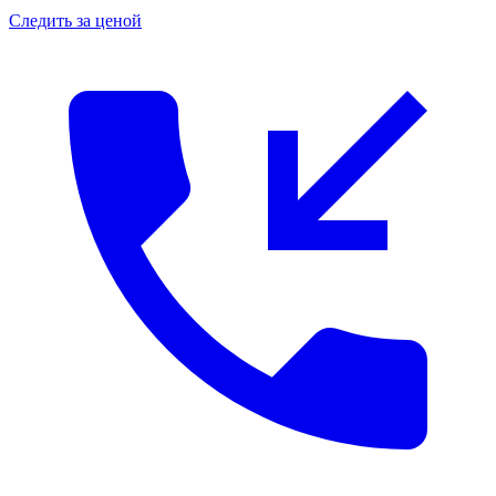
Следить за ценой