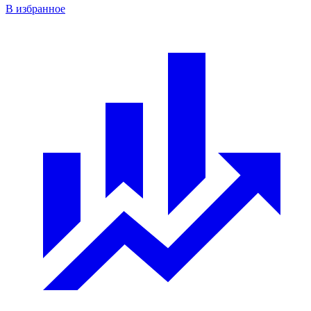
В избранное