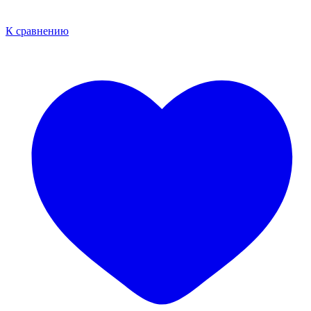
К сравнению