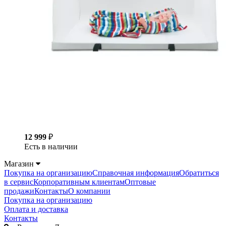
12 999
₽
Есть в наличии
Магазин
Покупка на организацию
Справочная информация
Обратиться
в сервис
Корпоративным клиентам
Оптовые
продажи
Контакты
О компании
Покупка на организацию
Оплата и доставка
Контакты