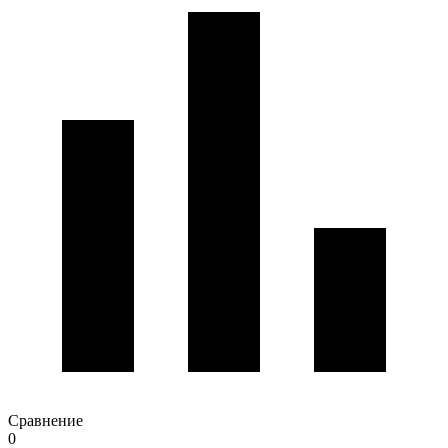
Сравнение
0