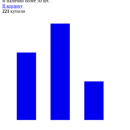
В наличии более 50 шт.
В корзину
221
купили