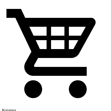
Корзина