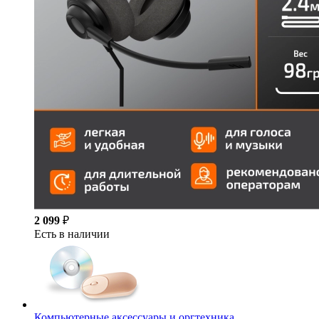
2 099
₽
Есть в наличии
Компьютерные аксессуары и оргтехника