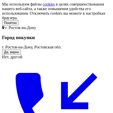
Мы используем файлы
cookies
в целях совершенствования
нашего веб-сайта, а также повышения удобства его
использования. Отключить cookies вы можете в настройках
браузера.
Понятно
г.
Ростов-на-Дону
Город покупки
г. Ростов-на-Дону, Ростовская обл.
Да, верно
Нет, другой