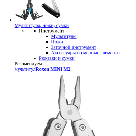
Мультитулы, ножи, сумки
Инструмент
Мультитулы
Ножи
Заточной инструмент
Аксессуары и сменные элементы
Рюкзаки и сумки
Рекомендуем
мультитул
Roxon MINI M2