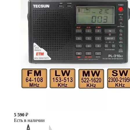
5 590
₽
Есть в наличии