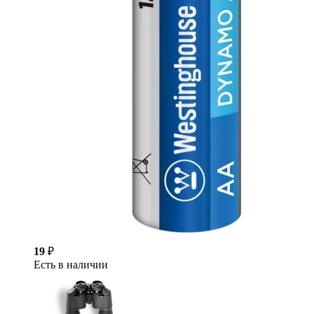
19
₽
Есть в наличии