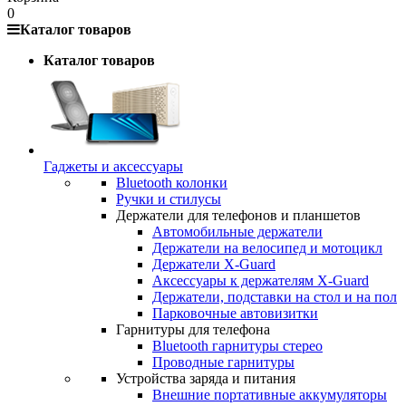
0
Каталог товаров
Каталог товаров
Гаджеты и аксессуары
Bluetooth колонки
Ручки и стилусы
Держатели для телефонов и планшетов
Автомобильные держатели
Держатели на велосипед и мотоцикл
Держатели X-Guard
Аксессуары к держателям X-Guard
Держатели, подставки на стол и на пол
Парковочные автовизитки
Гарнитуры для телефона
Bluetooth гарнитуры стерео
Проводные гарнитуры
Устройства заряда и питания
Внешние портативные аккумуляторы