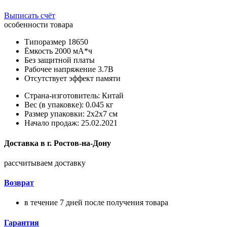
Выписать счёт
особенности товара
Типоразмер 18650
Ёмкость 2000 мА*ч
Без защитной платы
Рабочее напряжение 3.7В
Отсутствует эффект памяти
Страна-изготовитель: Китай
Вес (в упаковке): 0.045 кг
Размер упаковки: 2x2x7 см
Начало продаж: 25.02.2021
Доставка в
г.
Ростов-на-Дону
рассчитываем доставку
Возврат
в течение 7 дней после получения товара
Гарантия