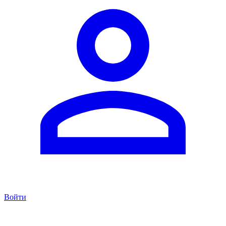
Войти