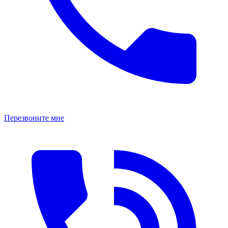
Перезвоните мне