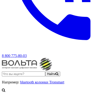
8 800 775-80-03
Найти
Например:
bluetooth колонки Tronsmart