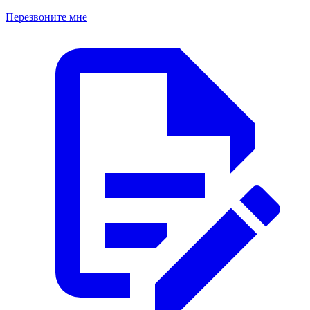
Перезвоните мне