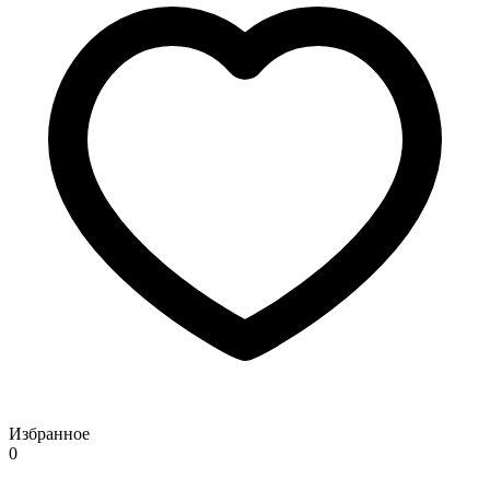
Избранное
0