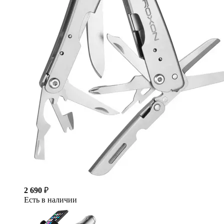
2 690
₽
Есть в наличии