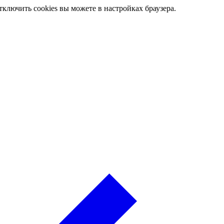
ключить cookies вы можете в настройках браузера.