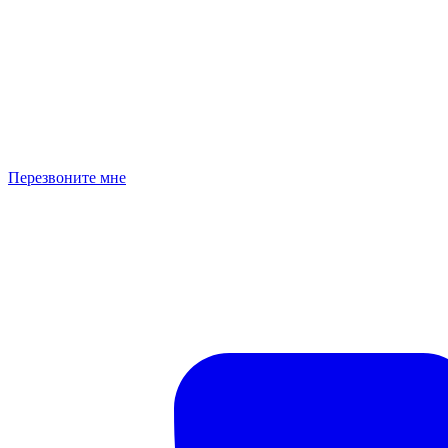
Перезвоните мне