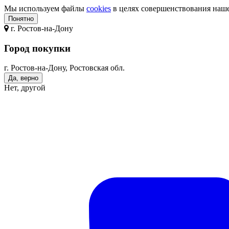
Мы используем файлы
cookies
в целях совершенствования нашег
Понятно
г.
Ростов-на-Дону
Город покупки
г. Ростов-на-Дону, Ростовская обл.
Да, верно
Нет, другой