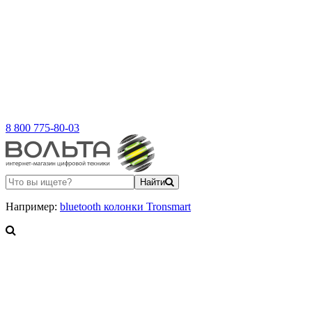
8 800 775-80-03
Найти
Например:
bluetooth колонки Tronsmart