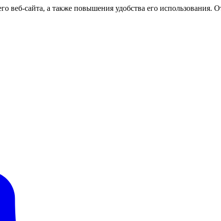
о веб-сайта, а также повышения удобства его использования. От