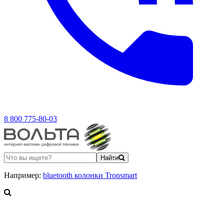
8 800 775-80-03
Найти
Например:
bluetooth колонки Tronsmart