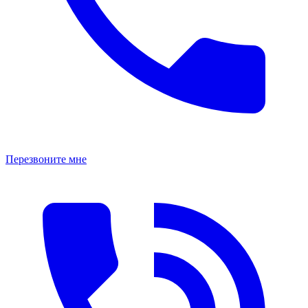
Перезвоните мне