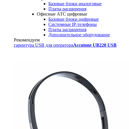
Базовые блоки аналоговые
Платы расширения
Офисные АТС цифровые
Базовые блоки цифровые
Системные IP-телефоны
Платы расширения
Дополнительное оборудование
Рекомендуем
гарнитура USB для оператора
Accutone UB220 USB