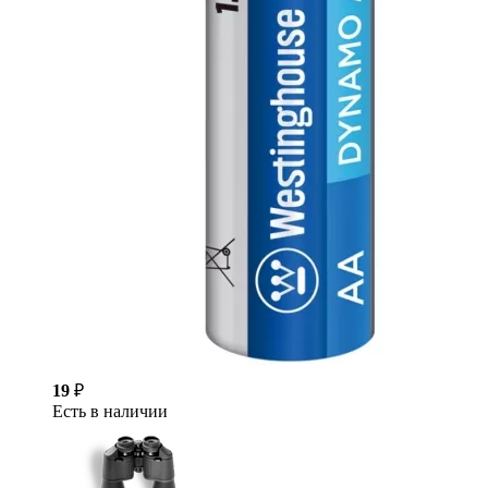
19
₽
Есть в наличии