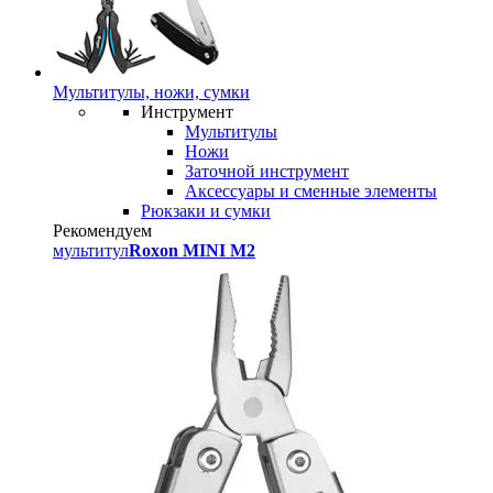
Мультитулы, ножи, сумки
Инструмент
Мультитулы
Ножи
Заточной инструмент
Аксессуары и сменные элементы
Рюкзаки и сумки
Рекомендуем
мультитул
Roxon MINI M2