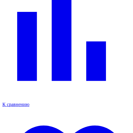
К сравнению