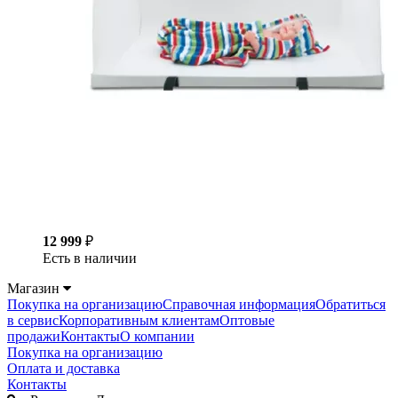
12 999
₽
Есть в наличии
Магазин
Покупка на организацию
Справочная информация
Обратиться
в сервис
Корпоративным клиентам
Оптовые
продажи
Контакты
О компании
Покупка на организацию
Оплата и доставка
Контакты