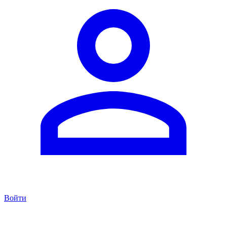
Войти