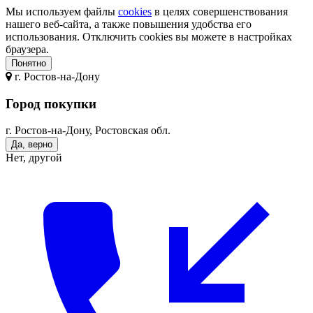
Мы используем файлы
cookies
в целях совершенствования
нашего веб-сайта, а также повышения удобства его
использования. Отключить cookies вы можете в настройках
браузера.
Понятно
г.
Ростов-на-Дону
Город покупки
г. Ростов-на-Дону, Ростовская обл.
Да, верно
Нет, другой