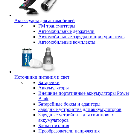
Аксессуары для автомобилей
FM трансмиттеры
Автомобильные держатели
Автомобильные зарядки в прикуриватель
Автомобильные комплекты
Источники питания и свет
Батарейки
Аккумуляторы
Внешние портативные аккумуляторы Power
Bank
Батарейные боксы и адаптеры
Зарядные устройства для аккумуляторов
Зарядные устройства для свинцовых
аккумуляторов
Блоки питания
Преобразователи напряжения