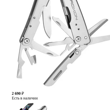
2 690
₽
Есть в наличии