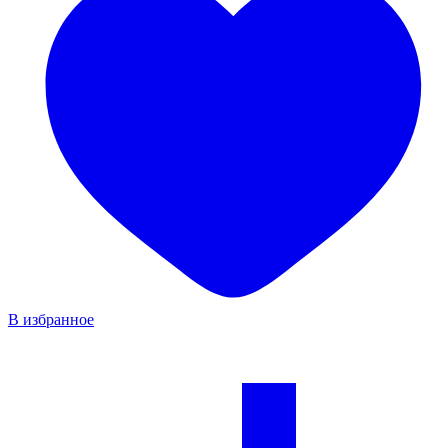
В избранное