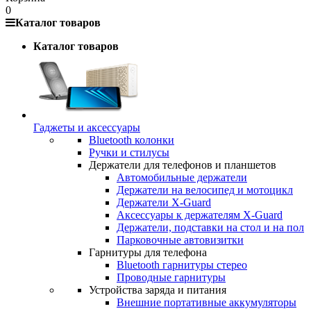
0
Каталог товаров
Каталог товаров
Гаджеты и аксессуары
Bluetooth колонки
Ручки и стилусы
Держатели для телефонов и планшетов
Автомобильные держатели
Держатели на велосипед и мотоцикл
Держатели X-Guard
Аксессуары к держателям X-Guard
Держатели, подставки на стол и на пол
Парковочные автовизитки
Гарнитуры для телефона
Bluetooth гарнитуры стерео
Проводные гарнитуры
Устройства заряда и питания
Внешние портативные аккумуляторы