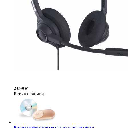
2 099
₽
Есть в наличии
Компьютерные аксессуары и оргтехника