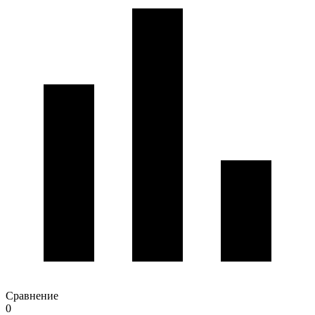
Сравнение
0