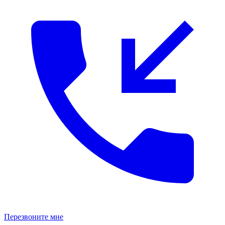
Перезвоните мне