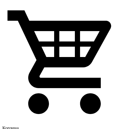
Корзина