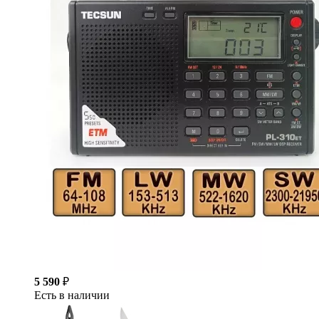
5 590
₽
Есть в наличии