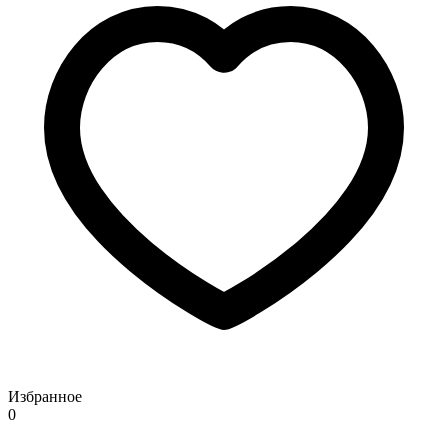
Избранное
0