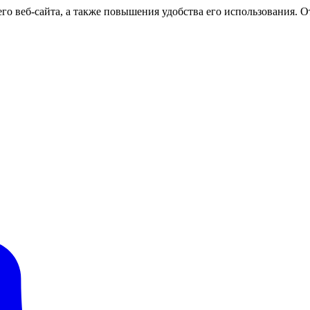
о веб-сайта, а также повышения удобства его использования. От