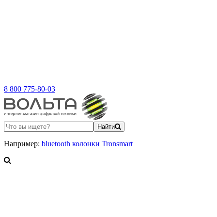
8 800 775-80-03
Найти
Например:
bluetooth колонки Tronsmart