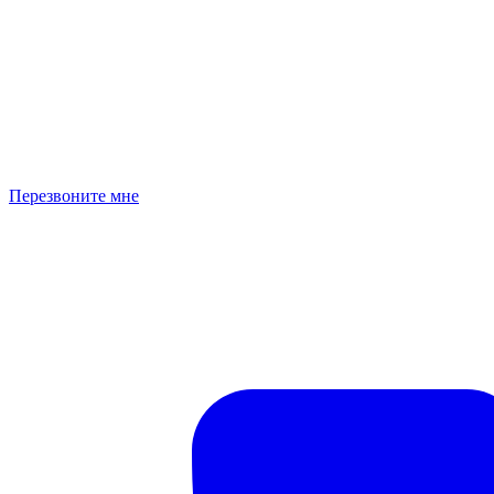
Перезвоните мне