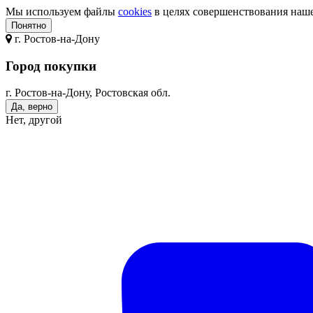
Мы используем файлы
cookies
в целях совершенствования нашег
Понятно
г.
Ростов-на-Дону
Город покупки
г. Ростов-на-Дону, Ростовская обл.
Да, верно
Нет, другой