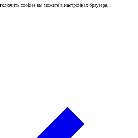
ключить cookies вы можете в настройках браузера.