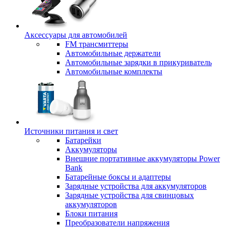
Аксессуары для автомобилей
FM трансмиттеры
Автомобильные держатели
Автомобильные зарядки в прикуриватель
Автомобильные комплекты
Источники питания и свет
Батарейки
Аккумуляторы
Внешние портативные аккумуляторы Power
Bank
Батарейные боксы и адаптеры
Зарядные устройства для аккумуляторов
Зарядные устройства для свинцовых
аккумуляторов
Блоки питания
Преобразователи напряжения