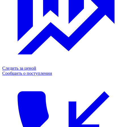
Следить за ценой
Сообщить о поступлении