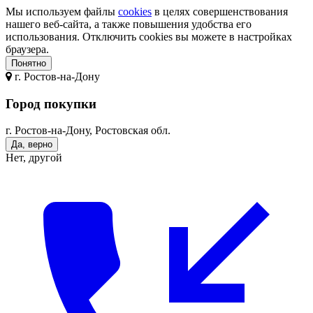
Мы используем файлы
cookies
в целях совершенствования
нашего веб-сайта, а также повышения удобства его
использования. Отключить cookies вы можете в настройках
браузера.
Понятно
г.
Ростов-на-Дону
Город покупки
г. Ростов-на-Дону, Ростовская обл.
Да, верно
Нет, другой