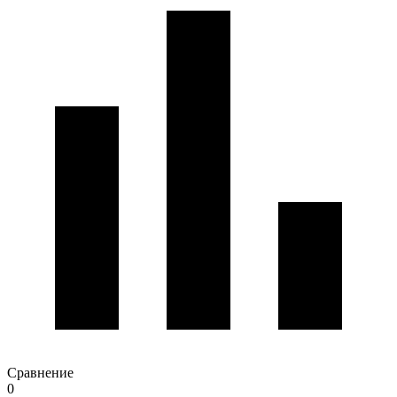
Сравнение
0