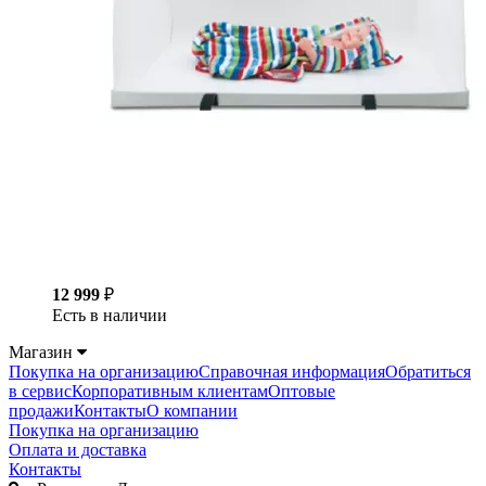
12 999
₽
Есть в наличии
Магазин
Покупка на организацию
Справочная информация
Обратиться
в сервис
Корпоративным клиентам
Оптовые
продажи
Контакты
О компании
Покупка на организацию
Оплата и доставка
Контакты