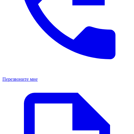
Перезвоните мне