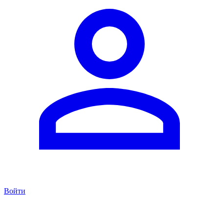
Войти