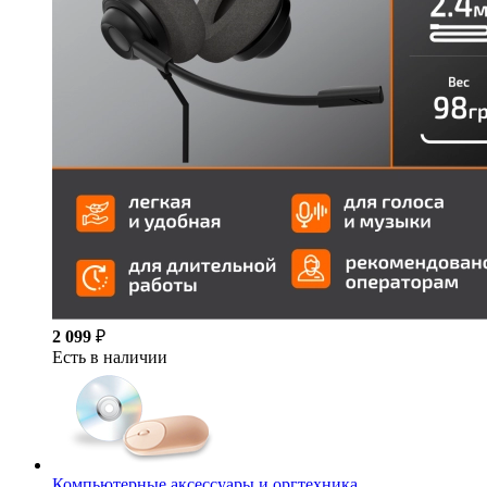
2 099
₽
Есть в наличии
Компьютерные аксессуары и оргтехника