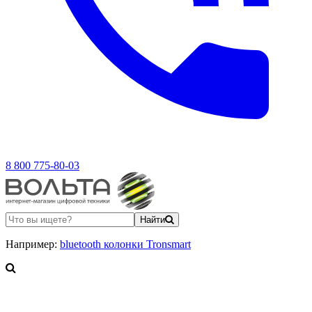
8 800 775-80-03
Найти
Например:
bluetooth колонки Tronsmart