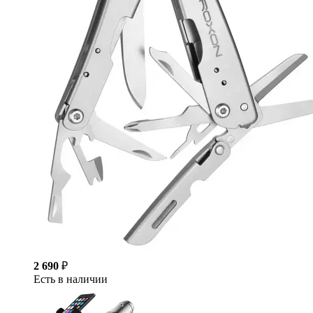
2 690
₽
Есть в наличии