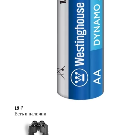
19
₽
Есть в наличии