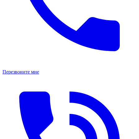
Перезвоните мне