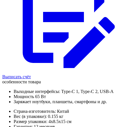
Выписать счёт
особенности товара
Выходные интерфейсы: Type-C 1, Type-C 2, USB-A
Мощность 65 Вт
Заряжает ноутбуки, планшеты, смартфоны и др.
Страна-изготовитель: Китай
Вес (в упаковке): 0.155 кг
Размер упаковки: 4x8.5x15 см
Гарантия: 12 месяцев