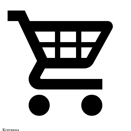
Корзина