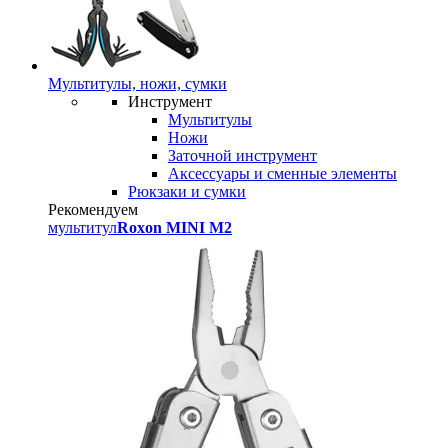
Мультитулы, ножи, сумки
Инструмент
Мультитулы
Ножи
Заточной инструмент
Аксессуары и сменные элементы
Рюкзаки и сумки
Рекомендуем
мультитул
Roxon MINI M2