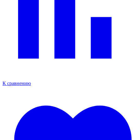
К сравнению