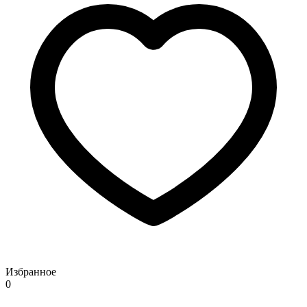
Избранное
0