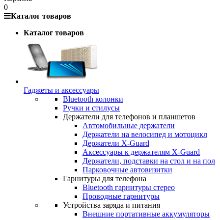
0
Каталог товаров
Каталог товаров
Гаджеты и аксессуары
Bluetooth колонки
Ручки и стилусы
Держатели для телефонов и планшетов
Автомобильные держатели
Держатели на велосипед и мотоцикл
Держатели X-Guard
Аксессуары к держателям X-Guard
Держатели, подставки на стол и на пол
Парковочные автовизитки
Гарнитуры для телефона
Bluetooth гарнитуры стерео
Проводные гарнитуры
Устройства заряда и питания
Внешние портативные аккумуляторы