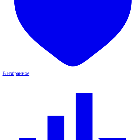
В избранное