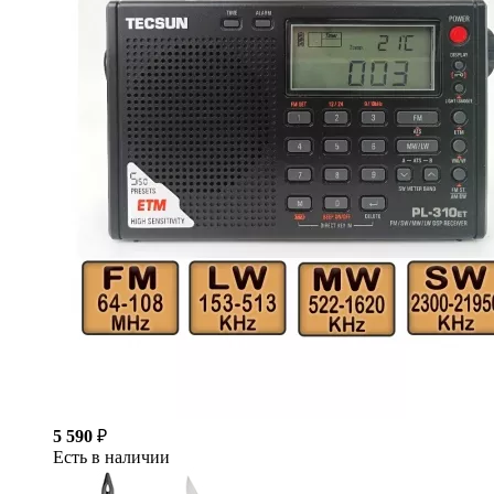
5 590
₽
Есть в наличии