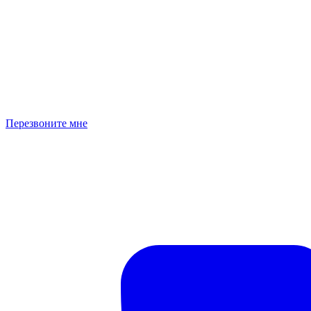
Перезвоните мне