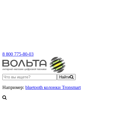
8 800 775-80-03
Найти
Например:
bluetooth колонки Tronsmart