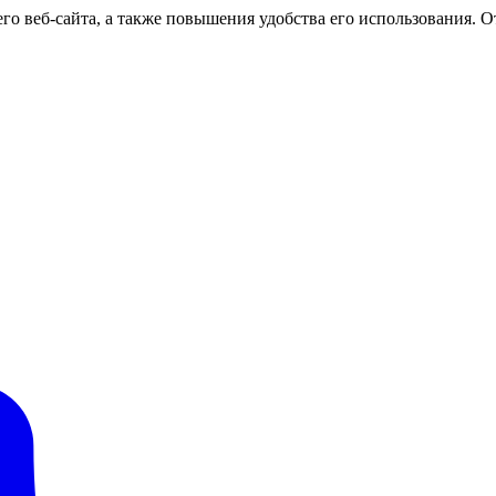
о веб-сайта, а также повышения удобства его использования. От