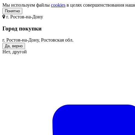
Мы используем файлы
cookies
в целях совершенствования нашег
Понятно
г.
Ростов-на-Дону
Город покупки
г. Ростов-на-Дону, Ростовская обл.
Да, верно
Нет, другой