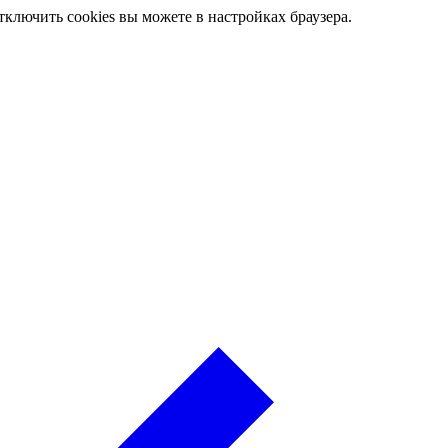
ключить cookies вы можете в настройках браузера.