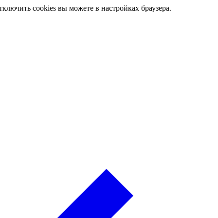
ключить cookies вы можете в настройках браузера.