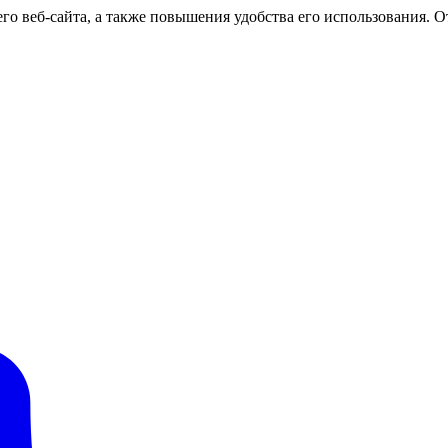
о веб-сайта, а также повышения удобства его использования. От