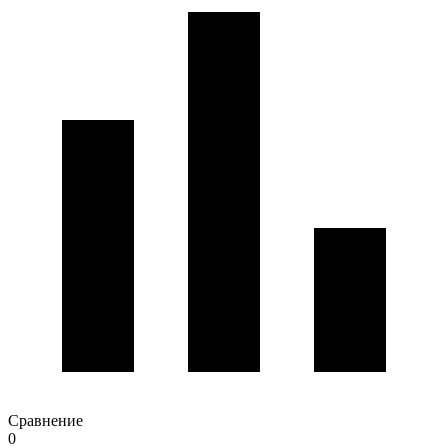
Сравнение
0