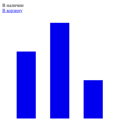
В наличии
В корзину