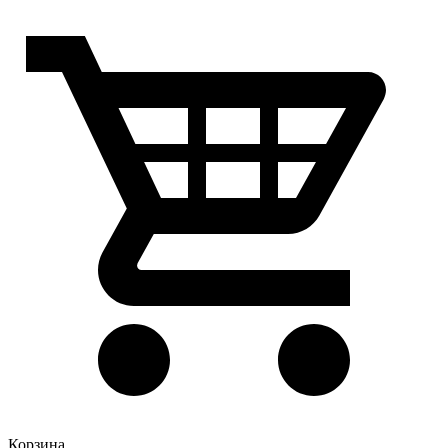
Корзина