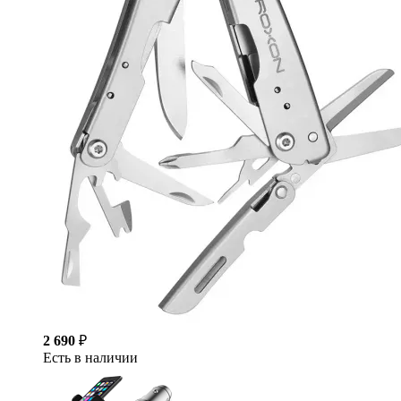
2 690
₽
Есть в наличии