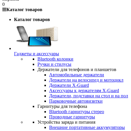
0
Каталог товаров
Каталог товаров
Гаджеты и аксессуары
Bluetooth колонки
Ручки и стилусы
Держатели для телефонов и планшетов
Автомобильные держатели
Держатели на велосипед и мотоцикл
Держатели X-Guard
Аксессуары к держателям X-Guard
Держатели, подставки на стол и на пол
Парковочные автовизитки
Гарнитуры для телефона
Bluetooth гарнитуры стерео
Проводные гарнитуры
Устройства заряда и питания
Внешние портативные аккумуляторы