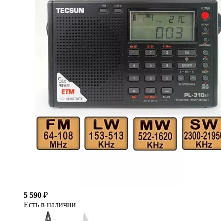
5 590
₽
Есть в наличии