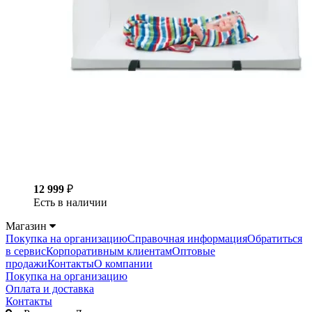
12 999
₽
Есть в наличии
Магазин
Покупка на организацию
Справочная информация
Обратиться
в сервис
Корпоративным клиентам
Оптовые
продажи
Контакты
О компании
Покупка на организацию
Оплата и доставка
Контакты