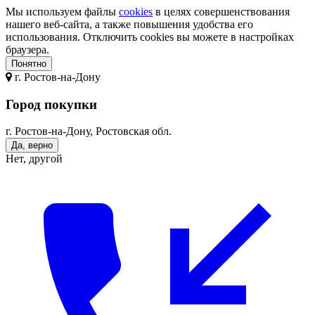
Мы используем файлы
cookies
в целях совершенствования
нашего веб-сайта, а также повышения удобства его
использования. Отключить cookies вы можете в настройках
браузера.
Понятно
г.
Ростов-на-Дону
Город покупки
г. Ростов-на-Дону, Ростовская обл.
Да, верно
Нет, другой