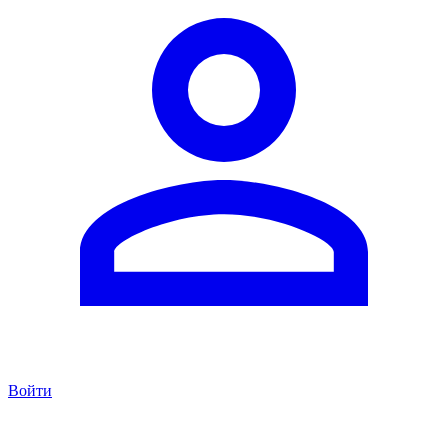
Войти