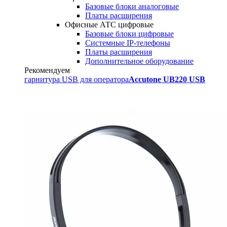
Базовые блоки аналоговые
Платы расширения
Офисные АТС цифровые
Базовые блоки цифровые
Системные IP-телефоны
Платы расширения
Дополнительное оборудование
Рекомендуем
гарнитура USB для оператора
Accutone UB220 USB