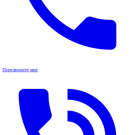
Перезвоните мне