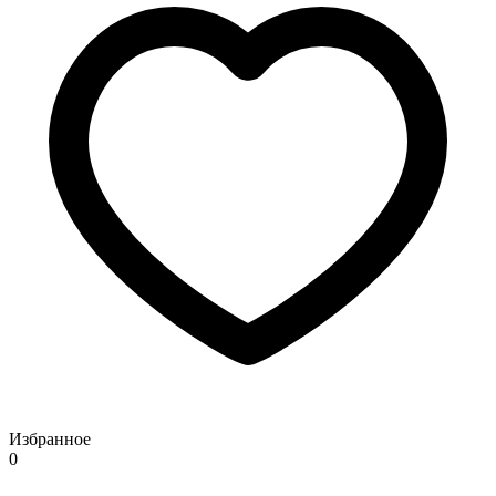
Избранное
0