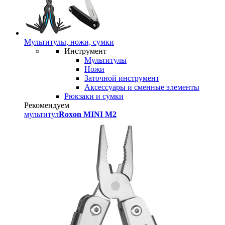
Мультитулы, ножи, сумки
Инструмент
Мультитулы
Ножи
Заточной инструмент
Аксессуары и сменные элементы
Рюкзаки и сумки
Рекомендуем
мультитул
Roxon MINI M2