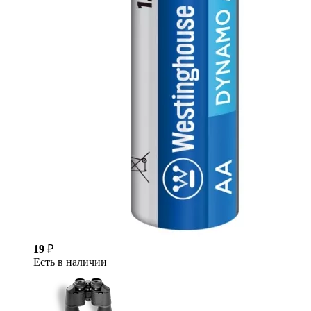
19
₽
Есть в наличии