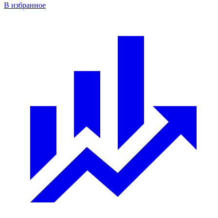
В избранное