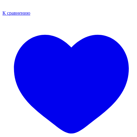
К сравнению