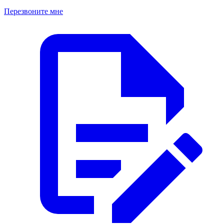
Перезвоните мне