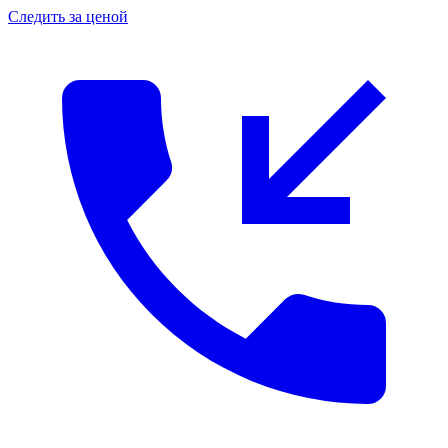
Следить за ценой