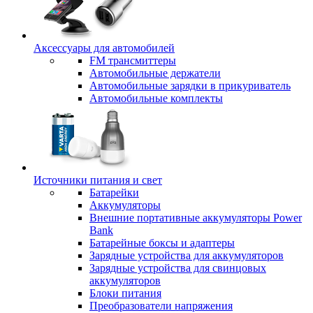
Аксессуары для автомобилей
FM трансмиттеры
Автомобильные держатели
Автомобильные зарядки в прикуриватель
Автомобильные комплекты
Источники питания и свет
Батарейки
Аккумуляторы
Внешние портативные аккумуляторы Power
Bank
Батарейные боксы и адаптеры
Зарядные устройства для аккумуляторов
Зарядные устройства для свинцовых
аккумуляторов
Блоки питания
Преобразователи напряжения