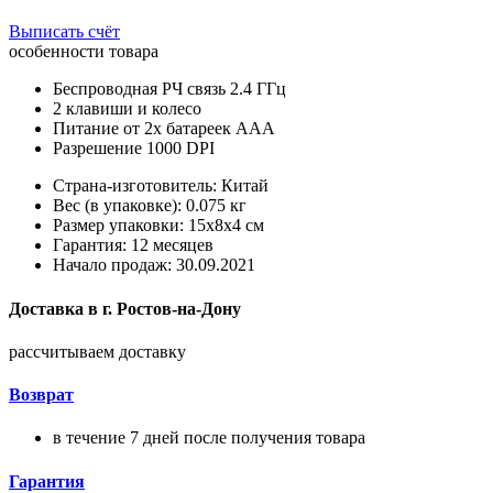
Выписать счёт
особенности товара
Беспроводная РЧ связь 2.4 ГГц
2 клавиши и колесо
Питание от 2х батареек ААА
Разрешение 1000 DPI
Страна-изготовитель: Китай
Вес (в упаковке): 0.075 кг
Размер упаковки: 15x8x4 см
Гарантия: 12 месяцев
Начало продаж: 30.09.2021
Доставка в
г.
Ростов-на-Дону
рассчитываем доставку
Возврат
в течение 7 дней после получения товара
Гарантия