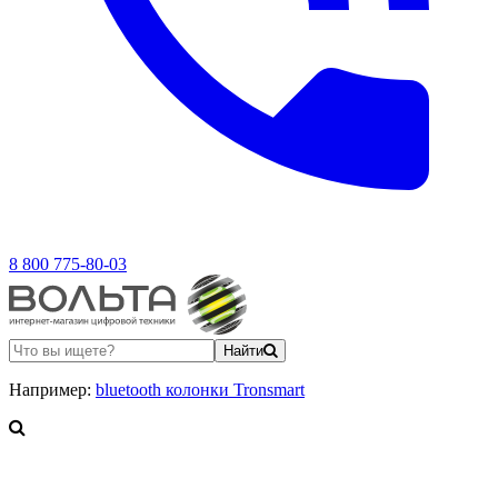
8 800 775-80-03
Найти
Например:
bluetooth колонки Tronsmart