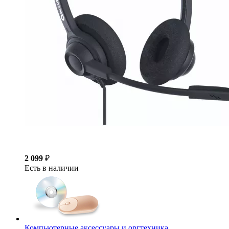
2 099
₽
Есть в наличии
Компьютерные аксессуары и оргтехника