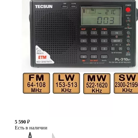
5 590
₽
Есть в наличии