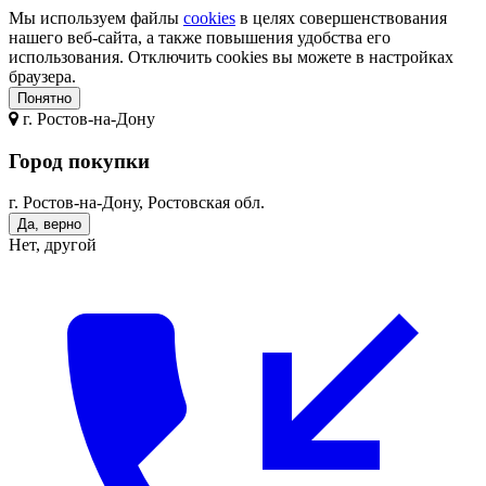
Мы используем файлы
cookies
в целях совершенствования
нашего веб-сайта, а также повышения удобства его
использования. Отключить cookies вы можете в настройках
браузера.
Понятно
г.
Ростов-на-Дону
Город покупки
г. Ростов-на-Дону, Ростовская обл.
Да, верно
Нет, другой