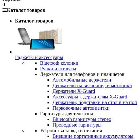
0
Каталог товаров
Каталог товаров
Гаджеты и аксессуары
Bluetooth колонки
Ручки и стилусы
Держатели для телефонов и планшетов
Автомобильные держатели
Держатели на велосипед и мотоцикл
Держатели X-Guard
Аксессуары к держателям X-Guard
Держатели, подставки на стол и на пол
Парковочные автовизитки
Гарнитуры для телефона
Bluetooth гарнитуры стерео
Проводные гарнитуры
Устройства заряда и питания
Внешние портативные аккумуляторы