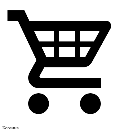
Корзина