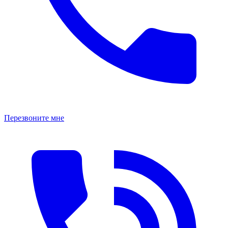
Перезвоните мне