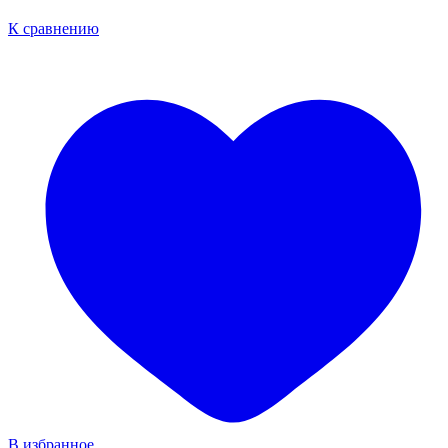
К сравнению
В избранное