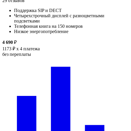
29 отзывов
Поддержка SIP и DECT
Четырехстрочный дисплей с разноцветными
подсветками
Телефонная книга на 150 номеров
Низкое энергопотребление
4 690
₽
1173 ₽
x 4 платежа
без переплаты