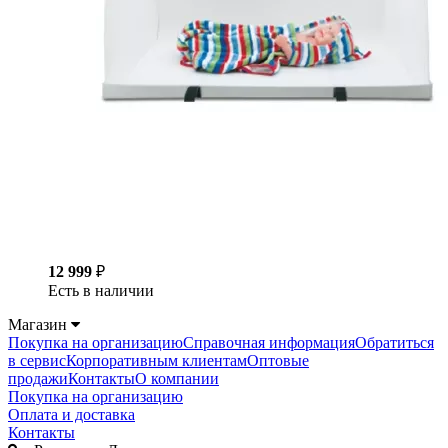
12 999
₽
Есть в наличии
Магазин
Покупка на организацию
Справочная информация
Обратиться
в сервис
Корпоративным клиентам
Оптовые
продажи
Контакты
О компании
Покупка на организацию
Оплата и доставка
Контакты