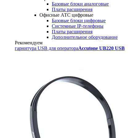
Базовые блоки аналоговые
Платы расширения
Офисные АТС цифровые
Базовые блоки цифровые
Системные IP-телефоны
Платы расширения
Дополнительное оборудование
Рекомендуем
гарнитура USB для оператора
Accutone UB220 USB