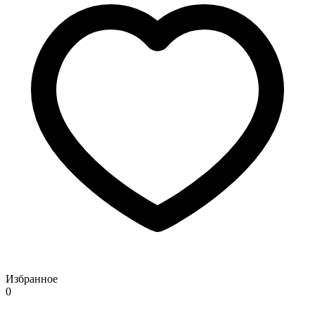
Избранное
0