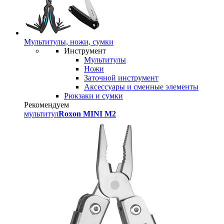
Мультитулы, ножи, сумки
Инструмент
Мультитулы
Ножи
Заточной инструмент
Аксессуары и сменные элементы
Рюкзаки и сумки
Рекомендуем
мультитул
Roxon MINI M2