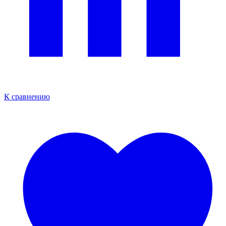
К сравнению