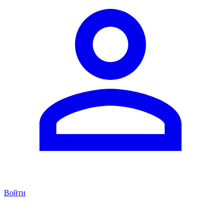
Войти