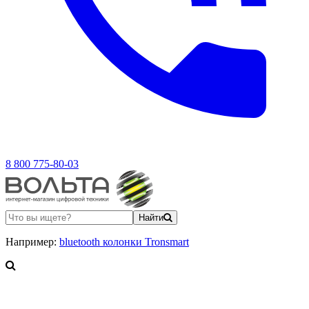
8 800 775-80-03
Найти
Например:
bluetooth колонки Tronsmart