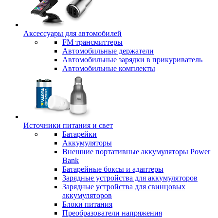
Аксессуары для автомобилей
FM трансмиттеры
Автомобильные держатели
Автомобильные зарядки в прикуриватель
Автомобильные комплекты
Источники питания и свет
Батарейки
Аккумуляторы
Внешние портативные аккумуляторы Power
Bank
Батарейные боксы и адаптеры
Зарядные устройства для аккумуляторов
Зарядные устройства для свинцовых
аккумуляторов
Блоки питания
Преобразователи напряжения