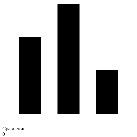
Сравнение
0