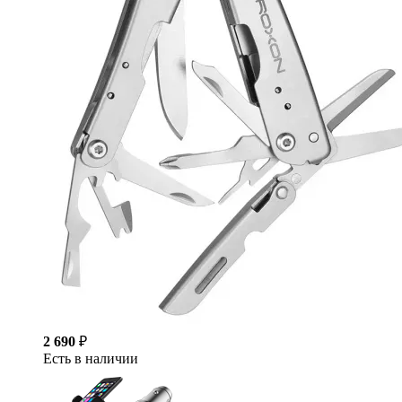
2 690
₽
Есть в наличии