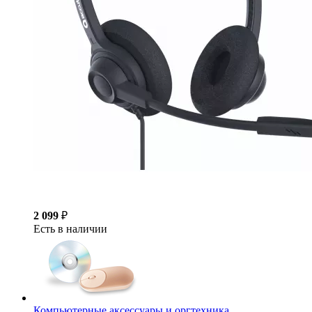
2 099
₽
Есть в наличии
Компьютерные аксессуары и оргтехника