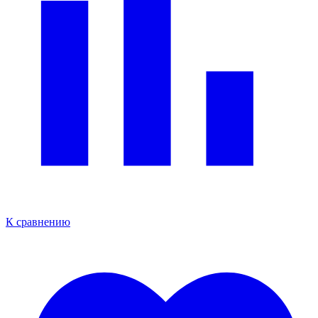
К сравнению