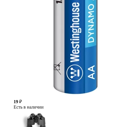
19
₽
Есть в наличии