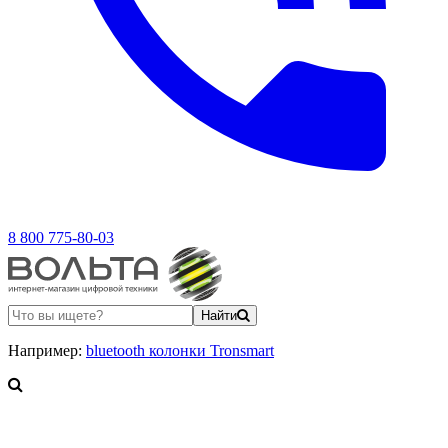
8 800 775-80-03
Найти
Например:
bluetooth колонки Tronsmart