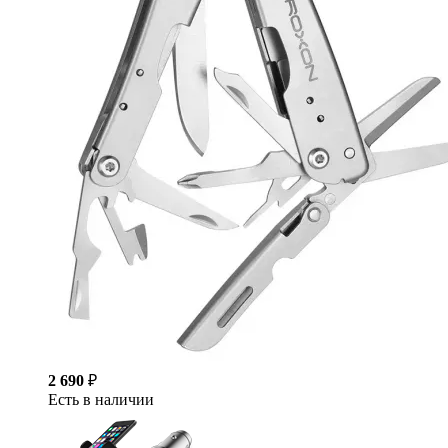
2 690
₽
Есть в наличии