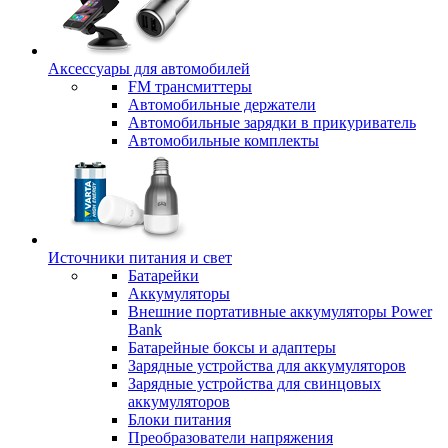
Аксессуары для автомобилей
FM трансмиттеры
Автомобильные держатели
Автомобильные зарядки в прикуриватель
Автомобильные комплекты
Источники питания и свет
Батарейки
Аккумуляторы
Внешние портативные аккумуляторы Power
Bank
Батарейные боксы и адаптеры
Зарядные устройства для аккумуляторов
Зарядные устройства для свинцовых
аккумуляторов
Блоки питания
Преобразователи напряжения