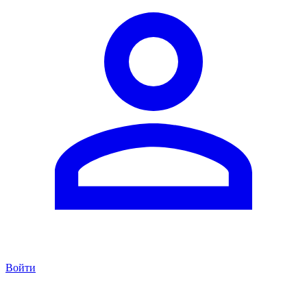
Войти