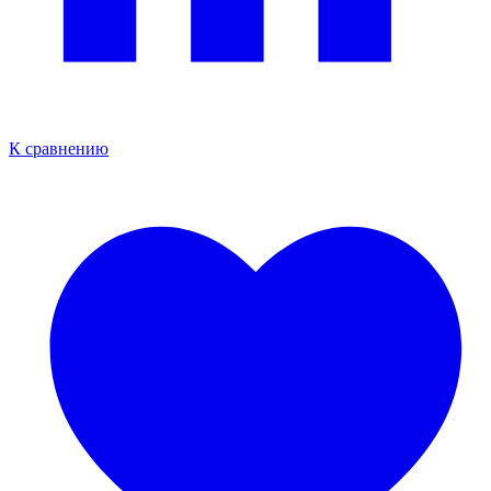
К сравнению