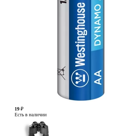
19
₽
Есть в наличии