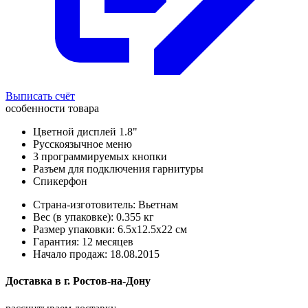
Выписать счёт
особенности товара
Цветной дисплей 1.8"
Русскоязычное меню
3 программируемых кнопки
Разъем для подключения гарнитуры
Спикерфон
Страна-изготовитель: Вьетнам
Вес (в упаковке): 0.355 кг
Размер упаковки: 6.5x12.5x22 см
Гарантия: 12 месяцев
Начало продаж: 18.08.2015
Доставка в
г.
Ростов-на-Дону