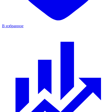
В избранное