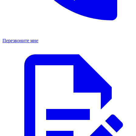
Перезвоните мне