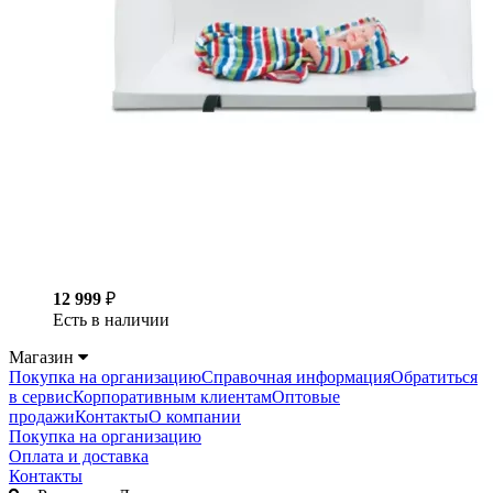
12 999
₽
Есть в наличии
Магазин
Покупка на организацию
Справочная информация
Обратиться
в сервис
Корпоративным клиентам
Оптовые
продажи
Контакты
О компании
Покупка на организацию
Оплата и доставка
Контакты