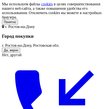
Мы используем файлы
cookies
в целях совершенствования
нашего веб-сайта, а также повышения удобства его
использования. Отключить cookies вы можете в настройках
браузера.
Понятно
г.
Ростов-на-Дону
Город покупки
г. Ростов-на-Дону, Ростовская обл.
Да, верно
Нет, другой