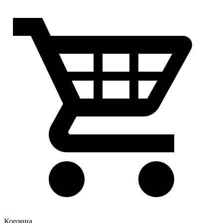
Корзина