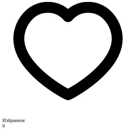
Избранное
0