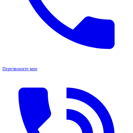
Перезвоните мне