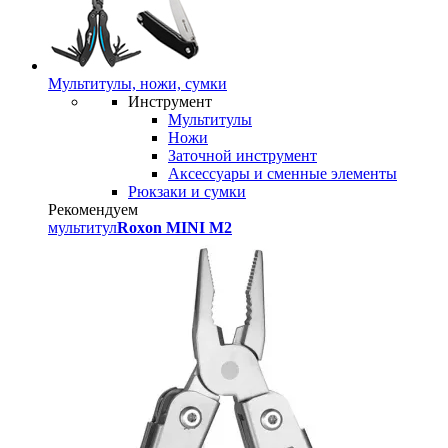
Мультитулы, ножи, сумки
Инструмент
Мультитулы
Ножи
Заточной инструмент
Аксессуары и сменные элементы
Рюкзаки и сумки
Рекомендуем
мультитул
Roxon MINI M2