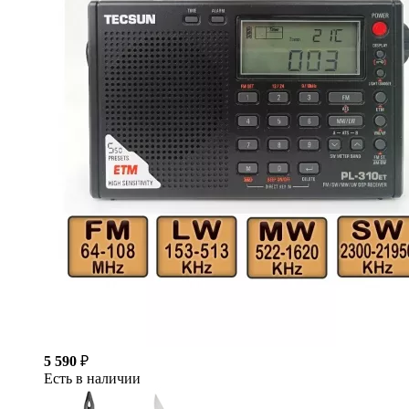
5 590
₽
Есть в наличии