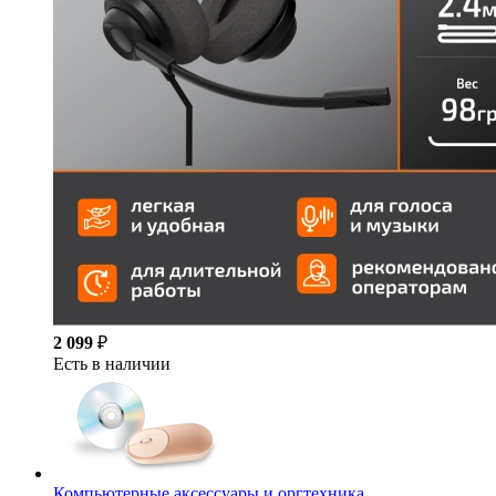
2 099
₽
Есть в наличии
Компьютерные аксессуары и оргтехника