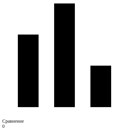
Сравнение
0