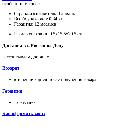
особенности товара
Страна-изготовитель: Тайвань
Вес (в упаковке): 0.34 кг
Гарантия: 12 месяцев
Размер упаковки: 9.5x15.5x20.5 см
Доставка в
г.
Ростов-на-Дону
рассчитываем доставку
Возврат
в течение 7 дней после получения товара
Гарантия
12 месяцев
Как оформить заказ