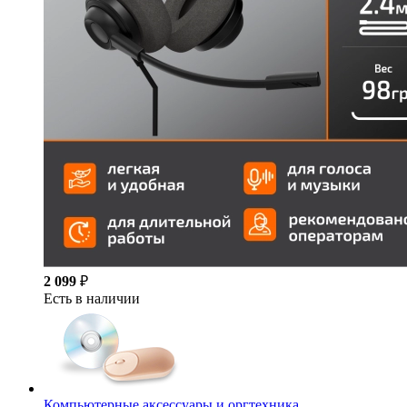
2 099
₽
Есть в наличии
Компьютерные аксессуары и оргтехника