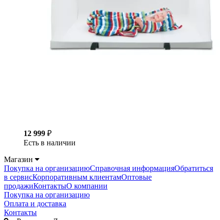
12 999
₽
Есть в наличии
Магазин
Покупка на организацию
Справочная информация
Обратиться
в сервис
Корпоративным клиентам
Оптовые
продажи
Контакты
О компании
Покупка на организацию
Оплата и доставка
Контакты