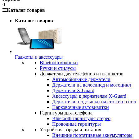
0
Каталог товаров
Каталог товаров
Гаджеты и аксессуары
Bluetooth колонки
Ручки и стилусы
Держатели для телефонов и планшетов
Автомобильные держатели
Держатели на велосипед и мотоцикл
Держатели X-Guard
Аксессуары к держателям X-Guard
Держатели, подставки на стол и на пол
Парковочные автовизитки
Гарнитуры для телефона
Bluetooth гарнитуры стерео
Проводные гарнитуры
Устройства заряда и питания
Внешние портативные аккумуляторы