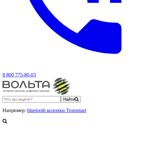
8 800 775-80-03
Найти
Например:
bluetooth колонки Tronsmart