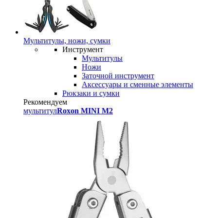
Мультитулы, ножи, сумки
Инструмент
Мультитулы
Ножи
Заточной инструмент
Аксессуары и сменные элементы
Рюкзаки и сумки
Рекомендуем
мультитул
Roxon MINI M2