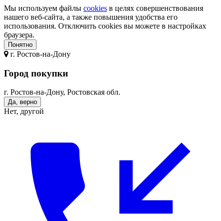
Мы используем файлы
cookies
в целях совершенствования
нашего веб-сайта, а также повышения удобства его
использования. Отключить cookies вы можете в настройках
браузера.
Понятно
г.
Ростов-на-Дону
Город покупки
г. Ростов-на-Дону, Ростовская обл.
Да, верно
Нет, другой