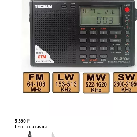
5 590
₽
Есть в наличии