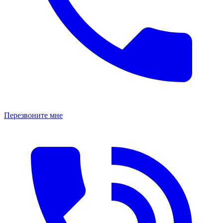
Перезвоните мне