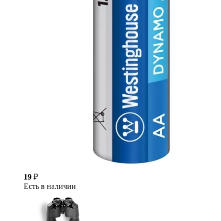
19
₽
Есть в наличии