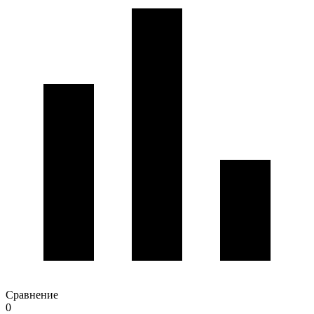
Сравнение
0