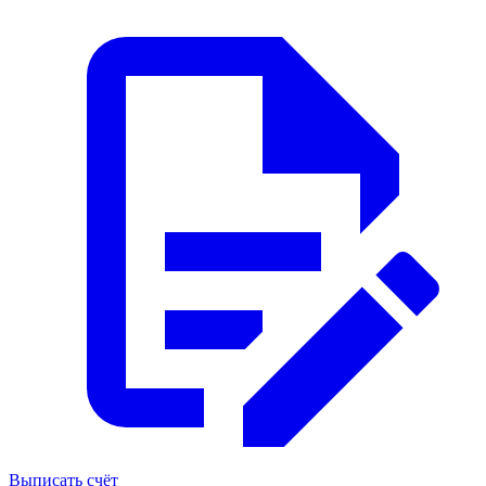
Выписать счёт