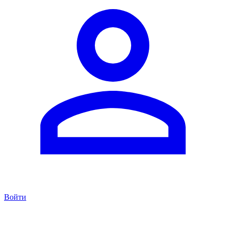
Войти