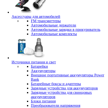
Аксессуары для автомобилей
FM трансмиттеры
Автомобильные держатели
Автомобильные зарядки в прикуриватель
Автомобильные комплекты
Источники питания и свет
Батарейки
Аккумуляторы
Внешние портативные аккумуляторы Power
Bank
Батарейные боксы и адаптеры
Зарядные устройства для аккумуляторов
Зарядные устройства для свинцовых
аккумуляторов
Блоки питания
Преобразователи напряжения