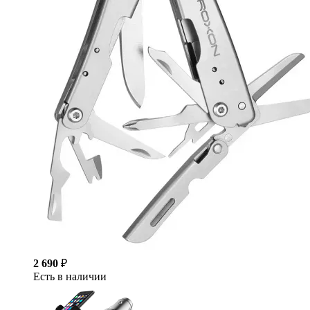
2 690
₽
Есть в наличии