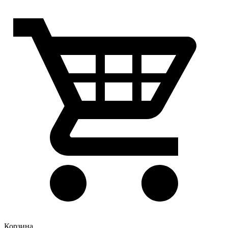
Корзина