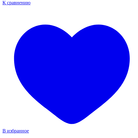
К сравнению
В избранное