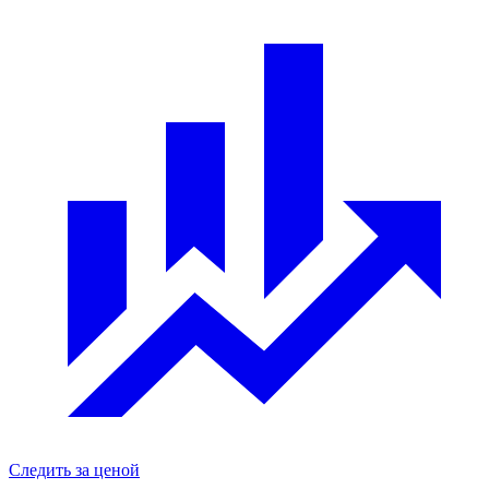
Следить за ценой