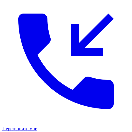
Перезвоните мне