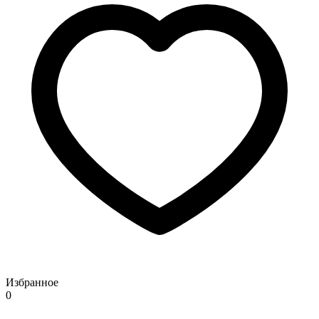
Избранное
0