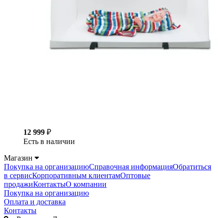
12 999
₽
Есть в наличии
Магазин
Покупка на организацию
Справочная информация
Обратиться
в сервис
Корпоративным клиентам
Оптовые
продажи
Контакты
О компании
Покупка на организацию
Оплата и доставка
Контакты