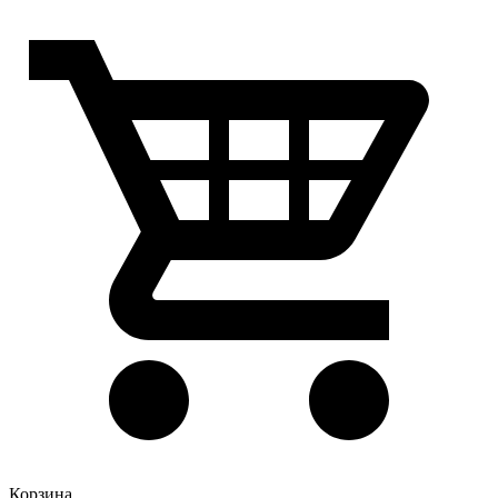
Корзина