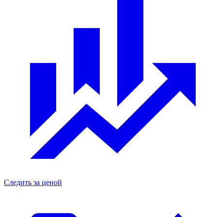
Следить за ценой