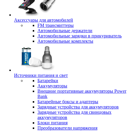
Аксессуары для автомобилей
FM трансмиттеры
Автомобильные держатели
Автомобильные зарядки в прикуриватель
Автомобильные комплекты
Источники питания и свет
Батарейки
Аккумуляторы
Внешние портативные аккумуляторы Power
Bank
Батарейные боксы и адаптеры
Зарядные устройства для аккумуляторов
Зарядные устройства для свинцовых
аккумуляторов
Блоки питания
Преобразователи напряжения