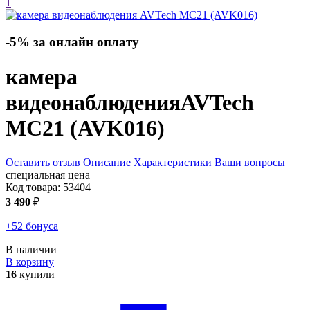
1
-5% за онлайн оплату
камера
видеонаблюдения
AVTech
MC21 (AVK016)
Оставить отзыв
Описание
Характеристики
Ваши вопросы
специальная цена
Код товара:
53404
3 490
₽
+52 бонуса
В наличии
В корзину
16
купили