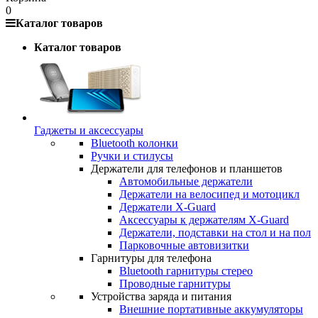
0
Каталог товаров
Каталог товаров
Гаджеты и аксессуары
Bluetooth колонки
Ручки и стилусы
Держатели для телефонов и планшетов
Автомобильные держатели
Держатели на велосипед и мотоцикл
Держатели X-Guard
Аксессуары к держателям X-Guard
Держатели, подставки на стол и на пол
Парковочные автовизитки
Гарнитуры для телефона
Bluetooth гарнитуры стерео
Проводные гарнитуры
Устройства заряда и питания
Внешние портативные аккумуляторы