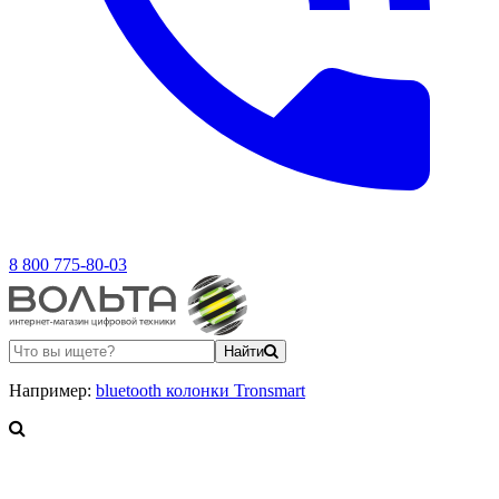
8 800 775-80-03
Найти
Например:
bluetooth колонки Tronsmart