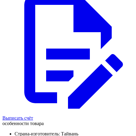
Выписать счёт
особенности товара
Страна-изготовитель: Тайвань