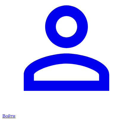
Войти