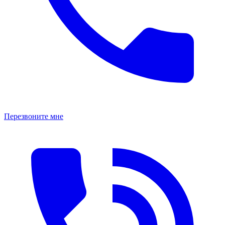
Перезвоните мне