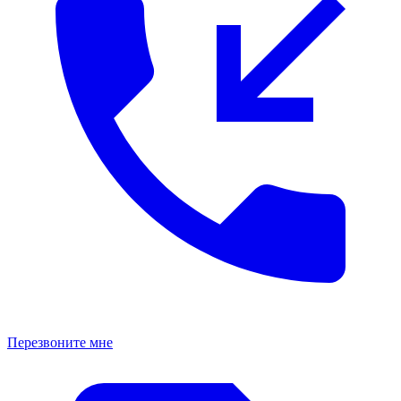
Перезвоните мне