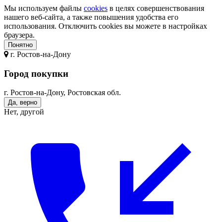
Мы используем файлы
cookies
в целях совершенствования
нашего веб-сайта, а также повышения удобства его
использования. Отключить cookies вы можете в настройках
браузера.
Понятно
г.
Ростов-на-Дону
Город покупки
г. Ростов-на-Дону, Ростовская обл.
Да, верно
Нет, другой