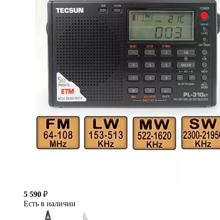
5 590
₽
Есть в наличии