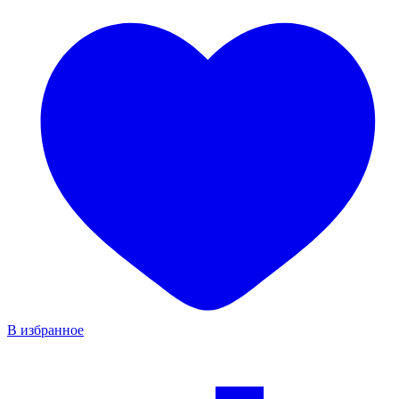
В избранное