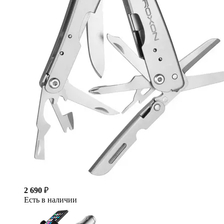
2 690
₽
Есть в наличии