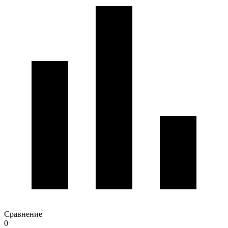
Сравнение
0