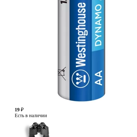
19
₽
Есть в наличии