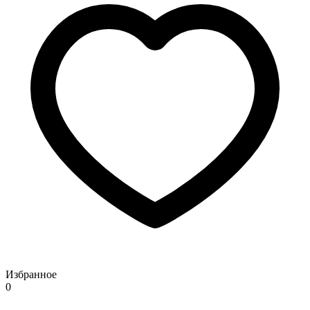
Избранное
0