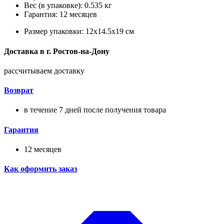
Вес (в упаковке): 0.535 кг
Гарантия: 12 месяцев
Размер упаковки: 12x14.5x19 см
Доставка в
г.
Ростов-на-Дону
рассчитываем доставку
Возврат
в течение 7 дней после получения товара
Гарантия
12 месяцев
Как оформить заказ