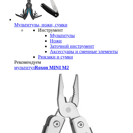
Мультитулы, ножи, сумки
Инструмент
Мультитулы
Ножи
Заточной инструмент
Аксессуары и сменные элементы
Рюкзаки и сумки
Рекомендуем
мультитул
Roxon MINI M2