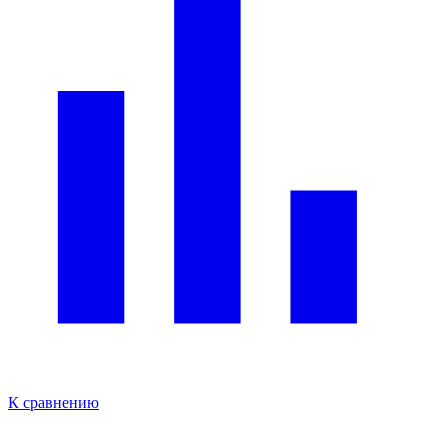
К сравнению