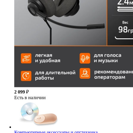
2 099
₽
Есть в наличии
Компьютерные аксессуары и оргтехника