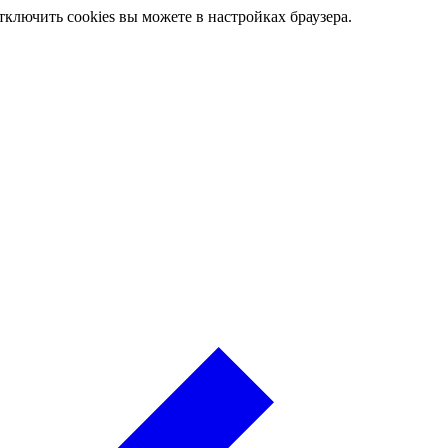
ключить cookies вы можете в настройках браузера.