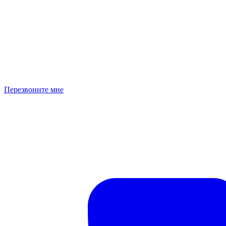
Перезвоните мне