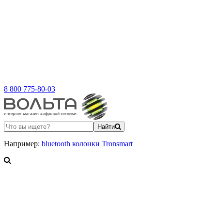
8 800 775-80-03
Найти
Например:
bluetooth колонки Tronsmart