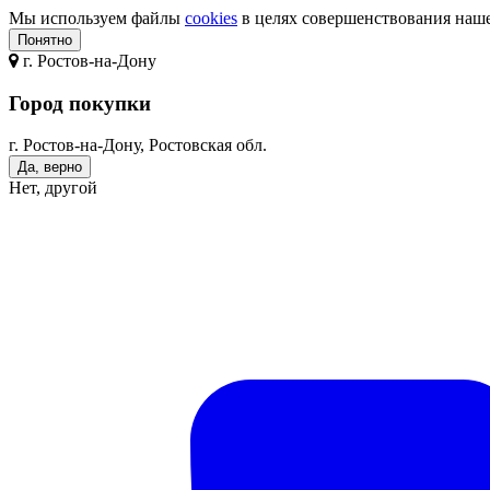
Мы используем файлы
cookies
в целях совершенствования нашег
Понятно
г.
Ростов-на-Дону
Город покупки
г. Ростов-на-Дону, Ростовская обл.
Да, верно
Нет, другой