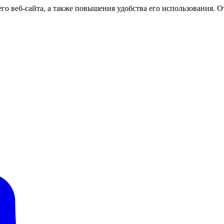
о веб-сайта, а также повышения удобства его использования. От