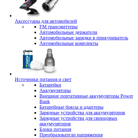
Аксессуары для автомобилей
FM трансмиттеры
Автомобильные держатели
Автомобильные зарядки в прикуриватель
Автомобильные комплекты
Источники питания и свет
Батарейки
Аккумуляторы
Внешние портативные аккумуляторы Power
Bank
Батарейные боксы и адаптеры
Зарядные устройства для аккумуляторов
Зарядные устройства для свинцовых
аккумуляторов
Блоки питания
Преобразователи напряжения