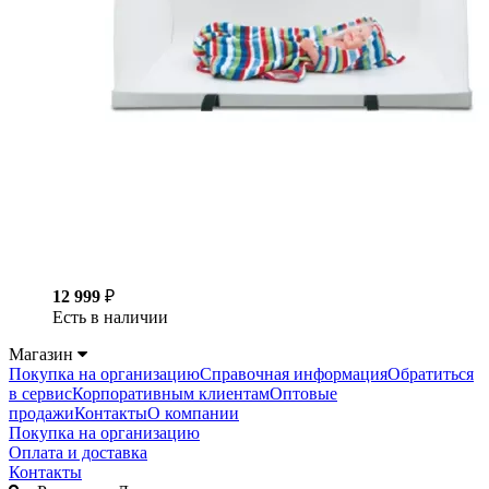
12 999
₽
Есть в наличии
Магазин
Покупка на организацию
Справочная информация
Обратиться
в сервис
Корпоративным клиентам
Оптовые
продажи
Контакты
О компании
Покупка на организацию
Оплата и доставка
Контакты