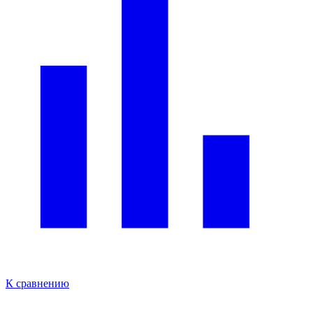
К сравнению