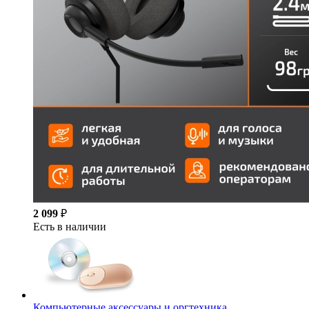
2 099
₽
Есть в наличии
Компьютерные аксессуары и оргтехника