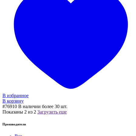
В избранное
В корзину
#76910
В наличии более 30 шт.
Показаны
2
из
2
Загрузить еще
Производители