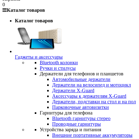
0
Каталог товаров
Каталог товаров
Гаджеты и аксессуары
Bluetooth колонки
Ручки и стилусы
Держатели для телефонов и планшетов
Автомобильные держатели
Держатели на велосипед и мотоцикл
Держатели X-Guard
Аксессуары к держателям X-Guard
Держатели, подставки на стол и на пол
Парковочные автовизитки
Гарнитуры для телефона
Bluetooth гарнитуры стерео
Проводные гарнитуры
Устройства заряда и питания
Внешние портативные аккумуляторы