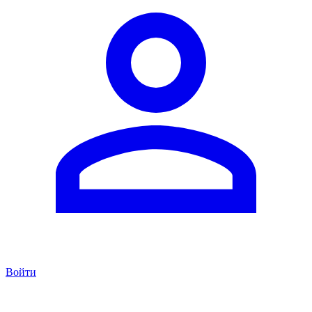
Войти