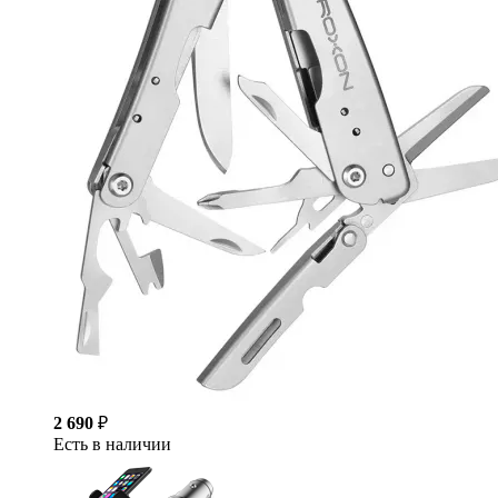
2 690
₽
Есть в наличии