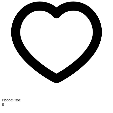
Избранное
0