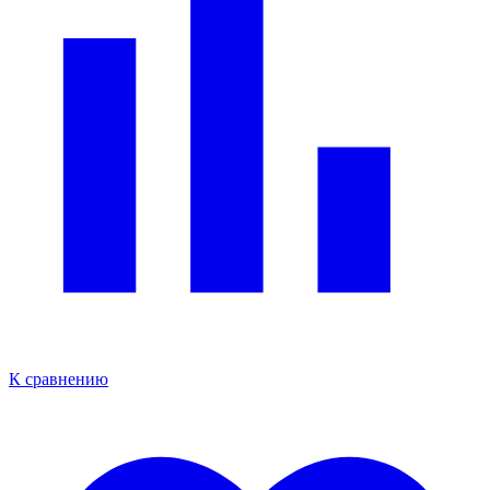
К сравнению