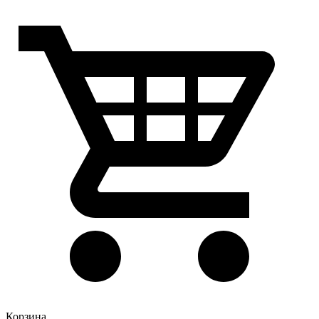
Корзина