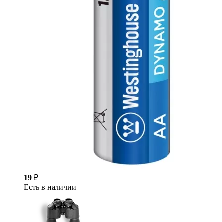
19
₽
Есть в наличии