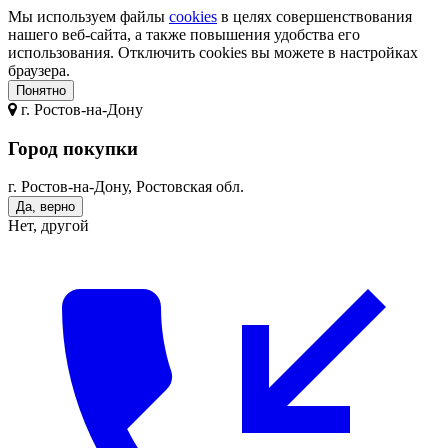
Мы используем файлы
cookies
в целях совершенствования
нашего веб-сайта, а также повышения удобства его
использования. Отключить cookies вы можете в настройках
браузера.
Понятно
г.
Ростов-на-Дону
Город покупки
г. Ростов-на-Дону, Ростовская обл.
Да, верно
Нет, другой