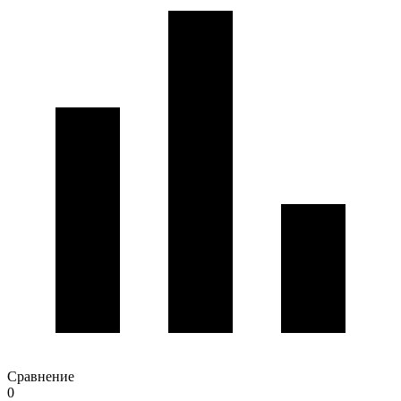
Сравнение
0