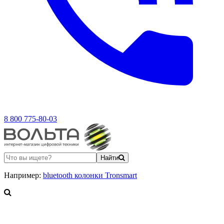
8 800 775-80-03
Найти
Например:
bluetooth колонки Tronsmart