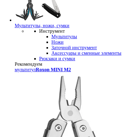
Мультитулы, ножи, сумки
Инструмент
Мультитулы
Ножи
Заточной инструмент
Аксессуары и сменные элементы
Рюкзаки и сумки
Рекомендуем
мультитул
Roxon MINI M2