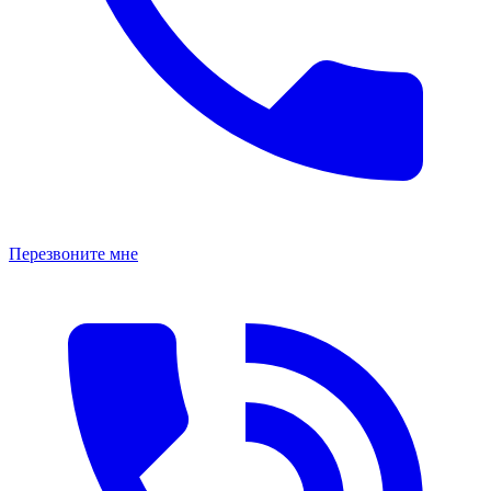
Перезвоните мне