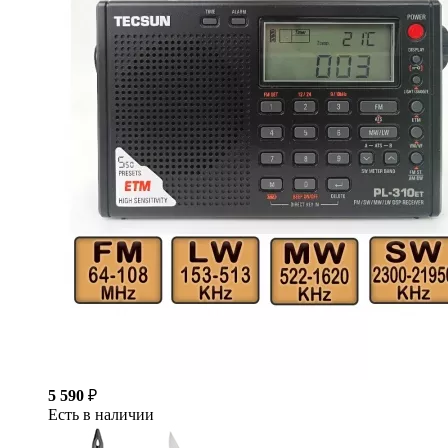
5 590
₽
Есть в наличии