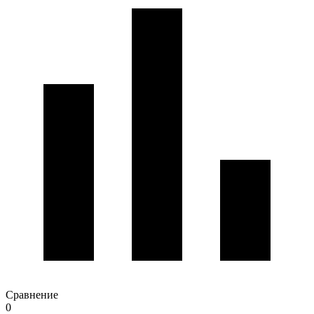
Сравнение
0