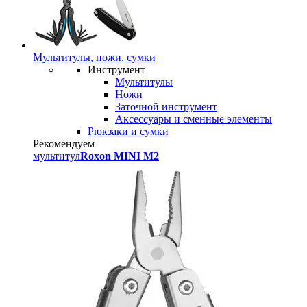
Мультитулы, ножи, сумки
Инструмент
Мультитулы
Ножи
Заточной инструмент
Аксессуары и сменные элементы
Рюкзаки и сумки
Рекомендуем
мультитул
Roxon MINI M2