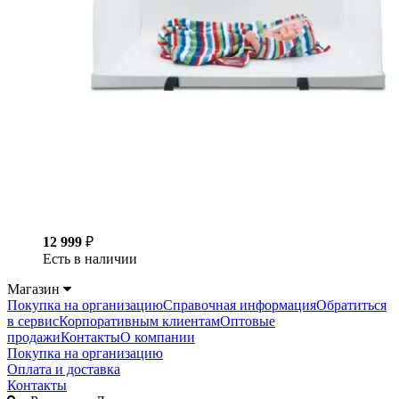
12 999
₽
Есть в наличии
Магазин
Покупка на организацию
Справочная информация
Обратиться
в сервис
Корпоративным клиентам
Оптовые
продажи
Контакты
О компании
Покупка на организацию
Оплата и доставка
Контакты