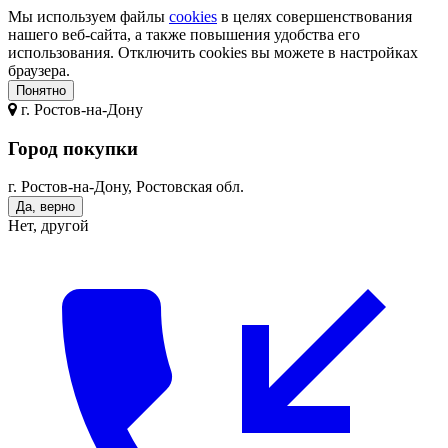
Мы используем файлы
cookies
в целях совершенствования
нашего веб-сайта, а также повышения удобства его
использования. Отключить cookies вы можете в настройках
браузера.
Понятно
г.
Ростов-на-Дону
Город покупки
г. Ростов-на-Дону, Ростовская обл.
Да, верно
Нет, другой