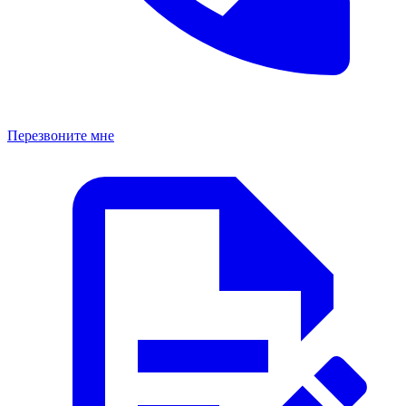
Перезвоните мне