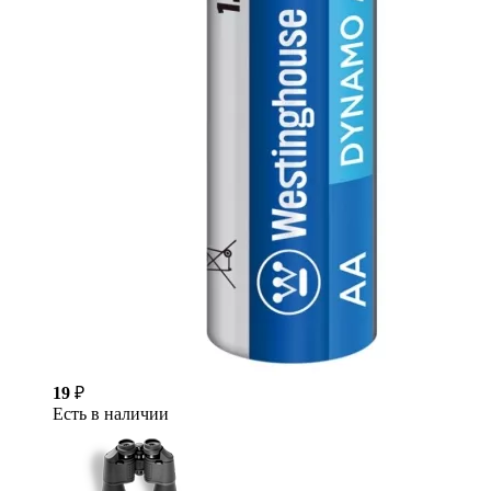
19
₽
Есть в наличии