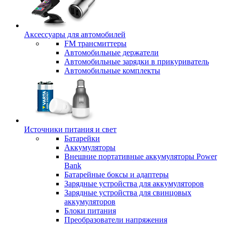
Аксессуары для автомобилей
FM трансмиттеры
Автомобильные держатели
Автомобильные зарядки в прикуриватель
Автомобильные комплекты
Источники питания и свет
Батарейки
Аккумуляторы
Внешние портативные аккумуляторы Power
Bank
Батарейные боксы и адаптеры
Зарядные устройства для аккумуляторов
Зарядные устройства для свинцовых
аккумуляторов
Блоки питания
Преобразователи напряжения