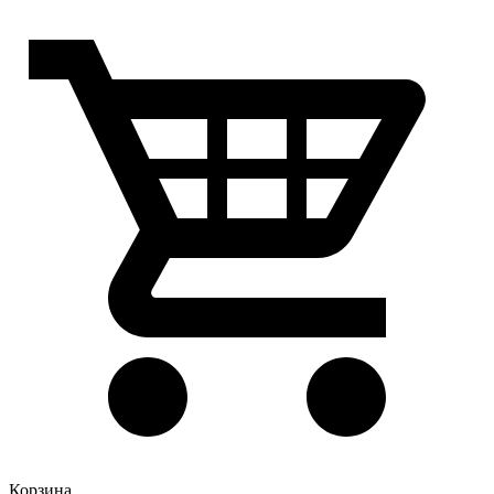
Корзина