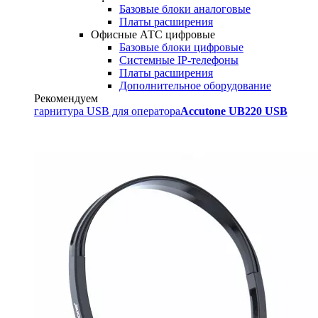
Базовые блоки аналоговые
Платы расширения
Офисные АТС цифровые
Базовые блоки цифровые
Системные IP-телефоны
Платы расширения
Дополнительное оборудование
Рекомендуем
гарнитура USB для оператора
Accutone UB220 USB