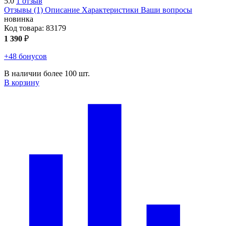
5.0
1 отзыв
Отзывы (1)
Описание
Характеристики
Ваши вопросы
новинка
Код товара:
83179
1 390
₽
+48 бонусов
В наличии более 100 шт.
В корзину