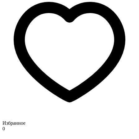
Избранное
0