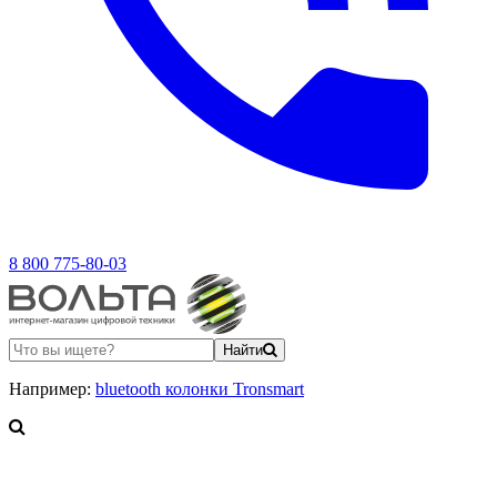
8 800 775-80-03
Найти
Например:
bluetooth колонки Tronsmart