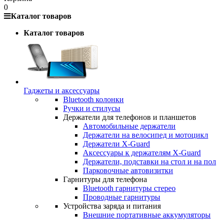
0
Каталог товаров
Каталог товаров
Гаджеты и аксессуары
Bluetooth колонки
Ручки и стилусы
Держатели для телефонов и планшетов
Автомобильные держатели
Держатели на велосипед и мотоцикл
Держатели X-Guard
Аксессуары к держателям X-Guard
Держатели, подставки на стол и на пол
Парковочные автовизитки
Гарнитуры для телефона
Bluetooth гарнитуры стерео
Проводные гарнитуры
Устройства заряда и питания
Внешние портативные аккумуляторы