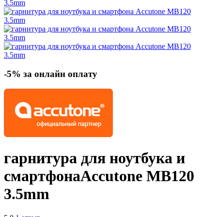
-5% за онлайн оплату
гарнитура для ноутбука и
смартфона
Accutone MB120
3.5mm