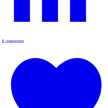
К сравнению