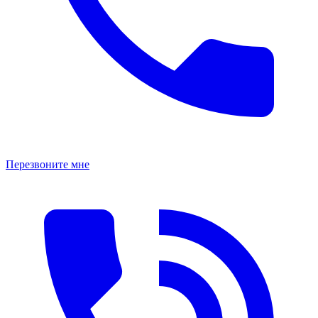
Перезвоните мне