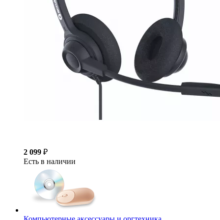
2 099
₽
Есть в наличии
Компьютерные аксессуары и оргтехника