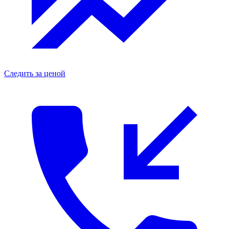
Следить за ценой