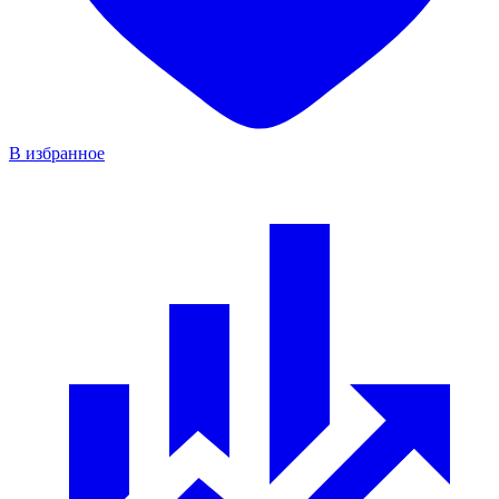
В избранное