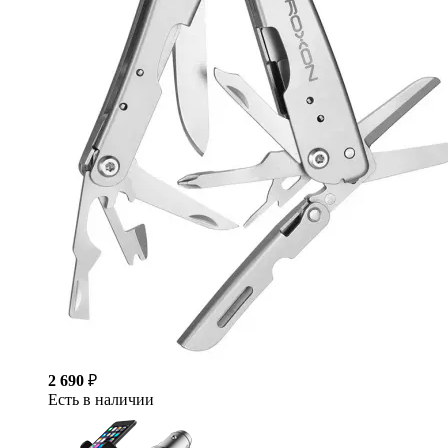
2 690
₽
Есть в наличии