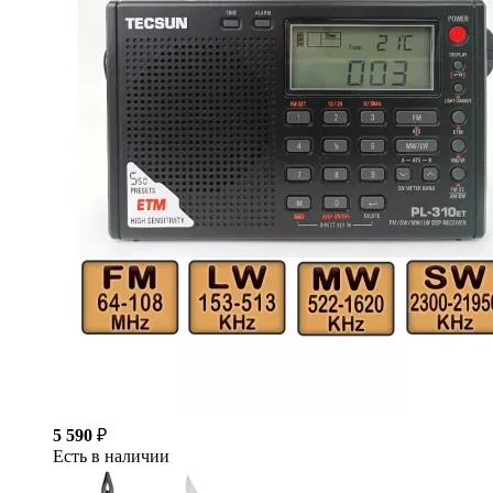
5 590
₽
Есть в наличии