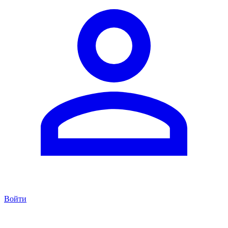
Войти