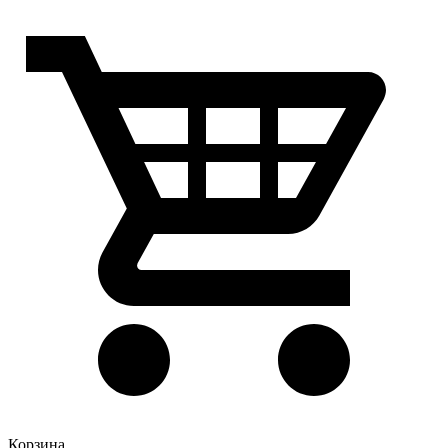
Корзина