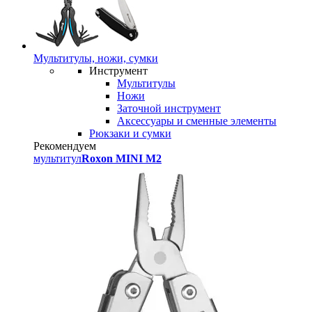
Мультитулы, ножи, сумки
Инструмент
Мультитулы
Ножи
Заточной инструмент
Аксессуары и сменные элементы
Рюкзаки и сумки
Рекомендуем
мультитул
Roxon MINI M2