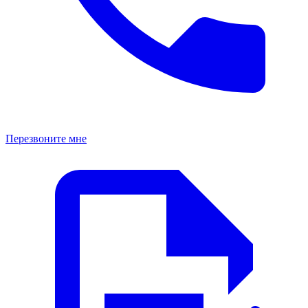
Перезвоните мне