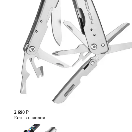
2 690
₽
Есть в наличии