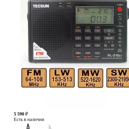
5 590
₽
Есть в наличии