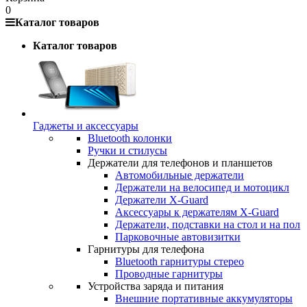
0
Каталог товаров
Каталог товаров
Гаджеты и аксессуары
Bluetooth колонки
Ручки и стилусы
Держатели для телефонов и планшетов
Автомобильные держатели
Держатели на велосипед и мотоцикл
Держатели X-Guard
Аксессуары к держателям X-Guard
Держатели, подставки на стол и на пол
Парковочные автовизитки
Гарнитуры для телефона
Bluetooth гарнитуры стерео
Проводные гарнитуры
Устройства заряда и питания
Внешние портативные аккумуляторы