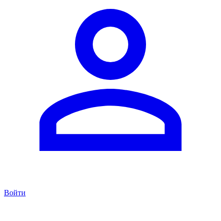
Войти