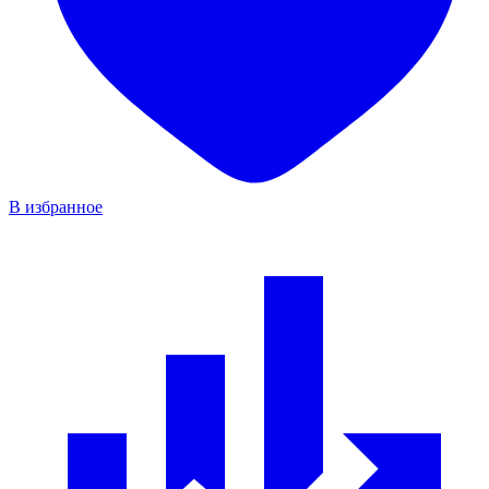
В избранное