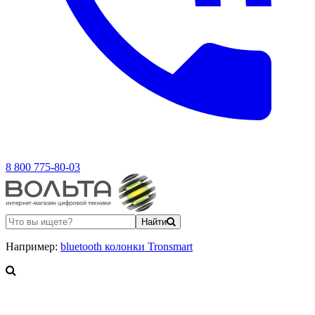
8 800 775-80-03
Найти
Например:
bluetooth колонки Tronsmart