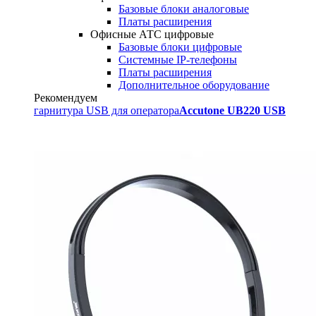
Базовые блоки аналоговые
Платы расширения
Офисные АТС цифровые
Базовые блоки цифровые
Системные IP-телефоны
Платы расширения
Дополнительное оборудование
Рекомендуем
гарнитура USB для оператора
Accutone UB220 USB