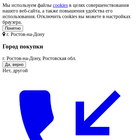
Мы используем файлы
cookies
в целях совершенствования
нашего веб-сайта, а также повышения удобства его
использования. Отключить cookies вы можете в настройках
браузера.
Понятно
г.
Ростов-на-Дону
Город покупки
г. Ростов-на-Дону, Ростовская обл.
Да, верно
Нет, другой