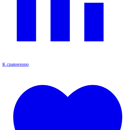
К сравнению