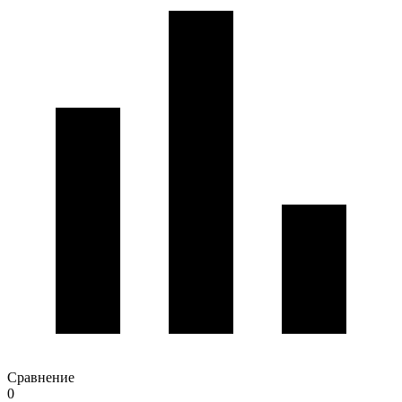
Сравнение
0