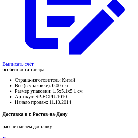
Выписать счёт
особенности товара
Страна-изготовитель: Китай
Вес (в упаковке): 0.005 кг
Размер упаковки: 1.5x5.1x5.1 см
Артикул: SP-ECPU-1010
Начало продаж: 11.10.2014
Доставка в
г.
Ростов-на-Дону
рассчитываем доставку