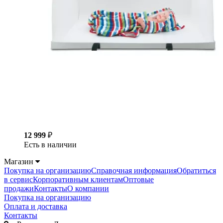
12 999
₽
Есть в наличии
Магазин
Покупка на организацию
Справочная информация
Обратиться
в сервис
Корпоративным клиентам
Оптовые
продажи
Контакты
О компании
Покупка на организацию
Оплата и доставка
Контакты