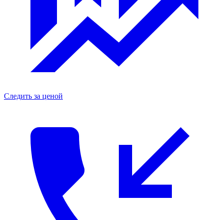
Следить за ценой