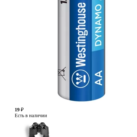
19
₽
Есть в наличии