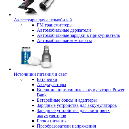
Аксессуары для автомобилей
FM трансмиттеры
Автомобильные держатели
Автомобильные зарядки в прикуриватель
Автомобильные комплекты
Источники питания и свет
Батарейки
Аккумуляторы
Внешние портативные аккумуляторы Power
Bank
Батарейные боксы и адаптеры
Зарядные устройства для аккумуляторов
Зарядные устройства для свинцовых
аккумуляторов
Блоки питания
Преобразователи напряжения