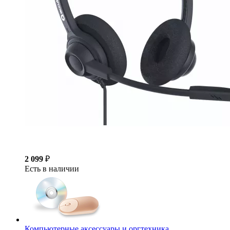
2 099
₽
Есть в наличии
Компьютерные аксессуары и оргтехника