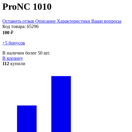
ProNC 1010
Оставить отзыв
Описание
Характеристики
Ваши вопросы
Код товара:
65296
100
₽
+5 бонусов
В наличии более 50 шт.
В корзину
112
купили