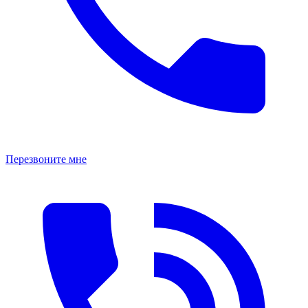
Перезвоните мне