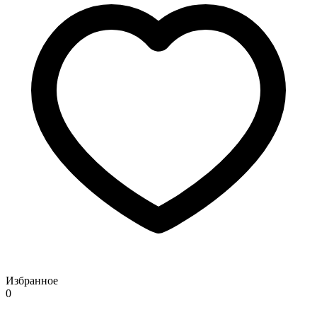
Избранное
0