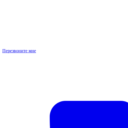
Перезвоните мне