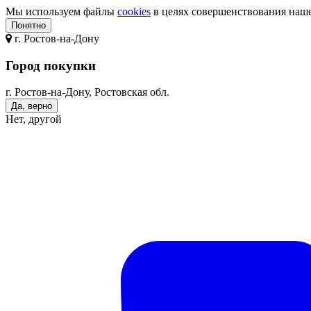
Мы используем файлы
cookies
в целях совершенствования нашег
Понятно
г.
Ростов-на-Дону
Город покупки
г. Ростов-на-Дону, Ростовская обл.
Да, верно
Нет, другой