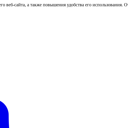
о веб-сайта, а также повышения удобства его использования. От