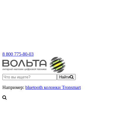
8 800 775-80-03
Найти
Например:
bluetooth колонки Tronsmart