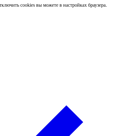
ключить cookies вы можете в настройках браузера.