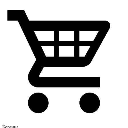
Корзина