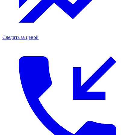
Следить за ценой