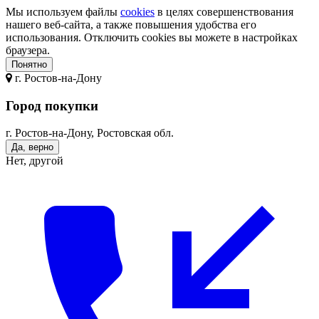
Мы используем файлы
cookies
в целях совершенствования
нашего веб-сайта, а также повышения удобства его
использования. Отключить cookies вы можете в настройках
браузера.
Понятно
г.
Ростов-на-Дону
Город покупки
г. Ростов-на-Дону, Ростовская обл.
Да, верно
Нет, другой