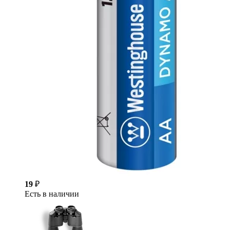
19
₽
Есть в наличии