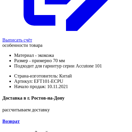
Выписать счёт
особенности товара
Материал - экокожа
Размер - примерно 70 мм
Подходит для гарнитур серии Accutone 101
Страна-изготовитель: Китай
Артикул: EFT101-ECPU
Начало продаж: 10.11.2021
Доставка в
г.
Ростов-на-Дону
рассчитываем доставку
Возврат