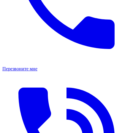
Перезвоните мне