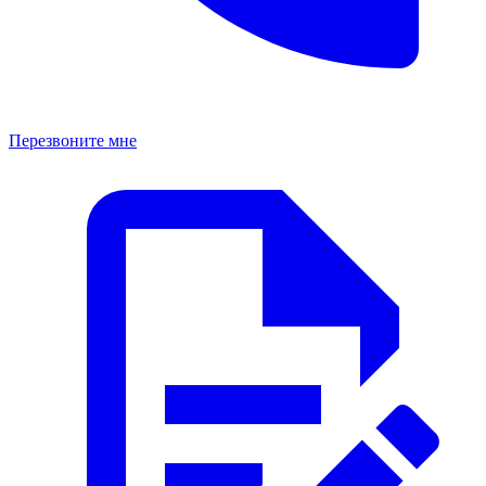
Перезвоните мне