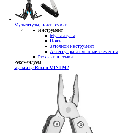
Мультитулы, ножи, сумки
Инструмент
Мультитулы
Ножи
Заточной инструмент
Аксессуары и сменные элементы
Рюкзаки и сумки
Рекомендуем
мультитул
Roxon MINI M2