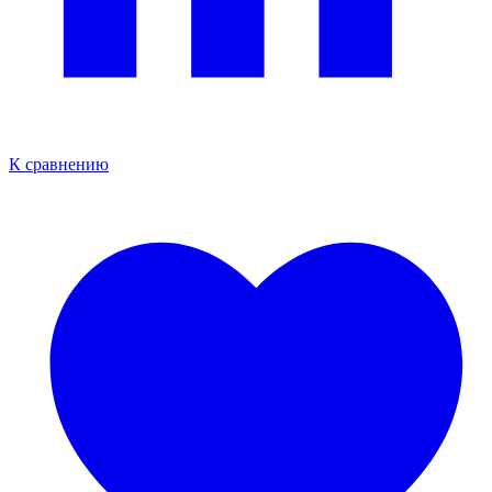
К сравнению