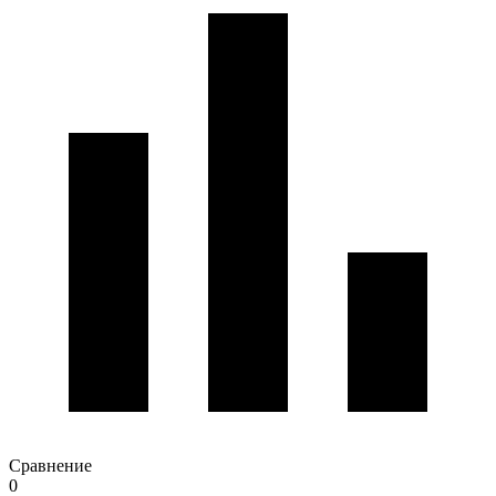
Сравнение
0