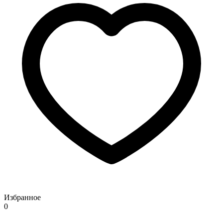
Избранное
0