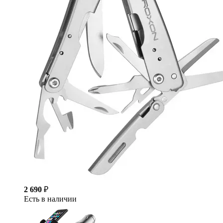
2 690
₽
Есть в наличии