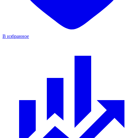
В избранное