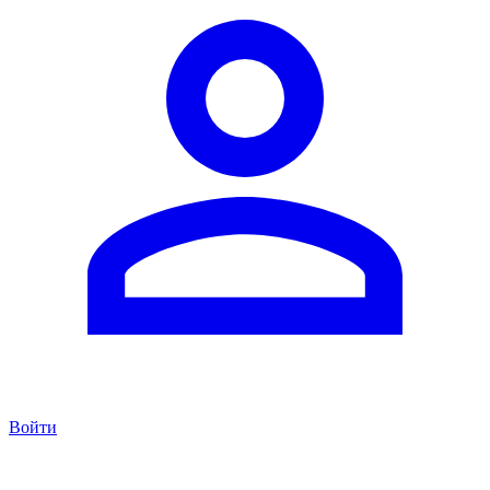
Войти