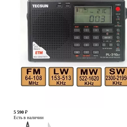
5 590
₽
Есть в наличии