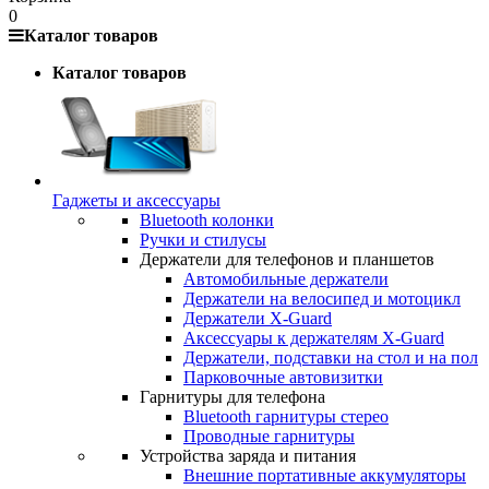
0
Каталог товаров
Каталог товаров
Гаджеты и аксессуары
Bluetooth колонки
Ручки и стилусы
Держатели для телефонов и планшетов
Автомобильные держатели
Держатели на велосипед и мотоцикл
Держатели X-Guard
Аксессуары к держателям X-Guard
Держатели, подставки на стол и на пол
Парковочные автовизитки
Гарнитуры для телефона
Bluetooth гарнитуры стерео
Проводные гарнитуры
Устройства заряда и питания
Внешние портативные аккумуляторы