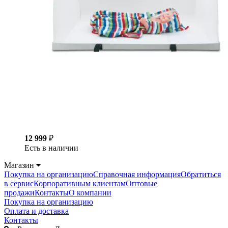
12 999
₽
Есть в наличии
Магазин
Покупка на организацию
Справочная информация
Обратиться
в сервис
Корпоративным клиентам
Оптовые
продажи
Контакты
О компании
Покупка на организацию
Оплата и доставка
Контакты