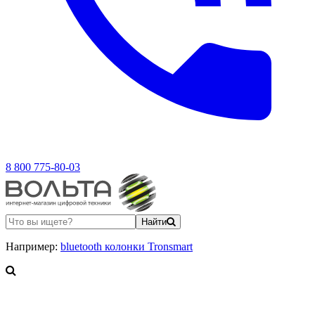
8 800 775-80-03
Найти
Например:
bluetooth колонки Tronsmart