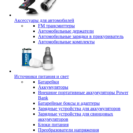
Аксессуары для автомобилей
FM трансмиттеры
Автомобильные держатели
Автомобильные зарядки в прикуриватель
Автомобильные комплекты
Источники питания и свет
Батарейки
Аккумуляторы
Внешние портативные аккумуляторы Power
Bank
Батарейные боксы и адаптеры
Зарядные устройства для аккумуляторов
Зарядные устройства для свинцовых
аккумуляторов
Блоки питания
Преобразователи напряжения