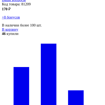
Код товара:
81209
170
₽
+8 бонусов
В наличии более 100 шт.
В корзину
46
купили