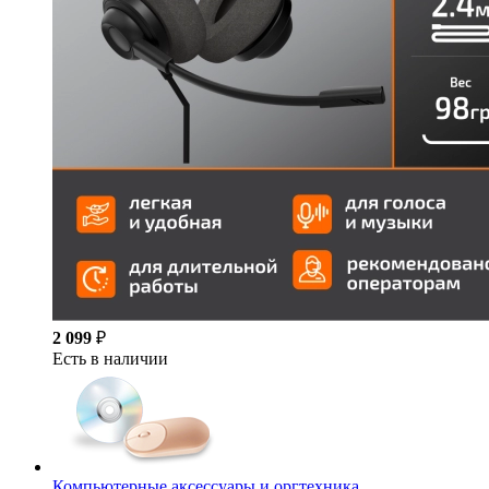
2 099
₽
Есть в наличии
Компьютерные аксессуары и оргтехника