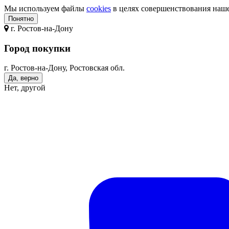
Мы используем файлы
cookies
в целях совершенствования нашег
Понятно
г.
Ростов-на-Дону
Город покупки
г. Ростов-на-Дону, Ростовская обл.
Да, верно
Нет, другой