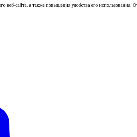
о веб-сайта, а также повышения удобства его использования. От