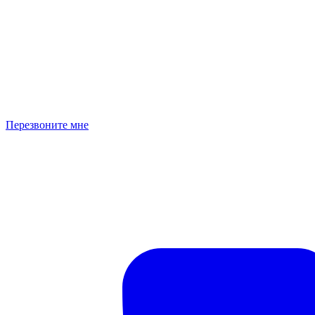
Перезвоните мне