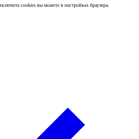
ключить cookies вы можете в настройках браузера.