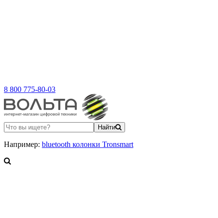
8 800 775-80-03
Найти
Например:
bluetooth колонки Tronsmart