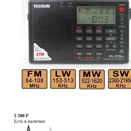
5 590
₽
Есть в наличии