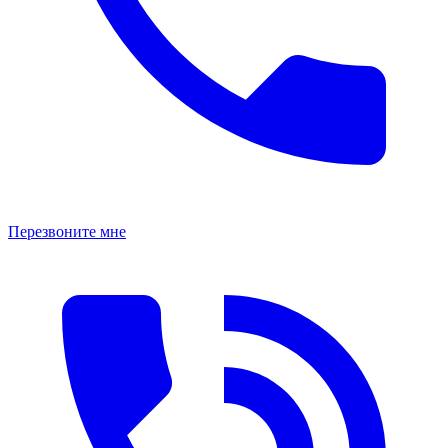
Перезвоните мне