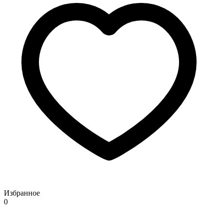
Избранное
0