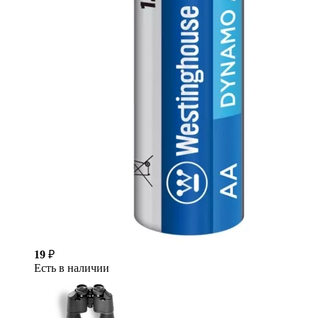
19
₽
Есть в наличии