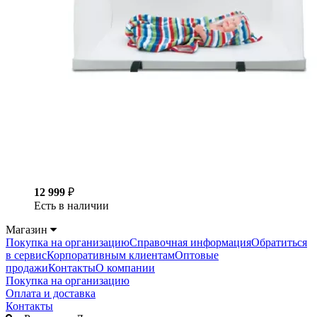
12 999
₽
Есть в наличии
Магазин
Покупка на организацию
Справочная информация
Обратиться
в сервис
Корпоративным клиентам
Оптовые
продажи
Контакты
О компании
Покупка на организацию
Оплата и доставка
Контакты