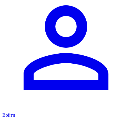
Войти