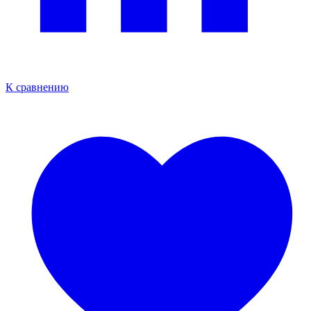
К сравнению