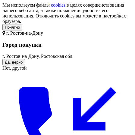
Мы используем файлы
cookies
в целях совершенствования
нашего веб-сайта, а также повышения удобства его
использования. Отключить cookies вы можете в настройках
браузера.
Понятно
г.
Ростов-на-Дону
Город покупки
г. Ростов-на-Дону, Ростовская обл.
Да, верно
Нет, другой