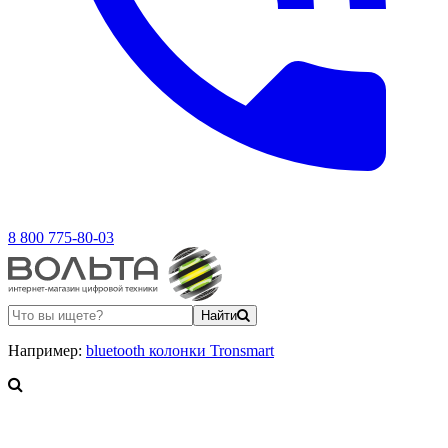
8 800 775-80-03
Найти
Например:
bluetooth колонки Tronsmart