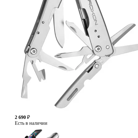
2 690
₽
Есть в наличии