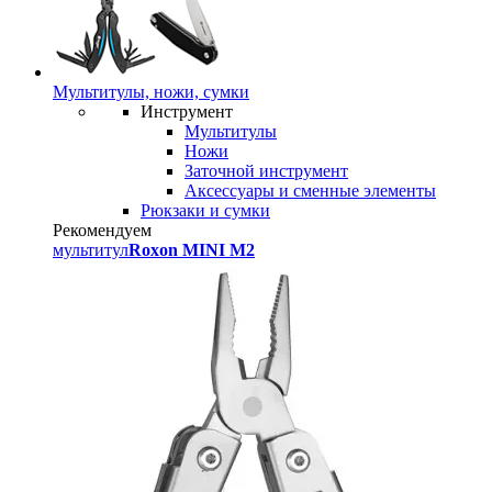
Мультитулы, ножи, сумки
Инструмент
Мультитулы
Ножи
Заточной инструмент
Аксессуары и сменные элементы
Рюкзаки и сумки
Рекомендуем
мультитул
Roxon MINI M2