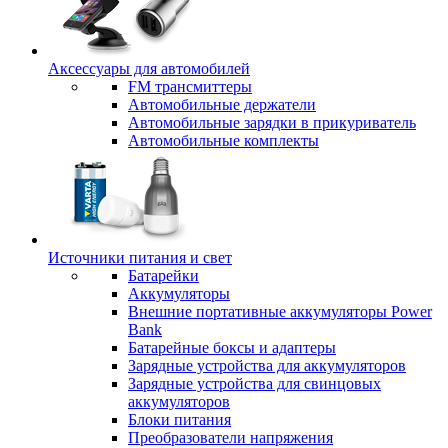
Аксессуары для автомобилей
FM трансмиттеры
Автомобильные держатели
Автомобильные зарядки в прикуриватель
Автомобильные комплекты
Источники питания и свет
Батарейки
Аккумуляторы
Внешние портативные аккумуляторы Power
Bank
Батарейные боксы и адаптеры
Зарядные устройства для аккумуляторов
Зарядные устройства для свинцовых
аккумуляторов
Блоки питания
Преобразователи напряжения