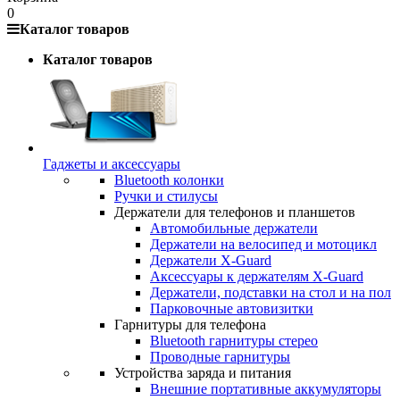
0
Каталог товаров
Каталог товаров
Гаджеты и аксессуары
Bluetooth колонки
Ручки и стилусы
Держатели для телефонов и планшетов
Автомобильные держатели
Держатели на велосипед и мотоцикл
Держатели X-Guard
Аксессуары к держателям X-Guard
Держатели, подставки на стол и на пол
Парковочные автовизитки
Гарнитуры для телефона
Bluetooth гарнитуры стерео
Проводные гарнитуры
Устройства заряда и питания
Внешние портативные аккумуляторы