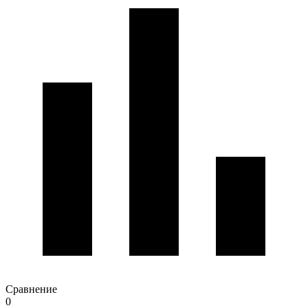
Сравнение
0