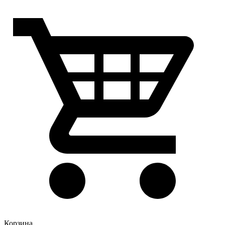
Корзина