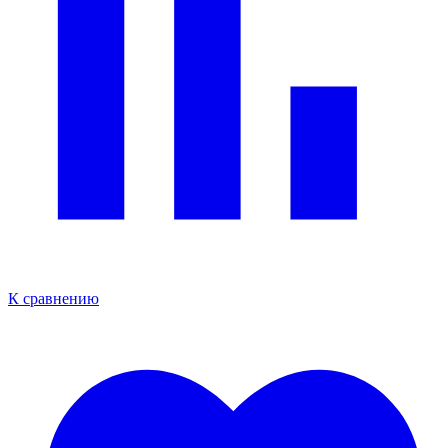
К сравнению