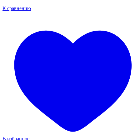
К сравнению
В избранное