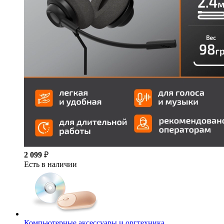
2 099
₽
Есть в наличии
Компьютерные аксессуары и оргтехника