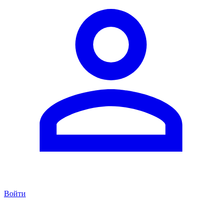
Войти