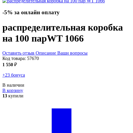
-5% за онлайн оплату
распределительная коробка
на 100 пар
WT 1066
Оставить отзыв
Описание
Ваши вопросы
Код товара:
57670
1 550
₽
+23 бонуса
В наличии
В корзину
13
купили