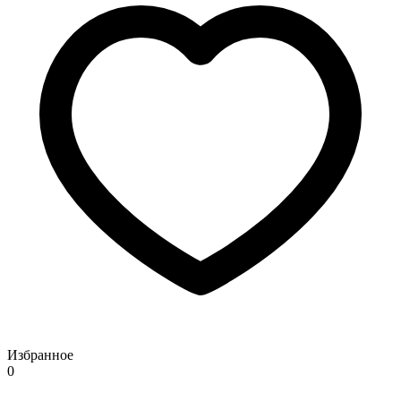
Избранное
0