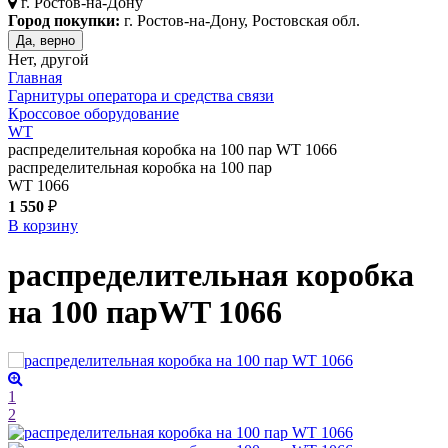
г.
Ростов-на-Дону
Город покупки:
г. Ростов-на-Дону, Ростовская обл.
Да, верно
Нет, другой
Главная
Гарнитуры оператора и средства связи
Кроссовое оборудование
WT
распределительная коробка на 100 пар WT 1066
распределительная коробка на 100 пар
WT 1066
1 550
₽
В корзину
распределительная коробка
на 100 пар
WT 1066
1
2