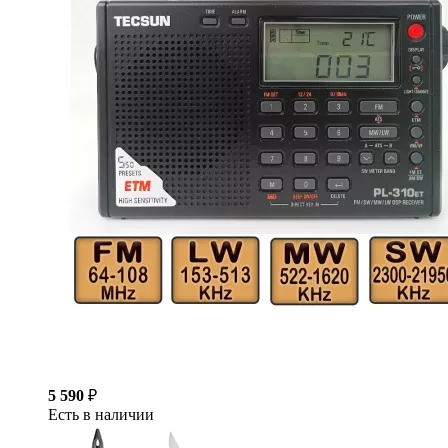
5 590
₽
Есть в наличии