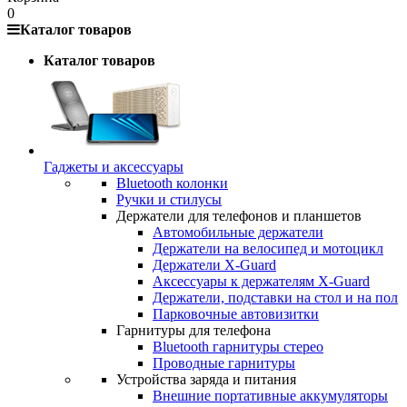
0
Каталог товаров
Каталог товаров
Гаджеты и аксессуары
Bluetooth колонки
Ручки и стилусы
Держатели для телефонов и планшетов
Автомобильные держатели
Держатели на велосипед и мотоцикл
Держатели X-Guard
Аксессуары к держателям X-Guard
Держатели, подставки на стол и на пол
Парковочные автовизитки
Гарнитуры для телефона
Bluetooth гарнитуры стерео
Проводные гарнитуры
Устройства заряда и питания
Внешние портативные аккумуляторы