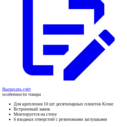
Выписать счёт
особенности товара
Для крепления 10 шт десятипарных плинтов Krone
Встроенный замок
Монтируется на стену
6 входных отверстий с резиновыми заглушками