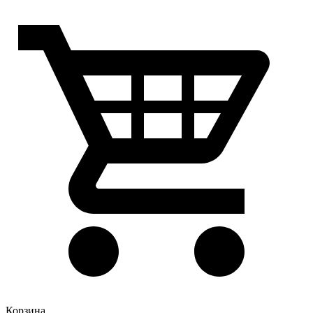
Корзина