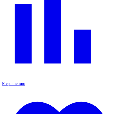
К сравнению