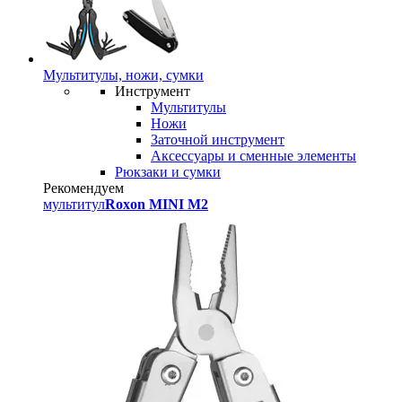
Мультитулы, ножи, сумки
Инструмент
Мультитулы
Ножи
Заточной инструмент
Аксессуары и сменные элементы
Рюкзаки и сумки
Рекомендуем
мультитул
Roxon MINI M2