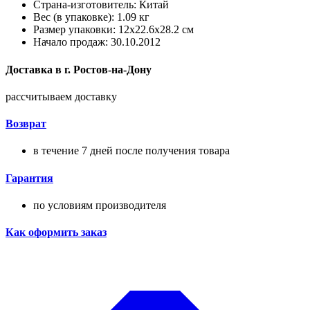
Страна-изготовитель: Китай
Вес (в упаковке): 1.09 кг
Размер упаковки: 12x22.6x28.2 см
Начало продаж: 30.10.2012
Доставка в
г.
Ростов-на-Дону
рассчитываем доставку
Возврат
в течение 7 дней после получения товара
Гарантия
по условиям производителя
Как оформить заказ