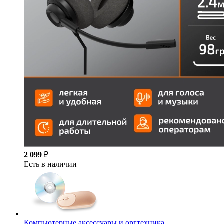
2 099
₽
Есть в наличии
Компьютерные аксессуары и оргтехника