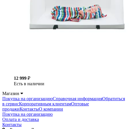
12 999
₽
Есть в наличии
Магазин
Покупка на организацию
Справочная информация
Обратиться
в сервис
Корпоративным клиентам
Оптовые
продажи
Контакты
О компании
Покупка на организацию
Оплата и доставка
Контакты