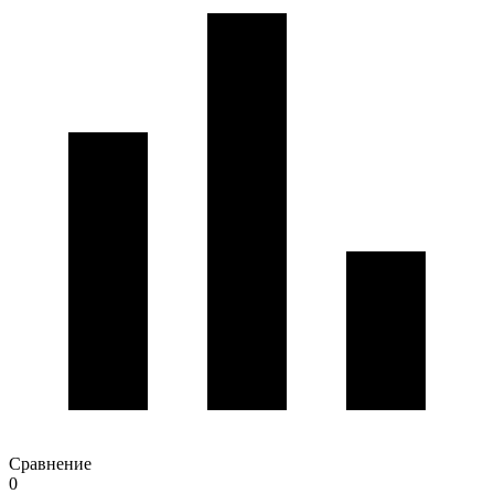
Сравнение
0