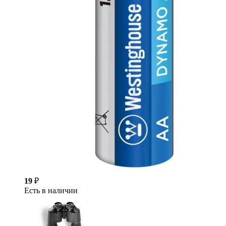
19
₽
Есть в наличии