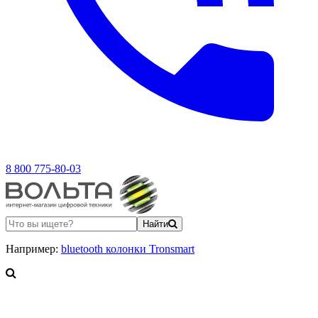
8 800 775-80-03
Найти
Например:
bluetooth колонки Tronsmart