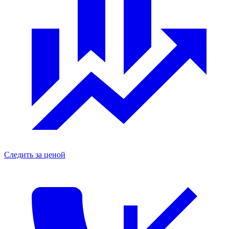
Следить за ценой