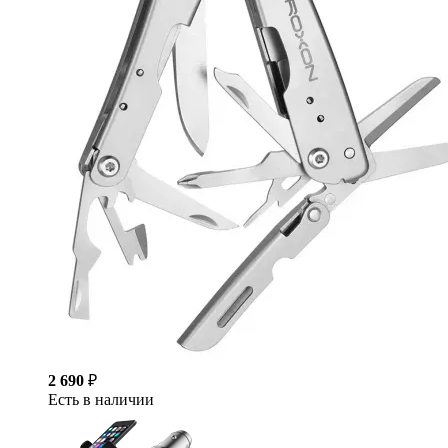
2 690
₽
Есть в наличии