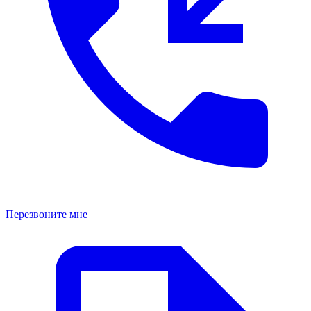
Перезвоните мне