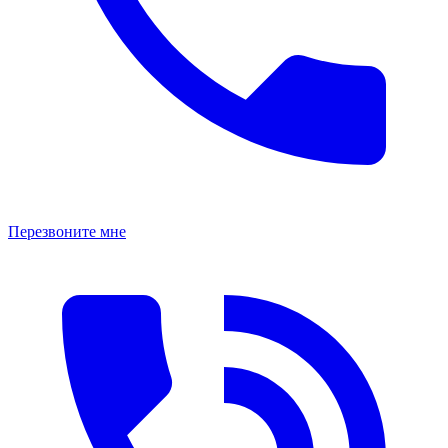
Перезвоните мне