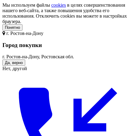
Мы используем файлы
cookies
в целях совершенствования
нашего веб-сайта, а также повышения удобства его
использования. Отключить cookies вы можете в настройках
браузера.
Понятно
г.
Ростов-на-Дону
Город покупки
г. Ростов-на-Дону, Ростовская обл.
Да, верно
Нет, другой