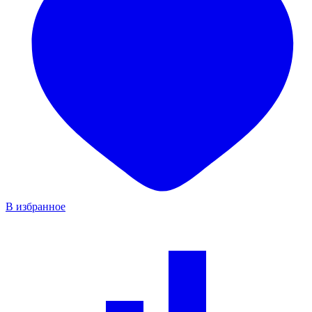
В избранное