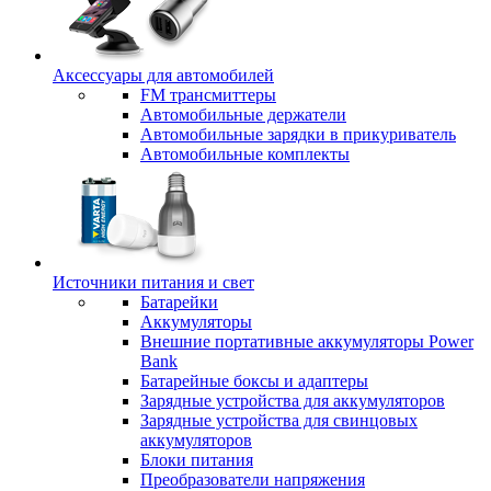
Аксессуары для автомобилей
FM трансмиттеры
Автомобильные держатели
Автомобильные зарядки в прикуриватель
Автомобильные комплекты
Источники питания и свет
Батарейки
Аккумуляторы
Внешние портативные аккумуляторы Power
Bank
Батарейные боксы и адаптеры
Зарядные устройства для аккумуляторов
Зарядные устройства для свинцовых
аккумуляторов
Блоки питания
Преобразователи напряжения