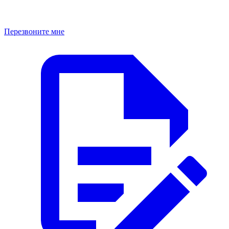
Перезвоните мне