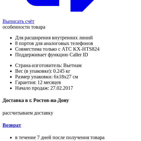
Выписать счёт
особенности товара
Для расширения внутренних линий
8 портов для аналоговых телефонов
Совместима только с АТС KX-HTS824
Поддерживает функцию Caller ID
Страна-изготовитель: Вьетнам
Вес (в упаковке): 0.245 кг
Размер упаковки: 6x18x27 см
Гарантия: 12 месяцев
Начало продаж: 27.02.2017
Доставка в
г.
Ростов-на-Дону
рассчитываем доставку
Возврат
в течение 7 дней после получения товара