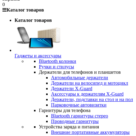
0
Каталог товаров
Каталог товаров
Гаджеты и аксессуары
Bluetooth колонки
Ручки и стилусы
Держатели для телефонов и планшетов
Автомобильные держатели
Держатели на велосипед и мотоцикл
Держатели X-Guard
Аксессуары к держателям X-Guard
Держатели, подставки на стол и на пол
Парковочные автовизитки
Гарнитуры для телефона
Bluetooth гарнитуры стерео
Проводные гарнитуры
Устройства заряда и питания
Внешние портативные аккумуляторы