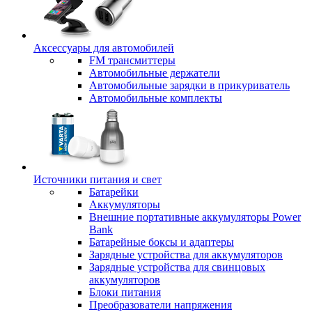
Аксессуары для автомобилей
FM трансмиттеры
Автомобильные держатели
Автомобильные зарядки в прикуриватель
Автомобильные комплекты
Источники питания и свет
Батарейки
Аккумуляторы
Внешние портативные аккумуляторы Power
Bank
Батарейные боксы и адаптеры
Зарядные устройства для аккумуляторов
Зарядные устройства для свинцовых
аккумуляторов
Блоки питания
Преобразователи напряжения