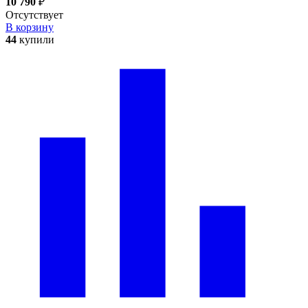
10 790
₽
Отсутствует
В корзину
44
купили