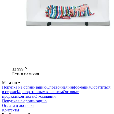
12 999
₽
Есть в наличии
Магазин
Покупка на организацию
Справочная информация
Обратиться
в сервис
Корпоративным клиентам
Оптовые
продажи
Контакты
О компании
Покупка на организацию
Оплата и доставка
Контакты