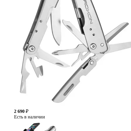
2 690
₽
Есть в наличии