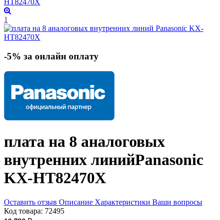
1
-5% за онлайн оплату
плата на 8 аналоговых
внутренних линий
Panasonic
KX-HT82470X
Оставить отзыв
Описание
Характеристики
Ваши вопросы
Код товара:
72495