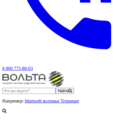
8 800 775-80-03
Найти
Например:
bluetooth колонки Tronsmart