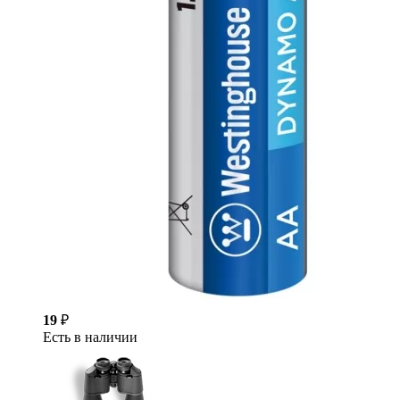
19
₽
Есть в наличии