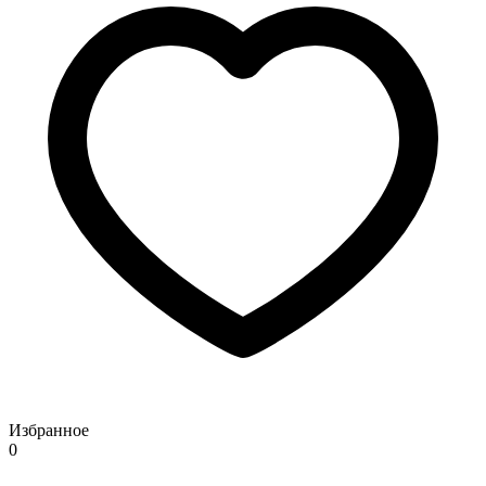
Избранное
0