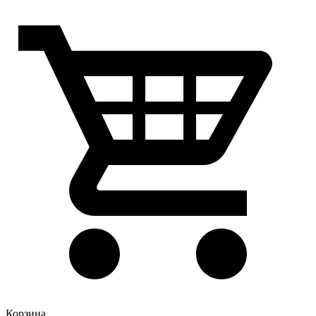
Корзина