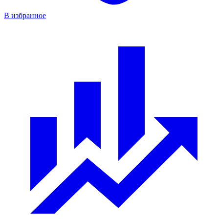
В избранное