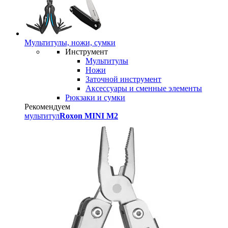
Мультитулы, ножи, сумки
Инструмент
Мультитулы
Ножи
Заточной инструмент
Аксессуары и сменные элементы
Рюкзаки и сумки
Рекомендуем
мультитул
Roxon MINI M2