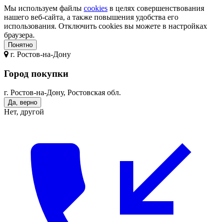
Мы используем файлы
cookies
в целях совершенствования
нашего веб-сайта, а также повышения удобства его
использования. Отключить cookies вы можете в настройках
браузера.
Понятно
г.
Ростов-на-Дону
Город покупки
г. Ростов-на-Дону, Ростовская обл.
Да, верно
Нет, другой