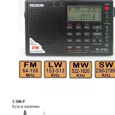
5 590
₽
Есть в наличии