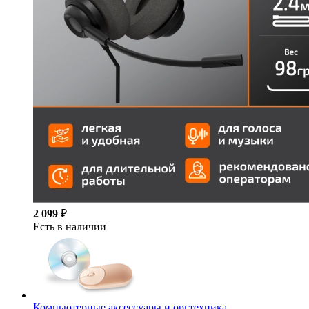
2 099
₽
Есть в наличии
Компьютерные аксессуары и оргтехника