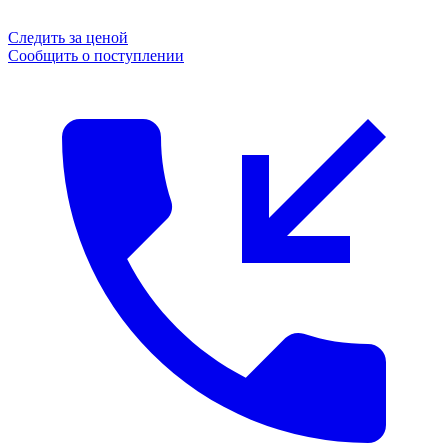
Следить за ценой
Сообщить о поступлении