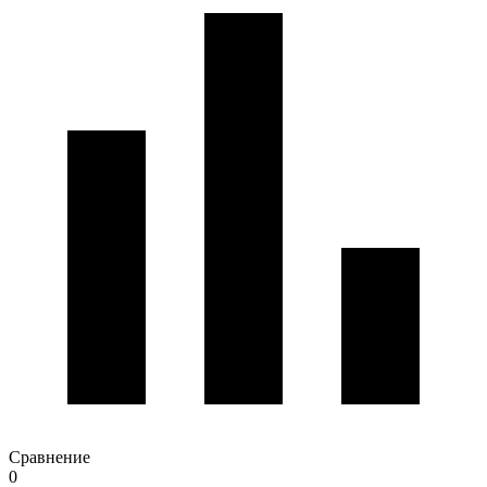
Сравнение
0