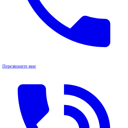
Перезвоните мне