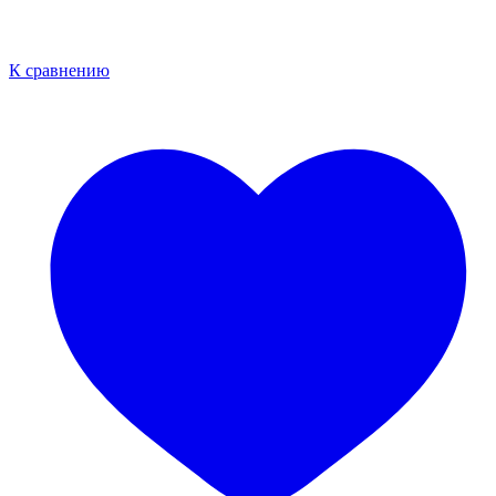
К сравнению