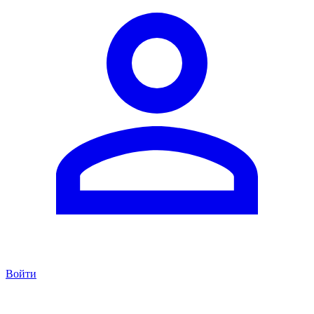
Войти