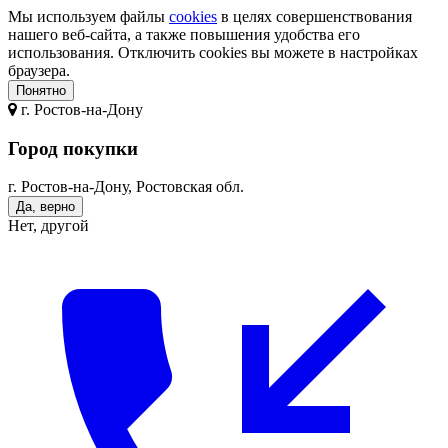
Мы используем файлы
cookies
в целях совершенствования
нашего веб-сайта, а также повышения удобства его
использования. Отключить cookies вы можете в настройках
браузера.
Понятно
г.
Ростов-на-Дону
Город покупки
г. Ростов-на-Дону, Ростовская обл.
Да, верно
Нет, другой