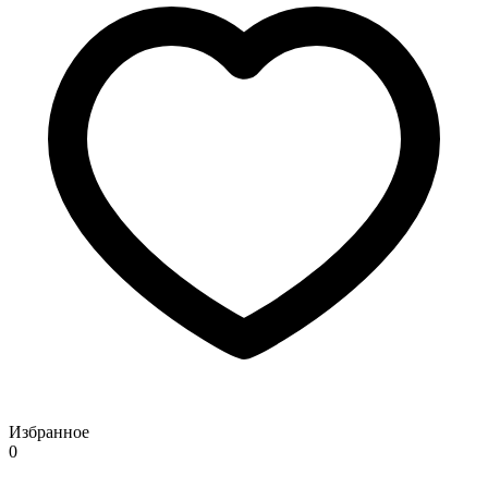
Избранное
0