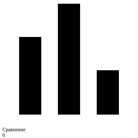
Сравнение
0