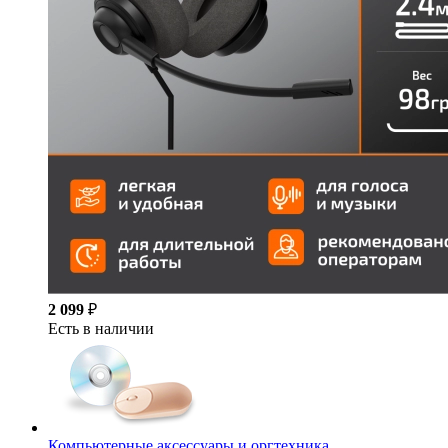
2 099
₽
Есть в наличии
Компьютерные аксессуары и оргтехника