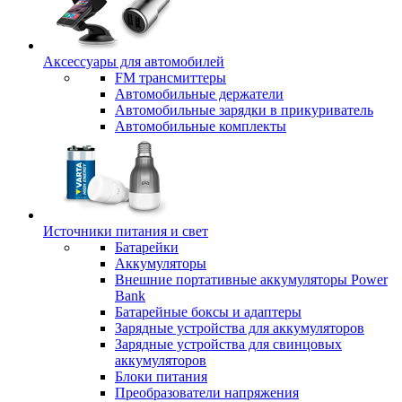
Аксессуары для автомобилей
FM трансмиттеры
Автомобильные держатели
Автомобильные зарядки в прикуриватель
Автомобильные комплекты
Источники питания и свет
Батарейки
Аккумуляторы
Внешние портативные аккумуляторы Power
Bank
Батарейные боксы и адаптеры
Зарядные устройства для аккумуляторов
Зарядные устройства для свинцовых
аккумуляторов
Блоки питания
Преобразователи напряжения