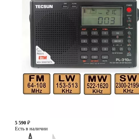
5 590
₽
Есть в наличии