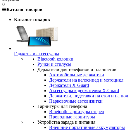
0
Каталог товаров
Каталог товаров
Гаджеты и аксессуары
Bluetooth колонки
Ручки и стилусы
Держатели для телефонов и планшетов
Автомобильные держатели
Держатели на велосипед и мотоцикл
Держатели X-Guard
Аксессуары к держателям X-Guard
Держатели, подставки на стол и на пол
Парковочные автовизитки
Гарнитуры для телефона
Bluetooth гарнитуры стерео
Проводные гарнитуры
Устройства заряда и питания
Внешние портативные аккумуляторы