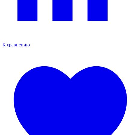
К сравнению