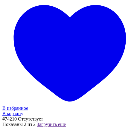
В избранное
В корзину
#74210
Отсутствует
Показаны
2
из
2
Загрузить еще