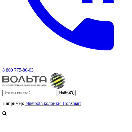
8 800 775-80-03
Найти
Например:
bluetooth колонки Tronsmart