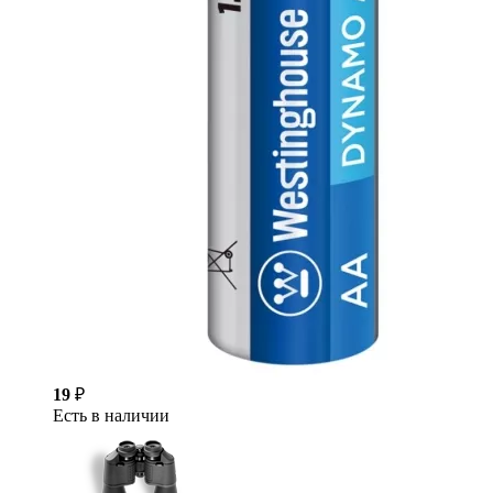
19
₽
Есть в наличии