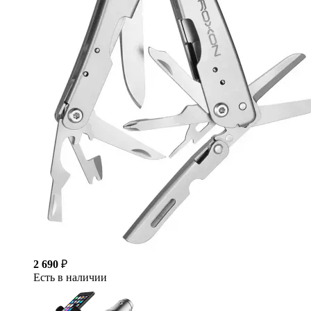
2 690
₽
Есть в наличии