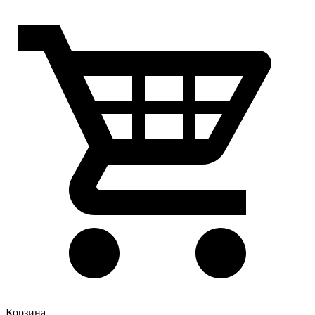
Корзина