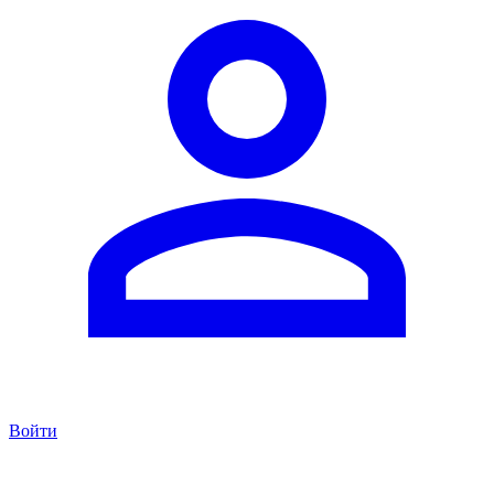
Войти