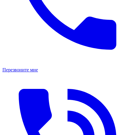
Перезвоните мне