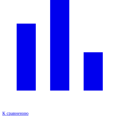
К сравнению