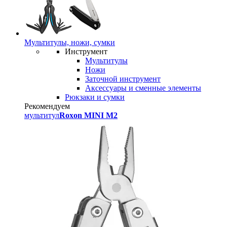
Мультитулы, ножи, сумки
Инструмент
Мультитулы
Ножи
Заточной инструмент
Аксессуары и сменные элементы
Рюкзаки и сумки
Рекомендуем
мультитул
Roxon MINI M2