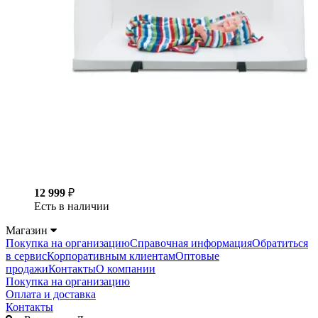
12 999
₽
Есть в наличии
Магазин
Покупка на организацию
Справочная информация
Обратиться
в сервис
Корпоративным клиентам
Оптовые
продажи
Контакты
О компании
Покупка на организацию
Оплата и доставка
Контакты