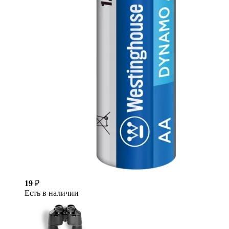
19
₽
Есть в наличии