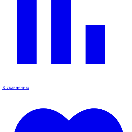
К сравнению