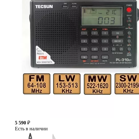
5 590
₽
Есть в наличии