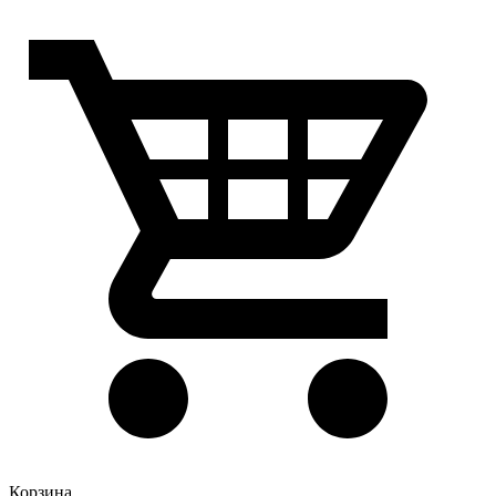
Корзина