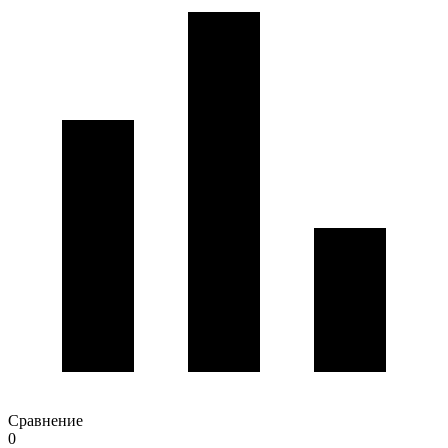
Сравнение
0