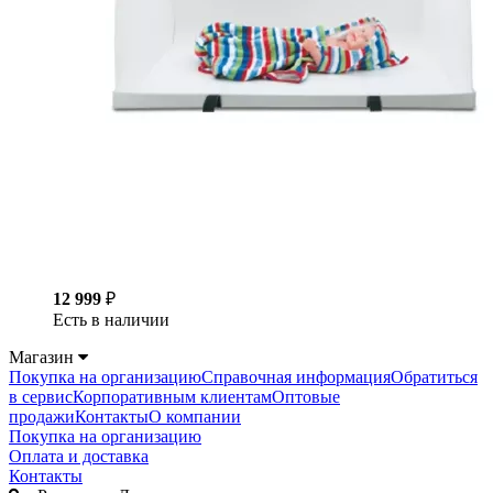
12 999
₽
Есть в наличии
Магазин
Покупка на организацию
Справочная информация
Обратиться
в сервис
Корпоративным клиентам
Оптовые
продажи
Контакты
О компании
Покупка на организацию
Оплата и доставка
Контакты