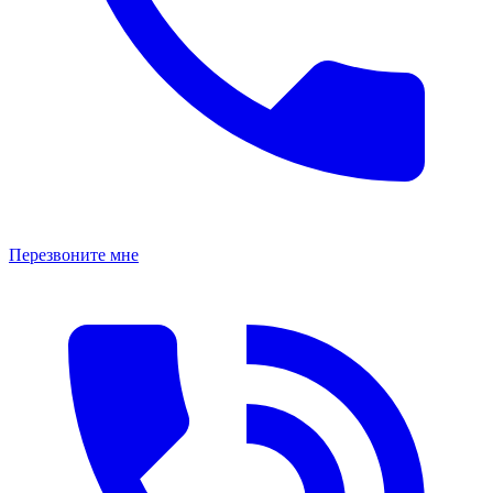
Перезвоните мне