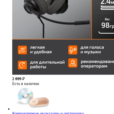
2 099
₽
Есть в наличии
Компьютерные аксессуары и оргтехника