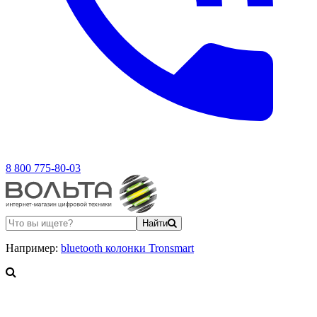
8 800 775-80-03
Найти
Например:
bluetooth колонки Tronsmart