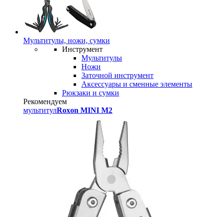
Мультитулы, ножи, сумки
Инструмент
Мультитулы
Ножи
Заточной инструмент
Аксессуары и сменные элементы
Рюкзаки и сумки
Рекомендуем
мультитул
Roxon MINI M2