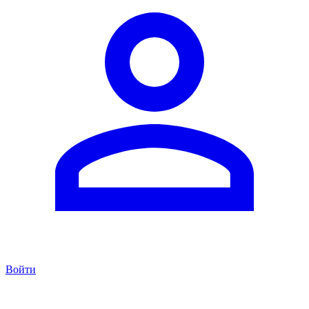
Войти