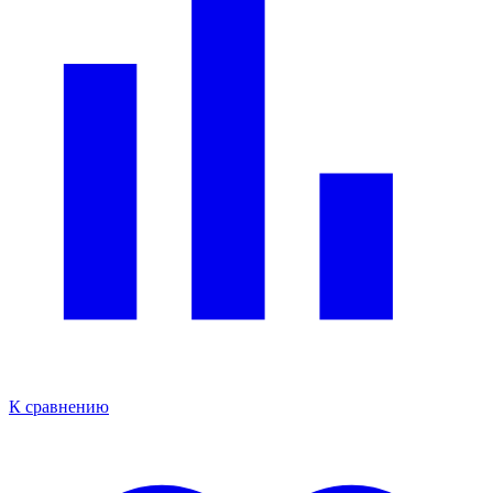
К сравнению