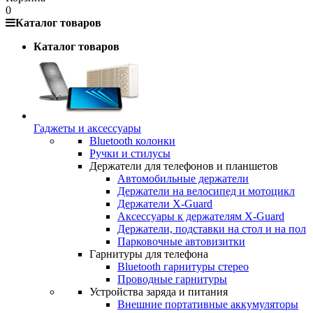
0
Каталог товаров
Каталог товаров
Гаджеты и аксессуары
Bluetooth колонки
Ручки и стилусы
Держатели для телефонов и планшетов
Автомобильные держатели
Держатели на велосипед и мотоцикл
Держатели X-Guard
Аксессуары к держателям X-Guard
Держатели, подставки на стол и на пол
Парковочные автовизитки
Гарнитуры для телефона
Bluetooth гарнитуры стерео
Проводные гарнитуры
Устройства заряда и питания
Внешние портативные аккумуляторы