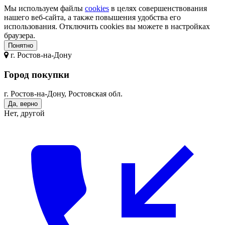
Мы используем файлы
cookies
в целях совершенствования
нашего веб-сайта, а также повышения удобства его
использования. Отключить cookies вы можете в настройках
браузера.
Понятно
г.
Ростов-на-Дону
Город покупки
г. Ростов-на-Дону, Ростовская обл.
Да, верно
Нет, другой