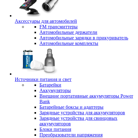
Аксессуары для автомобилей
FM трансмиттеры
Автомобильные держатели
Автомобильные зарядки в прикуриватель
Автомобильные комплекты
Источники питания и свет
Батарейки
Аккумуляторы
Внешние портативные аккумуляторы Power
Bank
Батарейные боксы и адаптеры
Зарядные устройства для аккумуляторов
Зарядные устройства для свинцовых
аккумуляторов
Блоки питания
Преобразователи напряжения