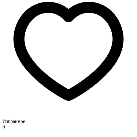
Избранное
0