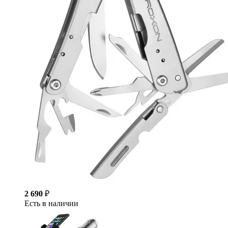
2 690
₽
Есть в наличии