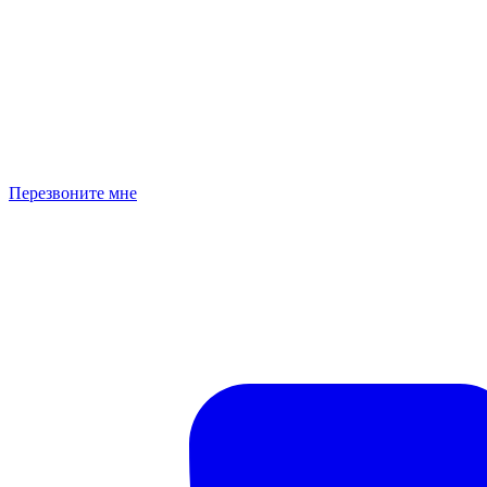
Перезвоните мне