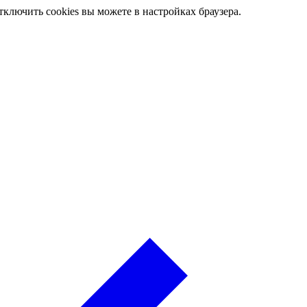
ключить cookies вы можете в настройках браузера.