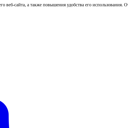
о веб-сайта, а также повышения удобства его использования. От