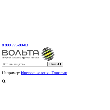
8 800 775-80-03
Найти
Например:
bluetooth колонки Tronsmart