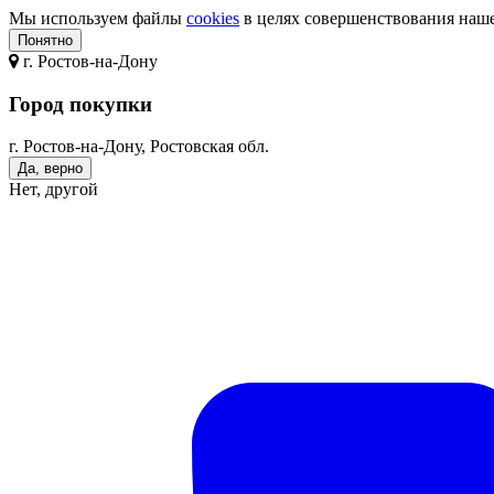
Мы используем файлы
cookies
в целях совершенствования нашег
Понятно
г.
Ростов-на-Дону
Город покупки
г. Ростов-на-Дону, Ростовская обл.
Да, верно
Нет, другой