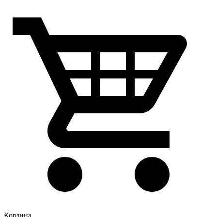
Корзина