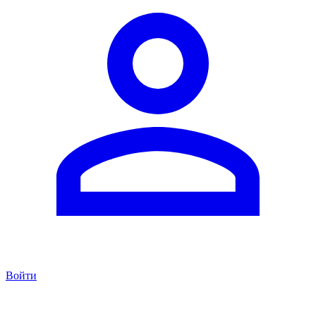
Войти