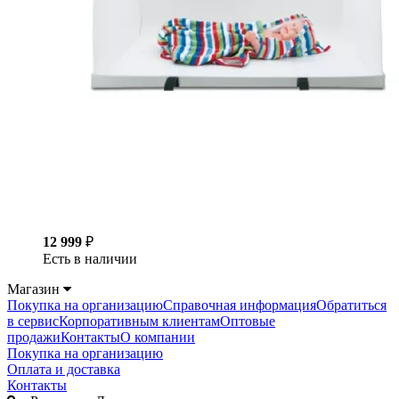
12 999
₽
Есть в наличии
Магазин
Покупка на организацию
Справочная информация
Обратиться
в сервис
Корпоративным клиентам
Оптовые
продажи
Контакты
О компании
Покупка на организацию
Оплата и доставка
Контакты