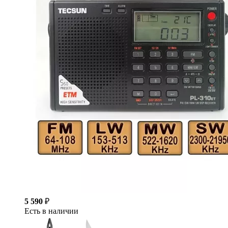
5 590
₽
Есть в наличии