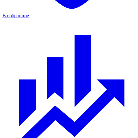
В избранное