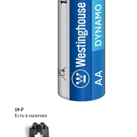
19
₽
Есть в наличии