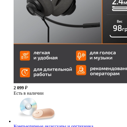
2 099
₽
Есть в наличии
Компьютерные аксессуары и оргтехника