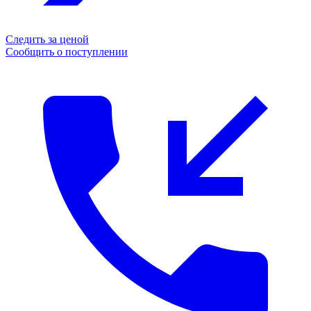
Следить за ценой
Сообщить о поступлении