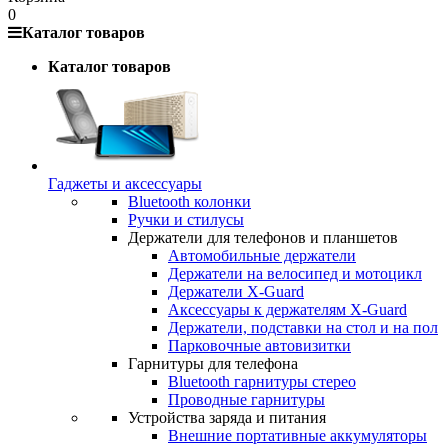
0
Каталог товаров
Каталог товаров
Гаджеты и аксессуары
Bluetooth колонки
Ручки и стилусы
Держатели для телефонов и планшетов
Автомобильные держатели
Держатели на велосипед и мотоцикл
Держатели X-Guard
Аксессуары к держателям X-Guard
Держатели, подставки на стол и на пол
Парковочные автовизитки
Гарнитуры для телефона
Bluetooth гарнитуры стерео
Проводные гарнитуры
Устройства заряда и питания
Внешние портативные аккумуляторы