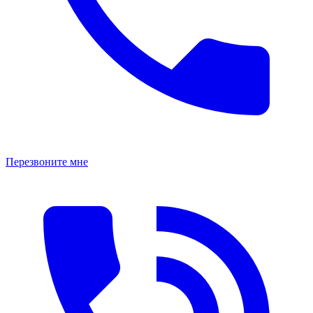
Перезвоните мне