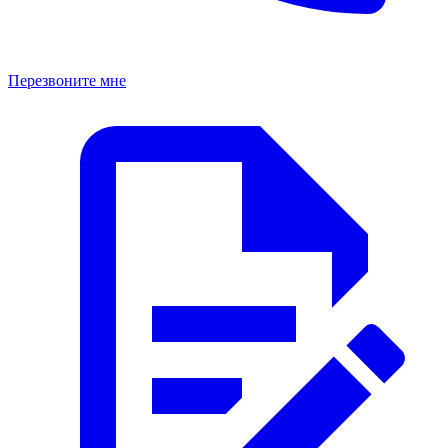
Перезвоните мне