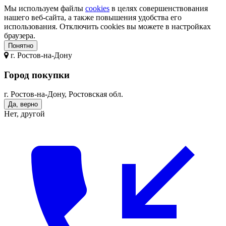
Мы используем файлы
cookies
в целях совершенствования
нашего веб-сайта, а также повышения удобства его
использования. Отключить cookies вы можете в настройках
браузера.
Понятно
г.
Ростов-на-Дону
Город покупки
г. Ростов-на-Дону, Ростовская обл.
Да, верно
Нет, другой