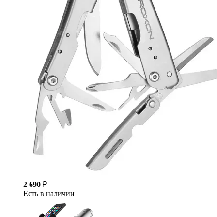
2 690
₽
Есть в наличии