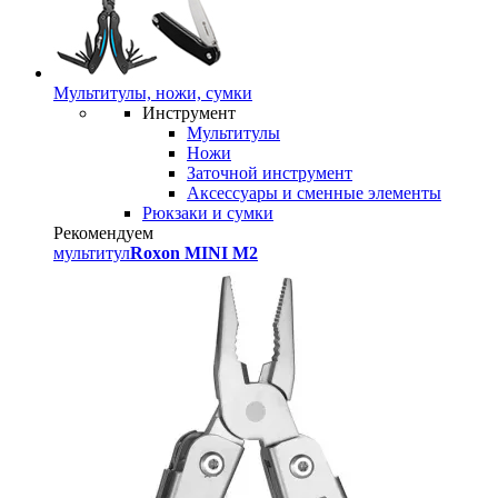
Мультитулы, ножи, сумки
Инструмент
Мультитулы
Ножи
Заточной инструмент
Аксессуары и сменные элементы
Рюкзаки и сумки
Рекомендуем
мультитул
Roxon MINI M2