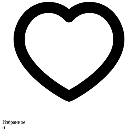
Избранное
0