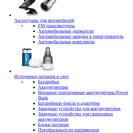
Аксессуары для автомобилей
FM трансмиттеры
Автомобильные держатели
Автомобильные зарядки в прикуриватель
Автомобильные комплекты
Источники питания и свет
Батарейки
Аккумуляторы
Внешние портативные аккумуляторы Power
Bank
Батарейные боксы и адаптеры
Зарядные устройства для аккумуляторов
Зарядные устройства для свинцовых
аккумуляторов
Блоки питания
Преобразователи напряжения