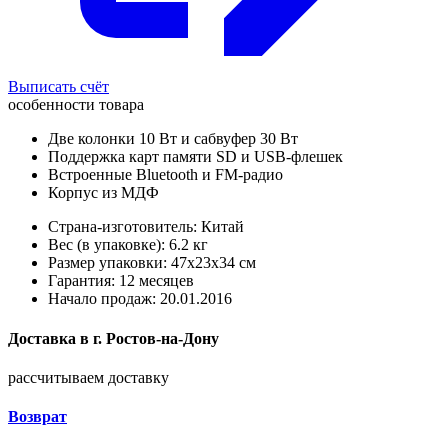
Выписать счёт
особенности товара
Две колонки 10 Вт и сабвуфер 30 Вт
Поддержка карт памяти SD и USB-флешек
Встроенные Bluetooth и FM-радио
Корпус из МДФ
Страна-изготовитель: Китай
Вес (в упаковке): 6.2 кг
Размер упаковки: 47x23x34 см
Гарантия: 12 месяцев
Начало продаж: 20.01.2016
Доставка в
г.
Ростов-на-Дону
рассчитываем доставку
Возврат