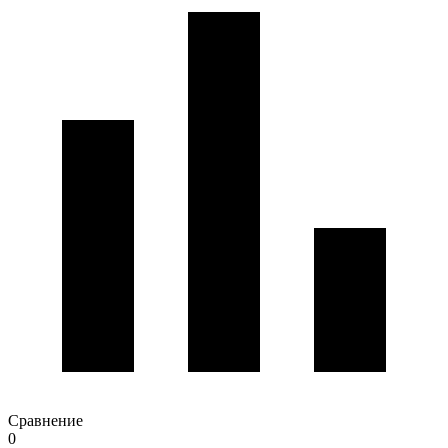
Сравнение
0