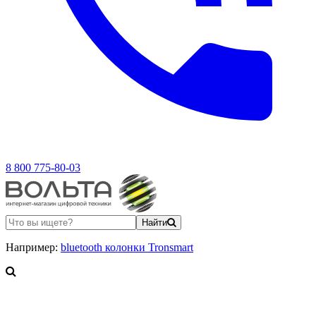
8 800 775-80-03
Найти
Например:
bluetooth колонки Tronsmart