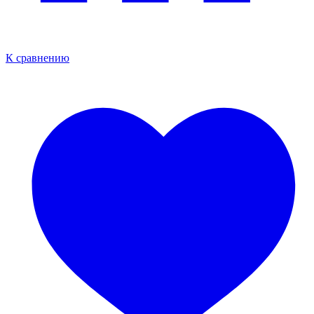
К сравнению